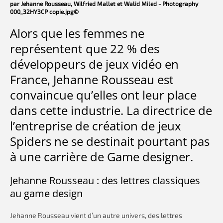
par Jehanne Rousseau, Wilfried Mallet et Walid Miled - Photography
000_32HY3CP copie.jpg©
Alors que les femmes ne
représentent que 22 % des
développeurs de jeux vidéo en
France, Jehanne Rousseau est
convaincue qu’elles ont leur place
dans cette industrie. La directrice de
l’entreprise de création de jeux
Spiders ne se destinait pourtant pas
à une carrière de Game designer.
Jehanne Rousseau : des lettres classiques
au game design
Jehanne Rousseau vient d’un autre univers, des lettres