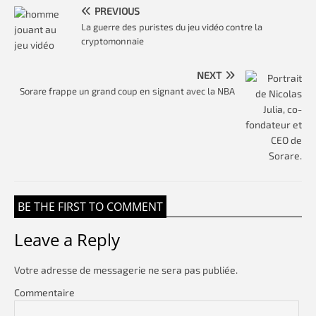
PREVIOUS
La guerre des puristes du jeu vidéo contre la
cryptomonnaie
NEXT
Sorare frappe un grand coup en signant avec la NBA
BE THE FIRST TO COMMENT
Leave a Reply
Votre adresse de messagerie ne sera pas publiée.
Commentaire