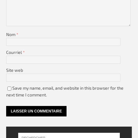
Nom
*
Courriel
*
Site web
Save my name, email, and website in this browser for the
next time I comment.