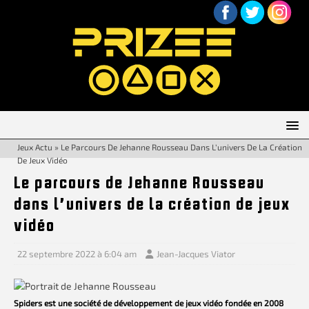
Jeux Actu
»
Le Parcours De Jehanne Rousseau Dans L’univers De La Création
De Jeux Vidéo
Le parcours de Jehanne Rousseau
dans l’univers de la création de jeux
vidéo
22 septembre 2022 à 6:04 am
Jean-Jacques Viator
Spiders est une société de développement de jeux vidéo fondée en 2008