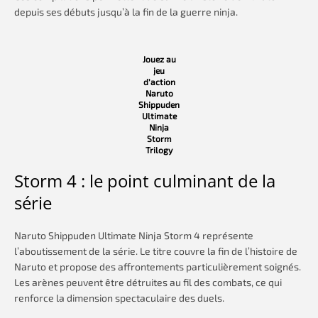
depuis ses débuts jusqu’à la fin de la guerre ninja.
Jouez au
jeu
d’action
Naruto
Shippuden
Ultimate
Ninja
Storm
Trilogy
Storm 4 : le point culminant de la
série
Naruto Shippuden Ultimate Ninja Storm 4 représente
l’aboutissement de la série. Le titre couvre la fin de l’histoire de
Naruto et propose des affrontements particulièrement soignés.
Les arènes peuvent être détruites au fil des combats, ce qui
renforce la dimension spectaculaire des duels.