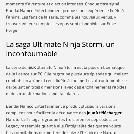
moments d’aventure et d’action intenses. Chaque titre signé
Bandai Namco Entertainment propose une expérience fidèle à
l’anime. Les fans de la série, comme les nouveaux venus, y
trouveront leur compte. Les opus sont disponible sur Fuze
Forge.
La saga Ultimate Ninja Storm, un
incontournable
La série de
jeux
Ultimate Ninja Storm est la plus emblématique
de la licence sur PC. Elle regroupe plusieurs épisodes qui mêlent
combats en arène et récit fidèle à l’anime. Les affrontements se
déroulent en trois dimensions, avec des enchaînements rapides
et des transformations spectaculaires.
Bandai Namco Entertainment a produit plusieurs versions
compilées pour faciliter la découverte des
jeux à télécharger
Naruto. La Trilogy regroupe les trois premiers épisodes. La
Legacy rassemble quant à elle l’intégralité des quatre volets.
Ces compilations permettent de suivre l’histoire de Naruto