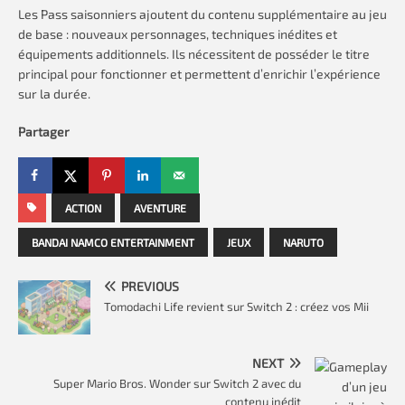
Les Pass saisonniers ajoutent du contenu supplémentaire au jeu
de base : nouveaux personnages, techniques inédites et
équipements additionnels. Ils nécessitent de posséder le titre
principal pour fonctionner et permettent d’enrichir l’expérience
sur la durée.
Partager
ACTION
AVENTURE
BANDAI NAMCO ENTERTAINMENT
JEUX
NARUTO
PREVIOUS
Tomodachi Life revient sur Switch 2 : créez vos Mii
NEXT
Super Mario Bros. Wonder sur Switch 2 avec du
contenu inédit