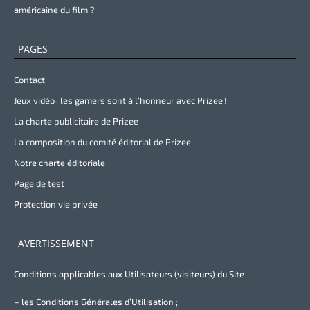
américaine du film ?
PAGES
Contact
Jeux vidéo : les gamers sont à l’honneur avec Prizee !
La charte publicitaire de Prizee
La composition du comité éditorial de Prizee
Notre charte éditoriale
Page de test
Protection vie privée
AVERTISSEMENT
Conditions applicables aux Utilisateurs (visiteurs) du Site
– les Conditions Générales d’Utilisation ;