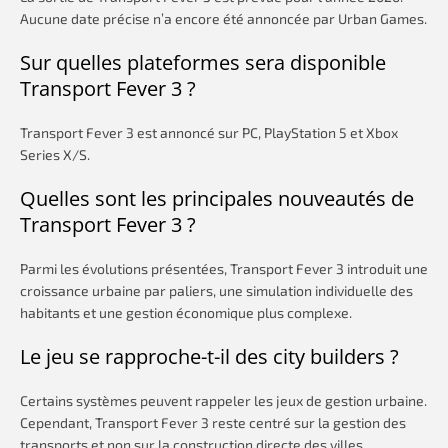
Aucune date précise n’a encore été annoncée par Urban Games.
Sur quelles plateformes sera disponible
Transport Fever 3 ?
Transport Fever 3 est annoncé sur PC, PlayStation 5 et Xbox
Series X/S.
Quelles sont les principales nouveautés de
Transport Fever 3 ?
Parmi les évolutions présentées, Transport Fever 3 introduit une
croissance urbaine par paliers, une simulation individuelle des
habitants et une gestion économique plus complexe.
Le jeu se rapproche-t-il des city builders ?
Certains systèmes peuvent rappeler les jeux de gestion urbaine.
Cependant, Transport Fever 3 reste centré sur la gestion des
transports et non sur la construction directe des villes.