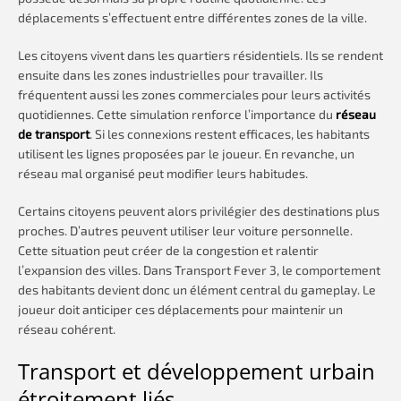
déplacements s’effectuent entre différentes zones de la ville.
Les citoyens vivent dans les quartiers résidentiels. Ils se rendent
ensuite dans les zones industrielles pour travailler. Ils
fréquentent aussi les zones commerciales pour leurs activités
quotidiennes. Cette simulation renforce l’importance du
réseau
de transport
. Si les connexions restent efficaces, les habitants
utilisent les lignes proposées par le joueur. En revanche, un
réseau mal organisé peut modifier leurs habitudes.
Certains citoyens peuvent alors privilégier des destinations plus
proches. D’autres peuvent utiliser leur voiture personnelle.
Cette situation peut créer de la congestion et ralentir
l’expansion des villes. Dans Transport Fever 3, le comportement
des habitants devient donc un élément central du gameplay. Le
joueur doit anticiper ces déplacements pour maintenir un
réseau cohérent.
Transport et développement urbain
étroitement liés