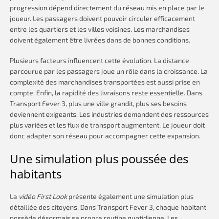
progression dépend directement du réseau mis en place par le
joueur. Les passagers doivent pouvoir circuler efficacement
entre les quartiers et les villes voisines. Les marchandises
doivent également être livrées dans de bonnes conditions.
Plusieurs facteurs influencent cette évolution. La distance
parcourue par les passagers joue un rôle dans la croissance. La
complexité des marchandises transportées est aussi prise en
compte. Enfin, la rapidité des livraisons reste essentielle. Dans
Transport Fever 3, plus une ville grandit, plus ses besoins
deviennent exigeants. Les industries demandent des ressources
plus variées et les flux de transport augmentent. Le joueur doit
donc adapter son réseau pour accompagner cette expansion.
Une simulation plus poussée des
habitants
La
vidéo First Look
présente également une simulation plus
détaillée des citoyens. Dans Transport Fever 3, chaque habitant
possède désormais sa propre routine quotidienne. Les