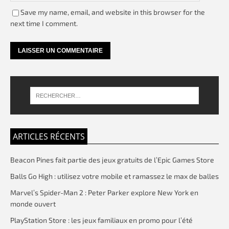
Save my name, email, and website in this browser for the
next time I comment.
ARTICLES RÉCENTS
Beacon Pines fait partie des jeux gratuits de l’Epic Games Store
Balls Go High : utilisez votre mobile et ramassez le max de balles
Marvel’s Spider-Man 2 : Peter Parker explore New York en
monde ouvert
PlayStation Store : les jeux familiaux en promo pour l’été