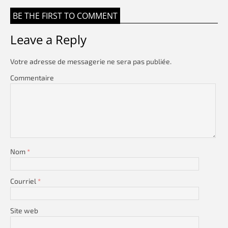
BE THE FIRST TO COMMENT
Leave a Reply
Votre adresse de messagerie ne sera pas publiée.
Commentaire
Nom
*
Courriel
*
Site web