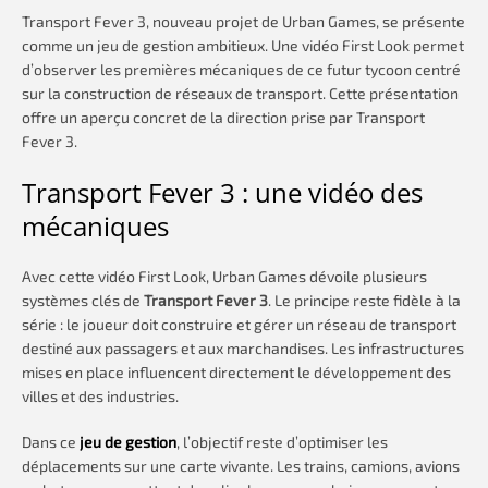
Transport Fever 3, nouveau projet de Urban Games, se présente
comme un jeu de gestion ambitieux. Une vidéo First Look permet
d’observer les premières mécaniques de ce futur tycoon centré
sur la construction de réseaux de transport. Cette présentation
offre un aperçu concret de la direction prise par Transport
Fever 3.
Transport Fever 3 : une vidéo des
mécaniques
Avec cette vidéo First Look, Urban Games dévoile plusieurs
systèmes clés de
Transport Fever 3
. Le principe reste fidèle à la
série : le joueur doit construire et gérer un réseau de transport
destiné aux passagers et aux marchandises. Les infrastructures
mises en place influencent directement le développement des
villes et des industries.
Dans ce
jeu de gestion
, l’objectif reste d’optimiser les
déplacements sur une carte vivante. Les trains, camions, avions