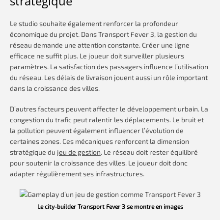
stratégique
Le studio souhaite également renforcer la profondeur
économique du projet. Dans Transport Fever 3, la gestion du
réseau demande une attention constante. Créer une ligne
efficace ne suffit plus. Le joueur doit surveiller plusieurs
paramètres. La satisfaction des passagers influence l’utilisation
du réseau. Les délais de livraison jouent aussi un rôle important
dans la croissance des villes.
D’autres facteurs peuvent affecter le développement urbain. La
congestion du trafic peut ralentir les déplacements. Le bruit et
la pollution peuvent également influencer l’évolution de
certaines zones. Ces mécaniques renforcent la dimension
stratégique du
jeu de gestion
. Le réseau doit rester équilibré
pour soutenir la croissance des villes. Le joueur doit donc
adapter régulièrement ses infrastructures.
Le city-builder Transport Fever 3 se montre en images