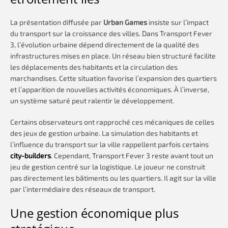
La présentation diffusée par
Urban Games
insiste sur l’impact
du transport sur la croissance des villes. Dans Transport Fever
3, l’évolution urbaine dépend directement de la qualité des
infrastructures mises en place. Un réseau bien structuré facilite
les déplacements des habitants et la circulation des
marchandises. Cette situation favorise l’expansion des quartiers
et l’apparition de nouvelles activités économiques. À l’inverse,
un système saturé peut ralentir le développement.
Certains observateurs ont rapproché ces mécaniques de celles
des jeux de gestion urbaine. La simulation des habitants et
l’influence du transport sur la ville rappellent parfois certains
city-builders
. Cependant, Transport Fever 3 reste avant tout un
jeu de gestion centré sur la logistique. Le joueur ne construit
pas directement les bâtiments ou les quartiers. Il agit sur la ville
par l’intermédiaire des réseaux de transport.
Une gestion économique plus