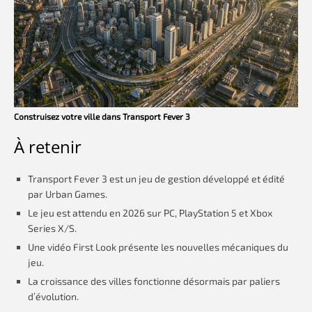
Construisez votre ville dans Transport Fever 3
À retenir
Transport Fever 3 est un jeu de gestion développé et édité
par Urban Games.
Le jeu est attendu en 2026 sur PC, PlayStation 5 et Xbox
Series X/S.
Une vidéo First Look présente les nouvelles mécaniques du
jeu.
La croissance des villes fonctionne désormais par paliers
d’évolution.