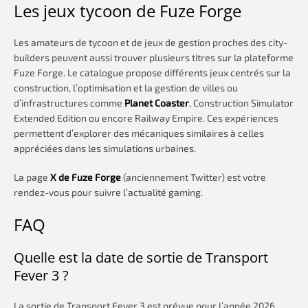
Les jeux tycoon de Fuze Forge
Les amateurs de tycoon et de jeux de gestion proches des city-
builders peuvent aussi trouver plusieurs titres sur la plateforme
Fuze Forge. Le catalogue propose différents jeux centrés sur la
construction, l’optimisation et la gestion de villes ou
d’infrastructures comme
Planet Coaster
, Construction Simulator
Extended Edition ou encore Railway Empire. Ces expériences
permettent d’explorer des mécaniques similaires à celles
appréciées dans les simulations urbaines.
La page
X de Fuze Forge
(anciennement Twitter) est votre
rendez-vous pour suivre l’actualité gaming.
FAQ
Quelle est la date de sortie de Transport
Fever 3 ?
La sortie de Transport Fever 3 est prévue pour l’année 2026.