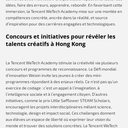
idées, faire des erreurs, apprendre, rebondir. En favorisant cette
immersion, la Tencent WeTech Academy mise sur une montée en
compétences concrète, ancrée dans la réalité, et source
d’inspiration pour des carrières engagées et technologiques.
Concours et initiatives pour révéler les
talents créatifs à Hong Kong
La Tencent WeTech Academy stimule la créativité via plusieurs
concours et programmes de reconnaissance. Le Défi mondial
d’innovation Weixin invite les jeunes à créer des mini-
programmes répondant à des enjeux réels. Ce n’est pas qu’un
exercice de codage : c’est un appel à l’imagination, à
l’intelligence sociale et à l’engagement citoyen. D’autres
initiatives, comme le prix Little Safflower STEAM Scholars,
encouragent les projets interdisciplinaires mêlant science,
technologie, design et impact social. Ces challenges donnent
aux élèves un espace de liberté où exprimer leur vision du
monde et trouver des solutions concrètes. La Tencent WeTech