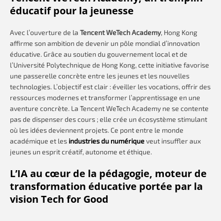
éducatif pour la jeunesse
Avec l’ouverture de la
Tencent WeTech Academy
, Hong Kong
affirme son ambition de devenir un pôle mondial d’innovation
éducative. Grâce au soutien du gouvernement local et de
l’Université Polytechnique de Hong Kong, cette initiative favorise
une passerelle concrète entre les jeunes et les nouvelles
technologies. L’objectif est clair : éveiller les vocations, offrir des
ressources modernes et transformer l’apprentissage en une
aventure concrète. La Tencent WeTech Academy ne se contente
pas de dispenser des cours ; elle crée un écosystème stimulant
où les idées deviennent projets. Ce pont entre le monde
académique et les
industries du numérique
veut insuffler aux
jeunes un esprit créatif, autonome et éthique.
L’IA
au cœur de la pédagogie, moteur de
transformation éducative portée par la
vision Tech for Good