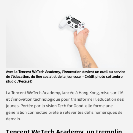
Avec la Tencent WeTech Academy, l’innovation devient un outil au service
de l’éducation, du lien social et de la jeunesse. - Crédit photo cottonbro
studio /Pexels©
La Tencent WeTech Academy, lancée à Hong Kong, mise sur l’IA
et l’innovation technologique pour transformer l’éducation des
jeunes. Portée par la vision Tech for Good, elle forme une
génération connectée prête à relever les défis numériques de
demain.
Tencent WeTech Academy, un tremplin