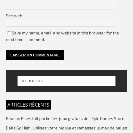
Site web
Save my name, email, and website in this browser for the
next time I comment.
ARTICLES RÉCENTS
Beacon Pines fait partie des jeux gratuits de l’Epic Games Store
Balls Go High : utilisez votre mobile et ramassez le max de balles