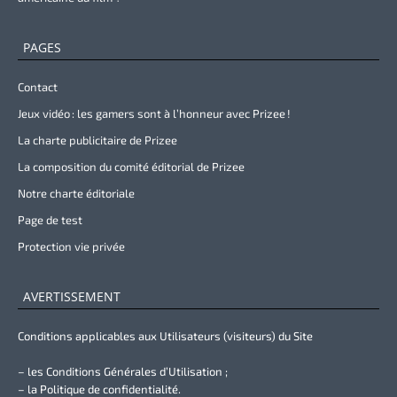
PAGES
Contact
Jeux vidéo : les gamers sont à l’honneur avec Prizee !
La charte publicitaire de Prizee
La composition du comité éditorial de Prizee
Notre charte éditoriale
Page de test
Protection vie privée
AVERTISSEMENT
Conditions applicables aux Utilisateurs (visiteurs) du Site
– les Conditions Générales d’Utilisation ;
– la Politique de confidentialité.