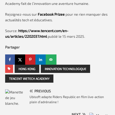
Academy fait de l’innovation une aventure humaine.
Rejoignez-nous sur
Facebook Prizee
pour ne rien manquer des
actualités tech et éducatives.
Source:
https://www.tencent.com/en-
us/articles/2202037.html
publié le 15 mars 2025.
Partager
HONG KONG
INNOVATION TECHNOLOGIQUE
TENCENT WETECH ACADEMY
PREVIOUS
Ubisoft adapte Riders Republic en film live-action
plein d’adrénaline !
NEXT