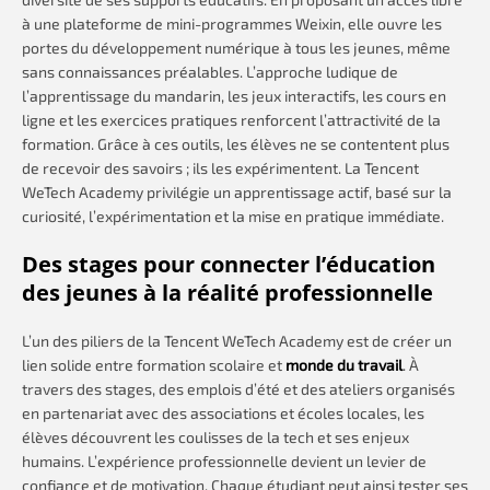
à une plateforme de mini-programmes Weixin, elle ouvre les
portes du développement numérique à tous les jeunes, même
sans connaissances préalables. L’approche ludique de
l’apprentissage du mandarin, les jeux interactifs, les cours en
ligne et les exercices pratiques renforcent l’attractivité de la
formation. Grâce à ces outils, les élèves ne se contentent plus
de recevoir des savoirs ; ils les expérimentent. La Tencent
WeTech Academy privilégie un apprentissage actif, basé sur la
curiosité, l’expérimentation et la mise en pratique immédiate.
Des stages pour connecter l’éducation
des jeunes à la réalité professionnelle
L’un des piliers de la Tencent WeTech Academy est de créer un
lien solide entre formation scolaire et
monde du travail
. À
travers des stages, des emplois d’été et des ateliers organisés
en partenariat avec des associations et écoles locales, les
élèves découvrent les coulisses de la tech et ses enjeux
humains. L’expérience professionnelle devient un levier de
confiance et de motivation. Chaque étudiant peut ainsi tester ses