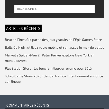
ARTICLES RÉCENTS
Beacon Pines fait partie des jeux gratuits de l’Epic Games Store
Balls Go High : utilisez votre mobile et ramassez le max de balles
Marvel’s Spider-Man 2 : Peter Parker explore New York en
monde ouvert
PlayStation Store : les jeux familiaux en promo pour l’été
Tokyo Game Show 2026 : Bandai Namco Entertainment annonce
son lineup
COMMENTAIRES RÉCENTS