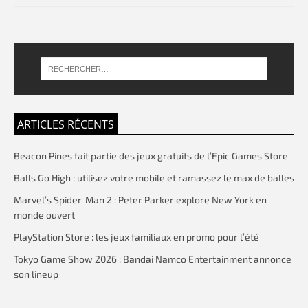
ARTICLES RÉCENTS
Beacon Pines fait partie des jeux gratuits de l’Epic Games Store
Balls Go High : utilisez votre mobile et ramassez le max de balles
Marvel’s Spider-Man 2 : Peter Parker explore New York en
monde ouvert
PlayStation Store : les jeux familiaux en promo pour l’été
Tokyo Game Show 2026 : Bandai Namco Entertainment annonce
son lineup