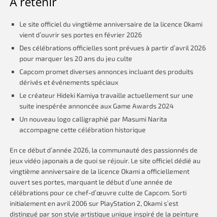
À retenir
Le site officiel du vingtième anniversaire de la licence Okami
vient d’ouvrir ses portes en février 2026
Des célébrations officielles sont prévues à partir d’avril 2026
pour marquer les 20 ans du jeu culte
Capcom promet diverses annonces incluant des produits
dérivés et événements spéciaux
Le créateur Hideki Kamiya travaille actuellement sur une
suite inespérée annoncée aux Game Awards 2024
Un nouveau logo calligraphié par Masumi Narita
accompagne cette célébration historique
En ce début d’année 2026, la communauté des passionnés de
jeux vidéo japonais a de quoi se réjouir. Le site officiel dédié au
vingtième anniversaire de la licence Okami a officiellement
ouvert ses portes, marquant le début d’une année de
célébrations pour ce chef-d’œuvre culte de Capcom. Sorti
initialement en avril 2006 sur PlayStation 2, Okami s’est
distingué par son style artistique unique inspiré de la peinture