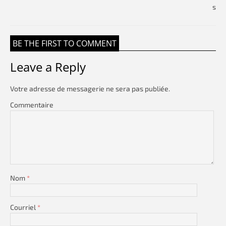
BE THE FIRST TO COMMENT
Leave a Reply
Votre adresse de messagerie ne sera pas publiée.
Commentaire
Nom
*
Courriel
*