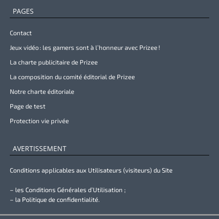
PAGES
Contact
Jeux vidéo : les gamers sont à l’honneur avec Prizee !
La charte publicitaire de Prizee
La composition du comité éditorial de Prizee
Notre charte éditoriale
Page de test
Protection vie privée
AVERTISSEMENT
Conditions applicables aux Utilisateurs (visiteurs) du Site
– les Conditions Générales d’Utilisation ;
– la Politique de confidentialité.