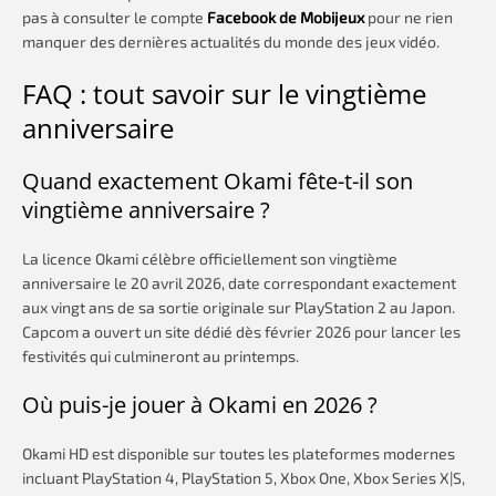
pas à consulter le compte
Facebook de Mobijeux
pour ne rien
manquer des dernières actualités du monde des jeux vidéo.
FAQ : tout savoir sur le vingtième
anniversaire
Quand exactement Okami fête-t-il son
vingtième anniversaire ?
La licence Okami célèbre officiellement son vingtième
anniversaire le 20 avril 2026, date correspondant exactement
aux vingt ans de sa sortie originale sur PlayStation 2 au Japon.
Capcom a ouvert un site dédié dès février 2026 pour lancer les
festivités qui culmineront au printemps.
Où puis-je jouer à Okami en 2026 ?
Okami HD est disponible sur toutes les plateformes modernes
incluant PlayStation 4, PlayStation 5, Xbox One, Xbox Series X|S,