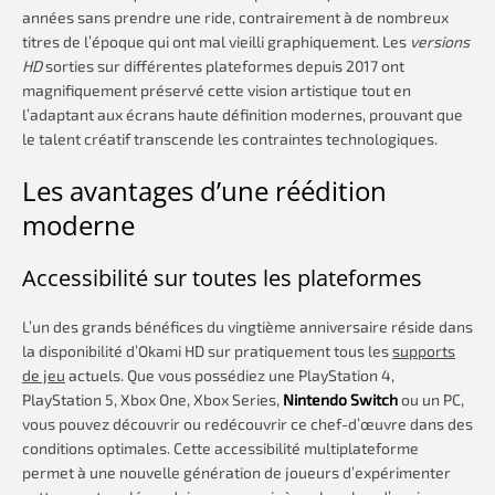
années sans prendre une ride, contrairement à de nombreux
titres de l’époque qui ont mal vieilli graphiquement. Les
versions
HD
sorties sur différentes plateformes depuis 2017 ont
magnifiquement préservé cette vision artistique tout en
l’adaptant aux écrans haute définition modernes, prouvant que
le talent créatif transcende les contraintes technologiques.
Les avantages d’une réédition
moderne
Accessibilité sur toutes les plateformes
L’un des grands bénéfices du vingtième anniversaire réside dans
la disponibilité d’Okami HD sur pratiquement tous les
supports
de jeu
actuels. Que vous possédiez une PlayStation 4,
PlayStation 5, Xbox One, Xbox Series,
Nintendo Switch
ou un PC,
vous pouvez découvrir ou redécouvrir ce chef-d’œuvre dans des
conditions optimales. Cette accessibilité multiplateforme
permet à une nouvelle génération de joueurs d’expérimenter