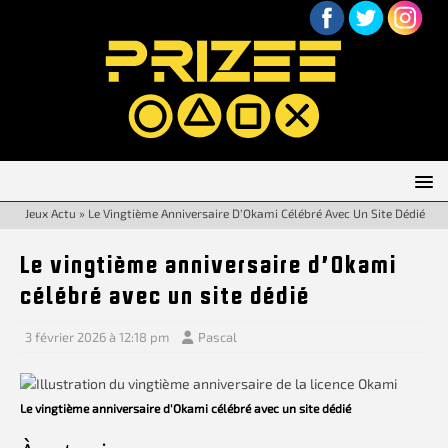
Jeux Actu
»
Le Vingtième Anniversaire D’Okami Célébré Avec Un Site Dédié
Le vingtième anniversaire d’Okami
célébré avec un site dédié
3 février 2026 à 12:18 pm
Pascal
Le vingtième anniversaire d'Okami célébré avec un site dédié