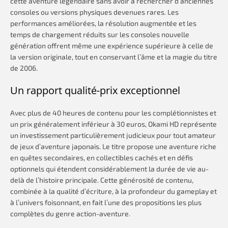
cette aventure légendaire sans avoir à rechercher d’anciennes
consoles ou versions physiques devenues rares. Les
performances améliorées, la résolution augmentée et les
temps de chargement réduits sur les consoles nouvelle
génération offrent même une expérience supérieure à celle de
la version originale, tout en conservant l’âme et la magie du titre
de 2006.
Un rapport qualité-prix exceptionnel
Avec plus de 40 heures de contenu pour les complétionnistes et
un prix généralement inférieur à 30 euros, Okami HD représente
un investissement particulièrement judicieux pour tout amateur
de jeux d’aventure japonais. Le titre propose une aventure riche
en quêtes secondaires, en collectibles cachés et en défis
optionnels qui étendent considérablement la durée de vie au-
delà de l’histoire principale. Cette générosité de contenu,
combinée à la qualité d’écriture, à la profondeur du gameplay et
à l’univers foisonnant, en fait l’une des propositions les plus
complètes du genre action-aventure.