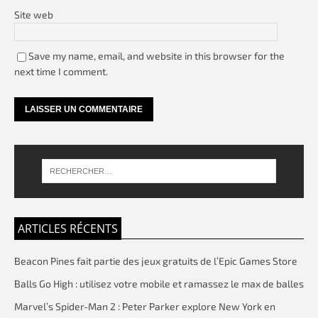
Site web
Save my name, email, and website in this browser for the
next time I comment.
ARTICLES RÉCENTS
Beacon Pines fait partie des jeux gratuits de l’Epic Games Store
Balls Go High : utilisez votre mobile et ramassez le max de balles
Marvel’s Spider-Man 2 : Peter Parker explore New York en