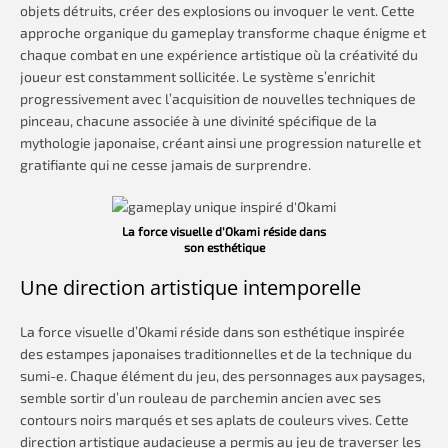
objets détruits, créer des explosions ou invoquer le vent. Cette
approche organique du gameplay transforme chaque énigme et
chaque combat en une expérience artistique où la créativité du
joueur est constamment sollicitée. Le système s’enrichit
progressivement avec l’acquisition de nouvelles techniques de
pinceau, chacune associée à une divinité spécifique de la
mythologie japonaise, créant ainsi une progression naturelle et
gratifiante qui ne cesse jamais de surprendre.
La force visuelle d’Okami réside dans
son esthétique
Une direction artistique intemporelle
La force visuelle d’Okami réside dans son esthétique inspirée
des estampes japonaises traditionnelles et de la technique du
sumi-e. Chaque élément du jeu, des personnages aux paysages,
semble sortir d’un rouleau de parchemin ancien avec ses
contours noirs marqués et ses aplats de couleurs vives. Cette
direction artistique audacieuse a permis au jeu de traverser les