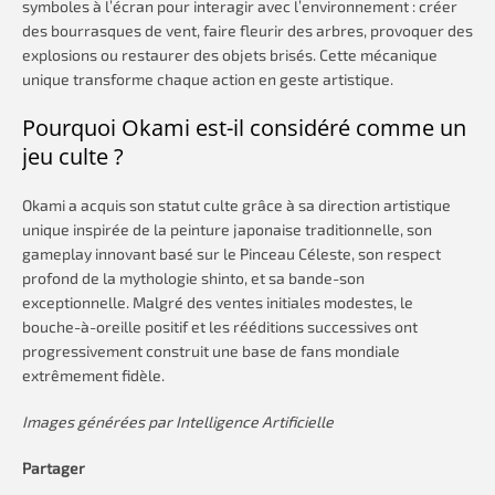
symboles à l’écran pour interagir avec l’environnement : créer
des bourrasques de vent, faire fleurir des arbres, provoquer des
explosions ou restaurer des objets brisés. Cette mécanique
unique transforme chaque action en geste artistique.
Pourquoi Okami est-il considéré comme un
jeu culte ?
Okami a acquis son statut culte grâce à sa direction artistique
unique inspirée de la peinture japonaise traditionnelle, son
gameplay innovant basé sur le Pinceau Céleste, son respect
profond de la mythologie shinto, et sa bande-son
exceptionnelle. Malgré des ventes initiales modestes, le
bouche-à-oreille positif et les rééditions successives ont
progressivement construit une base de fans mondiale
extrêmement fidèle.
Images générées par Intelligence Artificielle
Partager