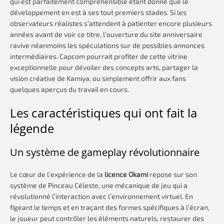
qui est parfaitement compréhensible étant donné que le
développement en est à ses tout premiers stades. Si les
observateurs réalistes s’attendent à patienter encore plusieurs
années avant de voir ce titre, l’ouverture du site anniversaire
ravive néanmoins les spéculations sur de possibles annonces
intermédiaires. Capcom pourrait profiter de cette vitrine
exceptionnelle pour dévoiler des concepts arts, partager la
vision créative de Kamiya, ou simplement offrir aux fans
quelques aperçus du travail en cours.
Les caractéristiques qui ont fait la
légende
Un système de gameplay révolutionnaire
Le cœur de l’expérience de la
licence Okami
repose sur son
système de Pinceau Céleste, une mécanique de jeu qui a
révolutionné l’interaction avec l’environnement virtuel. En
figeant le temps et en traçant des formes spécifiques à l’écran,
le joueur peut contrôler les éléments naturels, restaurer des