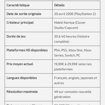
Caractéristique
Détails
Date de sortie originale
20 avril 2006 (PlayStation 2)
Créateur principal
Hideki Kamiya (Clover
Studio/Capcom)
Durée de jeu
30 à 40 heures (histoire
complète)
Plateformes HD disponibles
PS4, PS5, Xbox One, Xbox
Series, Switch, PC
Prix moyen actuel
19,99€ à 29,99€ selon les
plateformes
Langues disponibles
Français, anglais, japonais et
autres
Résolution maximale
4K sur consoles nouvelle
génération