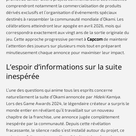
comprendront notamment la commercialisation de produits
dérivés exclusifs et l’organisation d’événements spéciaux
destinés à rassembler la communauté mondiale d’Okami. Les
célébrations atteindront leur apogée en avril 2026, mois qui
correspondra exactement aux vingt ans de la sortie originale du
jeu. Cette approche progressive permet à
Capcom
de maintenir
l’attention des joueurs sur plusieurs mois tout en préparant
minutieusement chaque annonce pour maximiser leur impact.
L’espoir d’informations sur la suite
inespérée
L’une des questions qui anime tous les esprits concerne
naturellement la suite d’Okami annoncée par
Hideki Kamiya
.
Lors des Game Awards 2024, le légendaire créateur a surpris le
monde entier en révélant qu’il travaillait sur un nouveau
chapitre de la franchise, une annonce jugée complètement
inespérée par la communauté. Depuis cette révélation
fracassante, le silence radio s’est installé autour du projet, ce