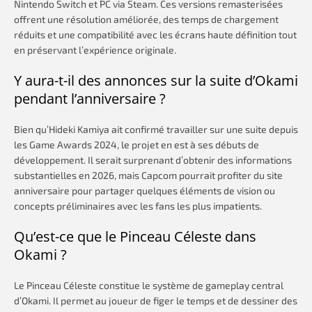
Nintendo Switch et PC via Steam. Ces versions remasterisées
offrent une résolution améliorée, des temps de chargement
réduits et une compatibilité avec les écrans haute définition tout
en préservant l’expérience originale.
Y aura-t-il des annonces sur la suite d’Okami
pendant l’anniversaire ?
Bien qu’Hideki Kamiya ait confirmé travailler sur une suite depuis
les Game Awards 2024, le projet en est à ses débuts de
développement. Il serait surprenant d’obtenir des informations
substantielles en 2026, mais Capcom pourrait profiter du site
anniversaire pour partager quelques éléments de vision ou
concepts préliminaires avec les fans les plus impatients.
Qu’est-ce que le Pinceau Céleste dans
Okami ?
Le Pinceau Céleste constitue le système de gameplay central
d’Okami. Il permet au joueur de figer le temps et de dessiner des