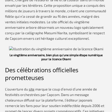
envahi par les ténèbres. Cette proposition unique a conquis des
millions de joueurs à travers le monde, créant une communauté
fidèle qui n’a cessé de grandir au fil des années, malgré des
ventes initiales modestes. Le site officiel du vingtième
anniversaire arbore désormais un nouveau logo spécialement
conçu par la calligraphe Masumi Narita, symbolisant le respect
de Capcom envers cet héritage culturel exceptionnel.
Le vingtième anniversaire, bien plus qu’une simple étape numérique
pour la licence Okami
Des célébrations officielles
prometteuses
L’ouverture du
site
marque le coup d’envoi d’une année de
festivités orchestrées par Capcom. Dans un message
chaleureux diffusé sur la plateforme, l’éditeur japonais
remercie les fans pour leur soutien indéfectible depuis 2006 et
promet de lancer divers projets commémoratifs. Ces initiatives