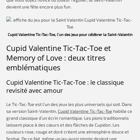
devient une fête encore plus fun.
Cupid Valentine Tic-Tac-Toe, l’un des jeux pour célébrer la Saint-Valentin
Cupid Valentine Tic-Tac-Toe et
Memory of Love : deux titres
emblématiques
Cupid Valentine Tic-Tac-Toe : le classique
revisité avec amour
Le Tic-Tac-Toe est l’un des jeux les plus universels qui soit. Dans
sa version Saint-Valentin,
Cupid Valentine Tic-Tac-Toe
habille ce
grand classique d’un écrin romantique. Les pions traditionnels
laissent place à des cœurs et des flèches de Cupidon. Les
couleurs rose, rouge et doré créent une atmosphère douce et
festive. De ce fait, même un jeu aussi simple devient une