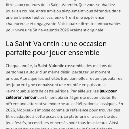
titres aux couleurs de la Saint-Valentin. Que vous souhaitiez
jouer en couple, entre amis ou simplement vous détendre dans
une ambiance festive, ces jeux offrent une expérience
chaleureuse et engageante. Voici quatre titres incontournables
pour vivre une Saint-Valentin 2026 vraiment originale.
La Saint-Valentin : une occasion
parfaite pour jouer ensemble
Chaque année, la
Saint-Valentin
rassemble des millions de
personnes autour d’un même désir : partager un moment
unique. Alors que les activités traditionnelles restent populaires,
les jeux en ligne connaissent une montée en puissance
remarquable lors de cette période. Par ailleurs, les
jeux pour
célébrer l’amour
combinent plaisir, légèreté et complicité. Ils
offrent une alternative moderne aux célébrations classiques. En
2026, Mobijeux s’impose comme la référence pour trouver des
titres adaptés à cette occasion. La plateforme rassemble des
jeux festifs, accessibles et pensés pour tous les niveaux. Ainsi,
que vous soyez novice ou joueur régulier, la Saint-Valentin