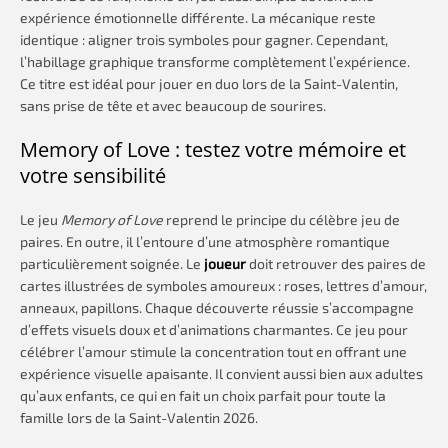
expérience émotionnelle différente. La mécanique reste
identique : aligner trois symboles pour gagner. Cependant,
l’habillage graphique transforme complètement l’expérience.
Ce titre est idéal pour jouer en duo lors de la Saint-Valentin,
sans prise de tête et avec beaucoup de sourires.
Memory of Love : testez votre mémoire et
votre sensibilité
Le jeu
Memory of Love
reprend le principe du célèbre jeu de
paires. En outre, il l’entoure d’une atmosphère romantique
particulièrement soignée. Le
joueur
doit retrouver des paires de
cartes illustrées de symboles amoureux : roses, lettres d’amour,
anneaux, papillons. Chaque découverte réussie s’accompagne
d’effets visuels doux et d’animations charmantes. Ce jeu pour
célébrer l’amour stimule la concentration tout en offrant une
expérience visuelle apaisante. Il convient aussi bien aux adultes
qu’aux enfants, ce qui en fait un choix parfait pour toute la
famille lors de la Saint-Valentin 2026.