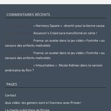
COMMENTAIRES RÉCENTS
Zurie Primeau
dans
« Harmony Square » : divertir pour la bonne cause
Zurie Primeau
dans
Assassin’s Creed sera transformé en série !
Zurie Primeau
dans
France: un avatar dans le jeu vidéo « Fortnite » au
secours des enfants maltraités
Zurie Primeau
dans
France: un avatar dans le jeu vidéo « Fortnite » au
secours des enfants maltraités
Zurie Primeau
dans
« Intouchables » : Nicole Kidman dans la version
américaine du film ?
PAGES
Contact
Jeux vidéo : les gamers sont à l’honneur avec Prizee !
La charte publicitaire de Prizee