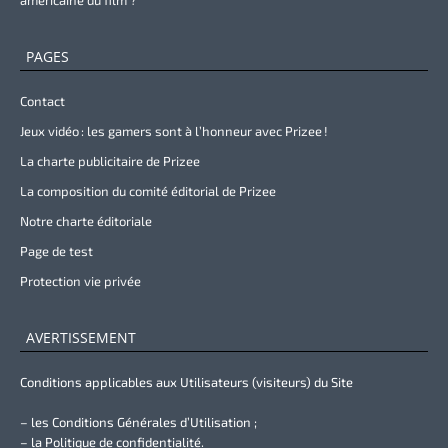
PAGES
Contact
Jeux vidéo : les gamers sont à l’honneur avec Prizee !
La charte publicitaire de Prizee
La composition du comité éditorial de Prizee
Notre charte éditoriale
Page de test
Protection vie privée
AVERTISSEMENT
Conditions applicables aux Utilisateurs (visiteurs) du Site
– les Conditions Générales d’Utilisation ;
– la Politique de confidentialité.