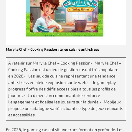
Mary le Chef – Cooking Passion : le jeu cuisine anti-stress
À retenir sur Mary le Chef – Cooking Passion• Mary le Chef –
Cooking Passion est un jeu de gestion casual très populaire
en 2026.• Les jeux de cuisine représentent une tendance
anti-stress en pleine explosion sur le web.• Un gameplay
progressif offre des défis accessibles à tous les profils de
joueurs.• La dimension communautaire renforce
l’engagement et fidélise les joueurs sur la durée.• Mobijeux
propose un catalogue varié incluant ce type de jeux relaxants
et accessibles.
En 2026, le gaming casual vit une transformation profonde. Les