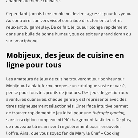
adaptée au thème culinaire.
Cependant, jamais l’ensemble ne devient agressif pour les yeux.
Au contraire, l’univers visuel contribue directement à l’effet
relaxant du gameplay. De ce fait, le joueur plonge rapidement
dans une bulle de bonne humeur, que ce soit sur grand écran ou
sur smartphone.
Mobijeux, des jeux de cuisine en
ligne pour tous
Les amateurs de jeux de cuisine trouveront leur bonheur sur
Mobijeux. La plateforme propose un catalogue vaste et varié,
pensé pour tous les profils de joueurs. Des jeux de gestion aux
aventures culinaires, chaque genre y est représenté avec des
titres soigneusement sélectionnés. L’interface intuitive permet
de trouver rapidement le jeu idéal pour une
thérapie gaming
,
sans inscription complexe ni téléchargement fastidieux. De plus,
de nouveaux titres arrivent régulièrement pour renouveler
l’offre. Ainsi, que vous soyez fan de Mary le Chef – Cooking