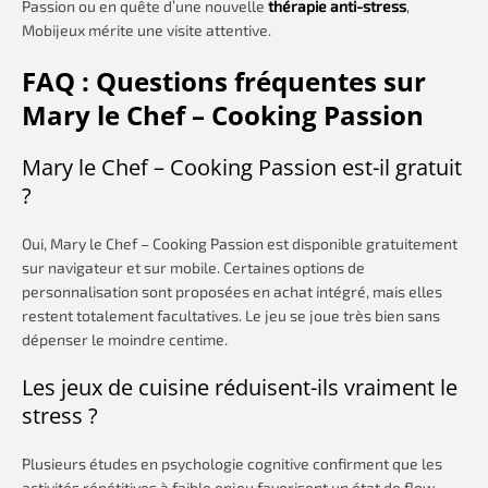
Passion ou en quête d’une nouvelle
thérapie anti-stress
,
Mobijeux mérite une visite attentive.
FAQ : Questions fréquentes sur
Mary le Chef – Cooking Passion
Mary le Chef – Cooking Passion est-il gratuit
?
Oui, Mary le Chef – Cooking Passion est disponible gratuitement
sur navigateur et sur mobile. Certaines options de
personnalisation sont proposées en achat intégré, mais elles
restent totalement facultatives. Le jeu se joue très bien sans
dépenser le moindre centime.
Les jeux de cuisine réduisent-ils vraiment le
stress ?
Plusieurs études en psychologie cognitive confirment que les
activités répétitives à faible enjeu favorisent un état de flow