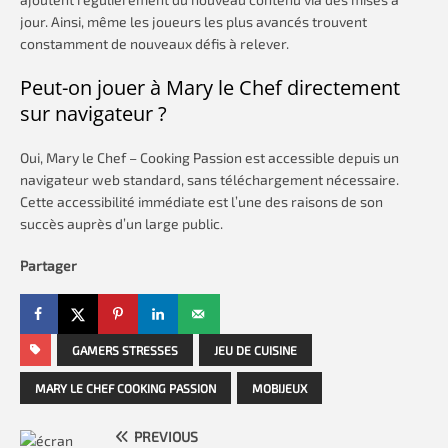
jour. Ainsi, même les joueurs les plus avancés trouvent
constamment de nouveaux défis à relever.
Peut-on jouer à Mary le Chef directement
sur navigateur ?
Oui, Mary le Chef – Cooking Passion est accessible depuis un
navigateur web standard, sans téléchargement nécessaire.
Cette accessibilité immédiate est l’une des raisons de son
succès auprès d’un large public.
Partager
GAMERS STRESSES
JEU DE CUISINE
MARY LE CHEF COOKING PASSION
MOBIJEUX
PREVIOUS