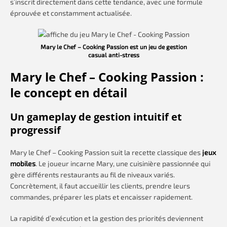
s’inscrit directement dans cette tendance, avec une formule
éprouvée et constamment actualisée.
Mary le Chef – Cooking Passion est un jeu de gestion
casual anti-stress
Mary le Chef – Cooking Passion :
le concept en détail
Un gameplay de gestion intuitif et
progressif
Mary le Chef – Cooking Passion suit la recette classique des
jeux
mobiles
. Le joueur incarne Mary, une cuisinière passionnée qui
gère différents restaurants au fil de niveaux variés.
Concrètement, il faut accueillir les clients, prendre leurs
commandes, préparer les plats et encaisser rapidement.
La rapidité d’exécution et la gestion des priorités deviennent