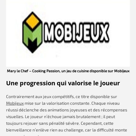
Mary le Chef – Cooking Passion, un jeu de cuisine disponible sur Mobijeux
Une progression qui valorise le joueur
Contrairement aux jeux compétitifs, ce titre disponible sur
Mobijeux
mise sur la valorisation constante. Chaque niveau
réussi déclenche des animations joyeuses et des récompenses
visuelles. Le joueur n’échoue jamais brutalement ; il peut
toujours rejouer sans pénalité sévère. Cependant, cette
bienveillance n’enlève rien au challenge, car la difficulté monte