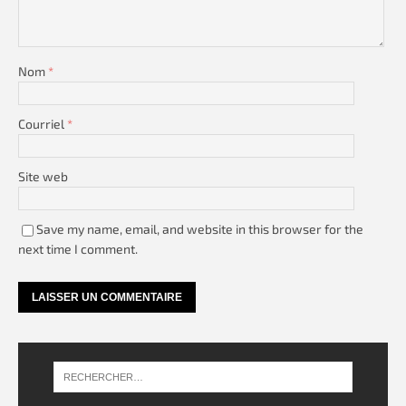
Nom
*
Courriel
*
Site web
Save my name, email, and website in this browser for the
next time I comment.