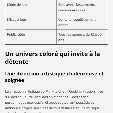
Mode de jeu
Solo avec classements
communautaires
Mises à jour
Contenu régulièrement
enrichi
Public cible
Tous les gamers, de 12 à 60
ans
Un univers coloré qui invite à la
détente
Une direction artistique chaleureuse et
soignée
La direction artistique de Mary le Chef – Cooking Passion mise
sur des couleurs vives, des animations fluides et des
personnages expressifs. Chaque restaurant possède son
ambiance propre, avec des décors détaillés et une musique