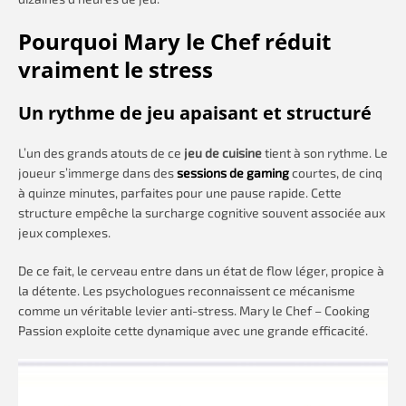
Pourquoi Mary le Chef réduit
vraiment le stress
Un rythme de jeu apaisant et structuré
L’un des grands atouts de ce
jeu de cuisine
tient à son rythme. Le
joueur s’immerge dans des
sessions de gaming
courtes, de cinq
à quinze minutes, parfaites pour une pause rapide. Cette
structure empêche la surcharge cognitive souvent associée aux
jeux complexes.
De ce fait, le cerveau entre dans un état de flow léger, propice à
la détente. Les psychologues reconnaissent ce mécanisme
comme un véritable levier anti-stress. Mary le Chef – Cooking
Passion exploite cette dynamique avec une grande efficacité.