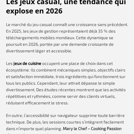
Les jeux casual, une tendance qui
explose en 2026
Le marché du jeu casual connaît une croissance sans précédent.
En 2025, les jeux de gestion représentaient déjà 35 % des
téléchargements mobiles mondiaux. Cette dynamique se
poursuit en 2026, portée par une demande croissante de
divertissement léger et accessible.
Les
jeux de cuisine
occupent une place de choix dans cet
écosystème. Ils combinent mécaniques simples, objectifs clairs
et satisfaction immédiate, trois ingrédients qui fonctionnent sur
tous les publics. Cependant, leur attrait dépasse le simple
divertissement. Des études récentes montrent que les activités
répétitives et rythmées, comme servir des clients virtuels,
réduisent efficacement le stress.
En outre, l’accessibilité sur navigateur supprime toute barrière
technique. De plus, les sessions courtes s’intègrent facilement
dans n’importe quel planning.
Mary le Chef – Cooking Passion