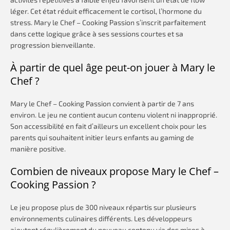
léger. Cet état réduit efficacement le cortisol, l’hormone du
stress. Mary le Chef – Cooking Passion s’inscrit parfaitement
dans cette logique grâce à ses sessions courtes et sa
progression bienveillante.
À partir de quel âge peut-on jouer à Mary le
Chef ?
Mary le Chef – Cooking Passion convient à partir de 7 ans
environ. Le jeu ne contient aucun contenu violent ni inapproprié.
Son accessibilité en fait d’ailleurs un excellent choix pour les
parents qui souhaitent initier leurs enfants au gaming de
manière positive.
Combien de niveaux propose Mary le Chef –
Cooking Passion ?
Le jeu propose plus de 300 niveaux répartis sur plusieurs
environnements culinaires différents. Les développeurs
ajoutent régulièrement du nouveau contenu via des mises à