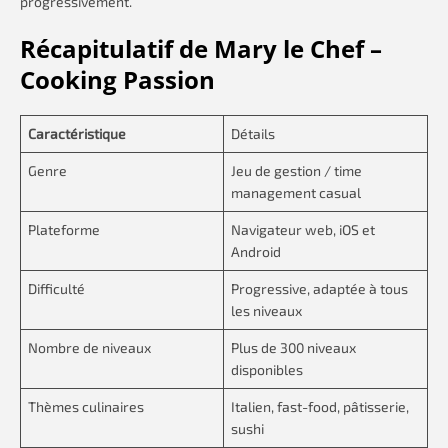
progressivement.
Récapitulatif de Mary le Chef –
Cooking Passion
Caractéristique
Détails
Genre
Jeu de gestion / time
management casual
Plateforme
Navigateur web, iOS et
Android
Difficulté
Progressive, adaptée à tous
les niveaux
Nombre de niveaux
Plus de 300 niveaux
disponibles
Thèmes culinaires
Italien, fast-food, pâtisserie,
sushi