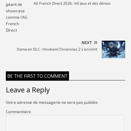
AG French Direct 2026 : 40 jeux et des démos
NEXT
Doma en DLC : Hinokami Chronicles 2 s’enrichit
BE THE FIRST TO COMMENT
Leave a Reply
Votre adresse de messagerie ne sera pas publiée.
Commentaire