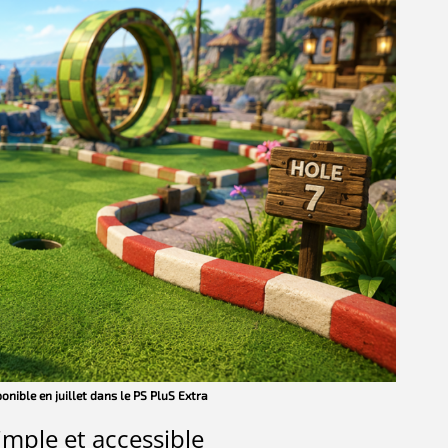
ponible en juillet dans le PS PluS Extra
simple et accessible