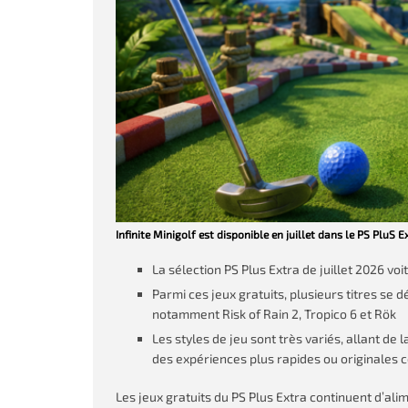
Infinite Minigolf est disponible en juillet dans le PS PluS E
La sélection PS Plus Extra de juillet 2026 voi
Parmi ces jeux gratuits, plusieurs titres se 
notamment Risk of Rain 2, Tropico 6 et Rök
Les styles de jeu sont très variés, allant de
des expériences plus rapides ou originales c
Les jeux gratuits du PS Plus Extra continuent d’al