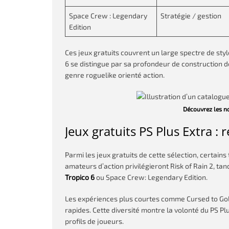
Space Crew : Legendary
Stratégie / gestion
Edition
Ces jeux gratuits couvrent un large spectre de styl
6 se distingue par sa profondeur de construction de
genre roguelike orienté action.
Découvrez les no
Jeux gratuits PS Plus Extra 
Parmi les jeux gratuits de cette sélection, certains
amateurs d’action privilégieront Risk of Rain 2, ta
Tropico 6
ou Space Crew: Legendary Edition.
Les expériences plus courtes comme Cursed to Gol
rapides. Cette diversité montre la volonté du PS Pl
profils de joueurs.