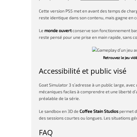
Cette version PS5 met en avant des temps de charg
reste identique dans son contenu, mais gagne en co
Le
monde ouvert
conserve son fonctionnement basé 
reste pensé pour une prise en main rapide, sans co
Retrouvez le jeu vi
Accessibilité et public visé
Goat Simulator 3 s’adresse à un public large, avec
mécaniques faciles à comprendre et une liberté d’
préalable de la série.
Le sandbox en 3D de
Coffee Stain Studios
permet d’
des sessions courtes ou longues. Les situations g
FAQ