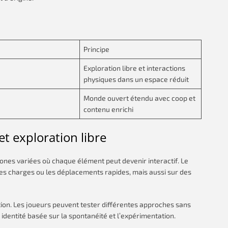
Principe
Exploration libre et interactions
physiques dans un espace réduit
Monde ouvert étendu avec coop et
contenu enrichi
t exploration libre
ones variées où chaque élément peut devenir interactif. Le
s charges ou les déplacements rapides, mais aussi sur des
ation. Les joueurs peuvent tester différentes approches sans
identité basée sur la spontanéité et l’expérimentation.