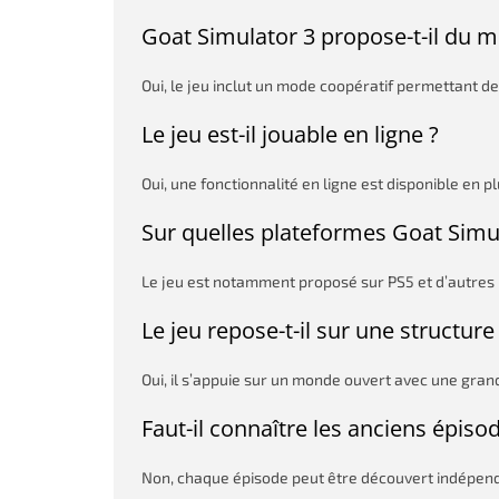
Goat Simulator 3 propose-t-il du m
Oui, le jeu inclut un mode coopératif permettant de
Le jeu est-il jouable en ligne ?
Oui, une fonctionnalité en ligne est disponible en p
Sur quelles plateformes Goat Simula
Le jeu est notamment proposé sur PS5 et d’autres 
Le jeu repose-t-il sur une structure
Oui, il s’appuie sur un monde ouvert avec une grand
Faut-il connaître les anciens épiso
Non, chaque épisode peut être découvert indépe