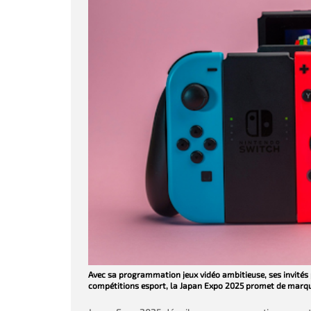
Avec sa programmation jeux vidéo ambitieuse, ses invités p
compétitions esport, la Japan Expo 2025 promet de marque