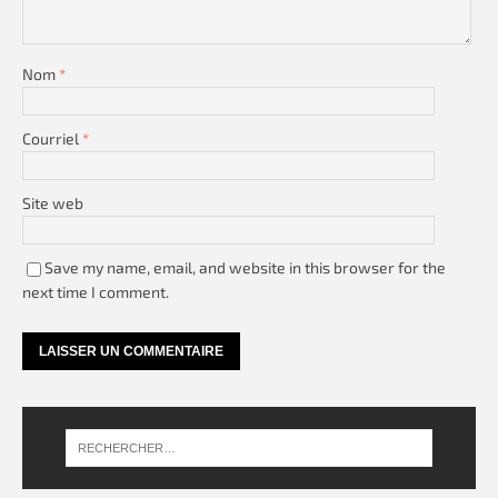
Nom
*
Courriel
*
Site web
Save my name, email, and website in this browser for the
next time I comment.