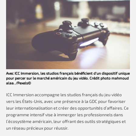
Avec ICC Immersion, les studios français bénéficient d’un dispositif unique
pour percer sur le marché américain du jeu vidéo. Crédit photo mahmoud
alaa. /Pexels©
ICC Immersion accompagne les studios français du jeu vidéo
vers les États-Unis, avec une présence à la GDC pour favoriser
leur internationalisation et créer des opportunités d’affaires. Ce
programme intensif vise à immerger les professionnels dans
l’écosystème américain, leur offrant des outils stratégiques et
un réseau précieux pour réussir.