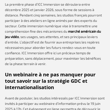
La première phase d’ICC Immersion se déroulera entre
décembre 2025 et janvier 2026, sous forme de sessions à
distance. Pendant cinq semaines, les studios français pourront
participer à des ateliers en ligne animés par des experts du
secteur. Cette immersion numérique vise à transmettre une
compréhension fine des mécanismes du
marché américain du
jeu vidéo
, ses usages, ses attentes, et ses principaux leviers
d’entrée. L’objectif est de fournir aux entreprises les repères
nécessaires pour aborder les futurs rendez-vous en toute
confiance. ICC Immersion offre ici un précieux temps de
préparation, sans déplacement, pour maximiser les bénéfices
de la phase terrain à venir.
Un webinaire à ne pas manquer pour
tout savoir sur la stratégie GDC et
internationalisation
Avant de postuler, les studios intéressés par ICC Immersion sont
invités à participer au webinaire d’information prévu le 19 juin
2025 à 17h. Cet événement en ligne permettra de découvrir le