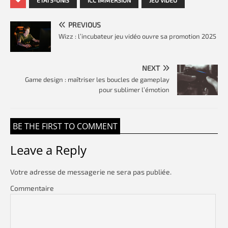
PREVIOUS
Wizz : l’incubateur jeu vidéo ouvre sa promotion 2025
NEXT
Game design : maîtriser les boucles de gameplay
pour sublimer l’émotion
BE THE FIRST TO COMMENT
Leave a Reply
Votre adresse de messagerie ne sera pas publiée.
Commentaire