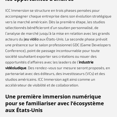
ICC Immersion se structure en trois phases pensées pour
accompagner chaque entreprise dans son évolution stratégique
vers le marché américain. Dès la première étape, les studios
sélectionnés bénéficieront d’un soutien personnalisé, de
l’analyse de marché jusqu’à la mise en relation avec les grands
acteurs du
jeu vidéo
aux États-Unis. La seconde phase prévoit
une présence sur le salon professionnel GDC (Game Developers
Conference), point de passage incontournable pour toute
société souhaitant exporter ses créations ou nouer des
opportunités d’affaires avec les leaders de l’
industrie
vidéoludique
. Des rendez-vous sur mesure seront proposés, en
partenariat avec des éditeurs, des investisseurs (VCs) et des
studios américains. ICC Immersion agit ainsi comme un
accélérateur de visibilité et de collaboration.
Une première immersion numérique
pour se familiariser avec l’écosystème
aux États-Unis