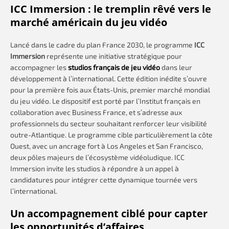
ICC Immersion : le tremplin rêvé vers le
marché américain du jeu vidéo
Lancé dans le cadre du plan France 2030, le programme
ICC
Immersion
représente une initiative stratégique pour
accompagner les
studios français de jeu vidéo
dans leur
développement à l’international. Cette édition inédite s’ouvre
pour la première fois aux États-Unis, premier marché mondial
du jeu vidéo. Le dispositif est porté par l’Institut français en
collaboration avec Business France, et s’adresse aux
professionnels du secteur souhaitant renforcer leur visibilité
outre-Atlantique. Le programme cible particulièrement la côte
Ouest, avec un ancrage fort à Los Angeles et San Francisco,
deux pôles majeurs de l’écosystème vidéoludique. ICC
Immersion invite les studios à répondre à un appel à
candidatures pour intégrer cette dynamique tournée vers
l’international.
Un accompagnement ciblé pour capter
les opportunités d’affaires