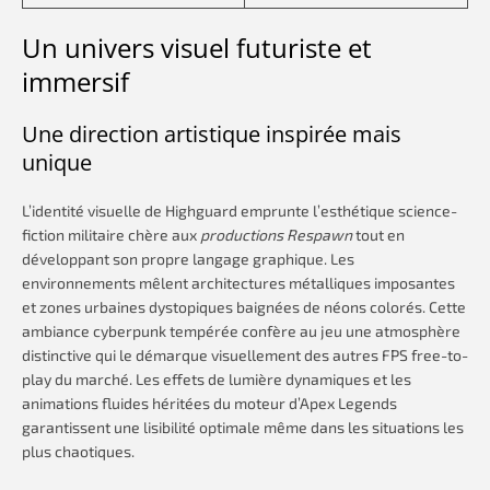
Un univers visuel futuriste et
immersif
Une direction artistique inspirée mais
unique
L’identité visuelle de Highguard emprunte l’esthétique science-
fiction militaire chère aux
productions Respawn
tout en
développant son propre langage graphique. Les
environnements mêlent architectures métalliques imposantes
et zones urbaines dystopiques baignées de néons colorés. Cette
ambiance cyberpunk tempérée confère au jeu une atmosphère
distinctive qui le démarque visuellement des autres FPS free-to-
play du marché. Les effets de lumière dynamiques et les
animations fluides héritées du moteur d’Apex Legends
garantissent une lisibilité optimale même dans les situations les
plus chaotiques.