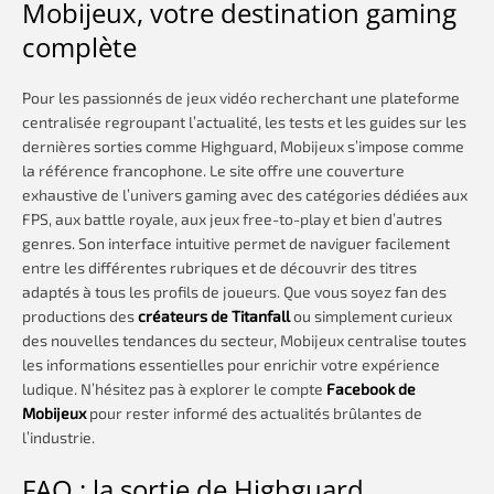
Mobijeux, votre destination gaming
complète
Pour les passionnés de jeux vidéo recherchant une plateforme
centralisée regroupant l’actualité, les tests et les guides sur les
dernières sorties comme Highguard, Mobijeux s’impose comme
la référence francophone. Le site offre une couverture
exhaustive de l’univers gaming avec des catégories dédiées aux
FPS, aux battle royale, aux jeux free-to-play et bien d’autres
genres. Son interface intuitive permet de naviguer facilement
entre les différentes rubriques et de découvrir des titres
adaptés à tous les profils de joueurs. Que vous soyez fan des
productions des
créateurs de Titanfall
ou simplement curieux
des nouvelles tendances du secteur, Mobijeux centralise toutes
les informations essentielles pour enrichir votre expérience
ludique. N’hésitez pas à explorer le compte
Facebook de
Mobijeux
pour rester informé des actualités brûlantes de
l’industrie.
FAQ : la sortie de Highguard