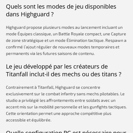
Quels sont les modes de jeu disponibles
dans Highguard ?
Highguard propose plusieurs modes au lancement incluant un
mode Équipes classique, un Battle Royale compact, une Capture
de zone stratégique et un mode Élimination tactique. Respawn a
confirmé l’ajout régulier de nouveaux modes temporaires et
permanents via les futures saisons de contenu.
Le jeu développé par les créateurs de
Titanfall inclut-il des mechs ou des titans ?
Contrairement à Titanfall, Highguard se concentre
exclusivement sur le combat infantry sans mechs pilotables. Le
studio a privilégié les affrontements entre soldats avec un
accent mis sur la mobilité personnelle et les gunfights tactiques.
Cette orientation permet une approche compétitive plus
accessible et équilibrée.
Quelle configuration PC est nécessaire pour