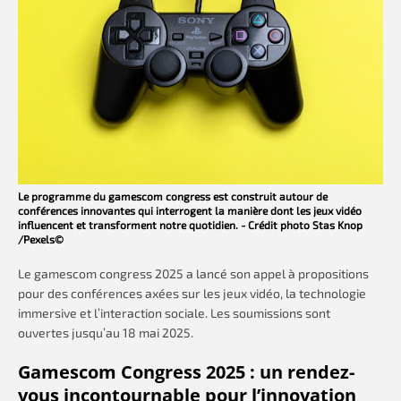
Le programme du gamescom congress est construit autour de
conférences innovantes qui interrogent la manière dont les jeux vidéo
influencent et transforment notre quotidien. - Crédit photo Stas Knop
/Pexels©
Le gamescom congress 2025 a lancé son appel à propositions
pour des conférences axées sur les jeux vidéo, la technologie
immersive et l’interaction sociale. Les soumissions sont
ouvertes jusqu’au 18 mai 2025.
Gamescom Congress 2025 : un rendez-
vous incontournable pour l’innovation