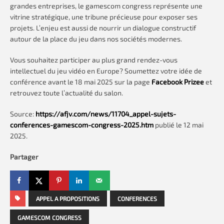
grandes entreprises, le gamescom congress représente une
vitrine stratégique, une tribune précieuse pour exposer ses
projets. L’enjeu est aussi de nourrir un dialogue constructif
autour de la place du jeu dans nos sociétés modernes.
Vous souhaitez participer au plus grand rendez-vous
intellectuel du jeu vidéo en Europe? Soumettez votre idée de
conférence avant le 18 mai 2025 sur la page
Facebook Prizee
et
retrouvez toute l’actualité du salon.
Source:
https://afjv.com/news/11704_appel-sujets-
conferences-gamescom-congress-2025.htm
publié le 12 mai
2025.
Partager
APPEL A PROPOSITIONS
CONFERENCES
GAMESCOM CONGRESS