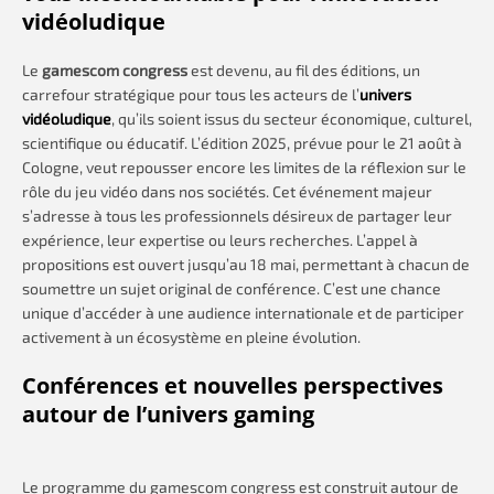
vidéoludique
Le
gamescom congress
est devenu, au fil des éditions, un
carrefour stratégique pour tous les acteurs de l’
univers
vidéoludique
, qu’ils soient issus du secteur économique, culturel,
scientifique ou éducatif. L’édition 2025, prévue pour le 21 août à
Cologne, veut repousser encore les limites de la réflexion sur le
rôle du jeu vidéo dans nos sociétés. Cet événement majeur
s’adresse à tous les professionnels désireux de partager leur
expérience, leur expertise ou leurs recherches. L’appel à
propositions est ouvert jusqu’au 18 mai, permettant à chacun de
soumettre un sujet original de conférence. C’est une chance
unique d’accéder à une audience internationale et de participer
activement à un écosystème en pleine évolution.
Conférences et nouvelles perspectives
autour de l’univers gaming
Le programme du gamescom congress est construit autour de