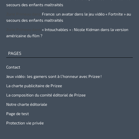
secours des enfants maltraités
Zurie Primeau
dans
France: un avatar dans le jeu vidéo « Fortnite » au
secours des enfants maltraités
Zurie Primeau
dans
« Intouchables » : Nicole Kidman dans la version
américaine du film ?
PAGES
Contact
Jeux vidéo : les gamers sont à l’honneur avec Prizee !
La charte publicitaire de Prizee
La composition du comité éditorial de Prizee
Notre charte éditoriale
Page de test
Protection vie privée