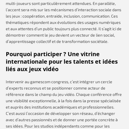
multi-joueurs sont particulièrement attendues. En parallèle,
l’accent sera mis sur les mécanismes d’interaction sociale dans
les jeux : coopération, entraide, inclusion, communication. Ces
thématiques répondent aux évolutions des usages numériques
et aux attentes d’un public toujours plus connecté. Il s’agit ici de
démontrer comment le jeu devient un vecteur de lien social,
d’apprentissage collectif et de transformation sociétale.
Pourquoi participer ? Une vitrine
internationale pour les talents et idées
liés aux jeux vidéo
Intervenir au gamescom congress, c’est intégrer un cercle
d’experts reconnus et se positionner comme acteur de
référence dans le champ du jeu vidéo. Chaque conférence offre
une visibilité exceptionnelle, à la fois dans la presse spécialisée
et auprès des institutions académiques et professionnelles.
C’est aussi l’occasion de développer son réseau, d’échanger
avec d’autres passionnés et de donner une portée concrète à
ses idées. Pour les studios indépendants comme pour les