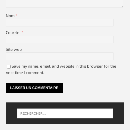
Nom
*
Courriel
*
Site web
Save my name, email, and website in this browser for the
next time I comment.