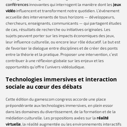
conférences
innovantes qui interrogent la manière dont les
jeux
vidéo
influencent et transforment notre quotidien. L’événement
accueille des intervenants de tous horizons — développeurs,
chercheurs, enseignants, communicants — qui partagent études
de cas, résultats de recherche ou initiatives originales. Les
sujets peuvent porter sur les impacts économiques des jeux,
leur influence culturelle, ou encore leur rôle éducatif. Le but est
de favoriser le dialogue entre disciplines et de créer des ponts
entre la théorie et la pratique. Proposer une intervention, c’est
contribuer à une réflexion globale sur les enjeux et les
opportunités qu’offre l’univers vidéoludique.
Technologies immersives et interaction
sociale au cœur des débats
Cette édition du gamescom congress accorde une place
prépondérante aux technologies immersives, en plein essor
dans les domaines du divertissement, de la formation et de la
médiation culturelle. Les propositions axées sur la
réalité
virtuelle
, la réalité augmentée ou les environnements interactifs