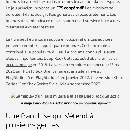
joueurs incarnent des nains mineurs travaillant dans l’espace.
Le jeu principal propose un
FPS coopératif
. Les missions se
déroulent dans des grottes générées procéduralement. Les
joueurs doivent extraire des ressources et survivre face à des
créatures extraterrestres.
Le titre peut être joué seul ou en coopération. Les équipes
peuvent compter jusqu’à quatre joueurs. Cette formule a
contribué à la popularité du jeu. Le projet a connu plusieurs
étapes importantes. Deep Rock Galactic est d’abord arrivé en
accès anticipé
en 2018. La version complète est sortie le 13 mai
2020 sur PC et Xbox One. Le jeu est ensuite arrivé sur
PlayStation 4 et PlayStation 5 en janvier 2022. Une version Xbox
Series X et Xbox Series S a suivi en septembre 2022.
La saga Deep Rock Galactic annonce un nouveau spin-off
Une franchise qui s’étend à
plusieurs genres