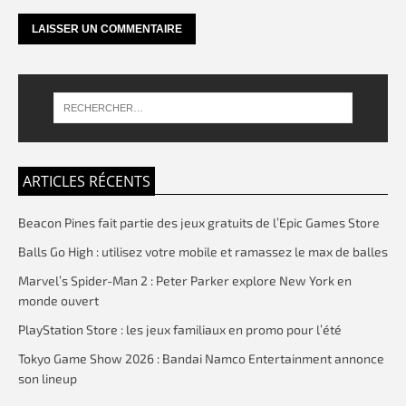
ARTICLES RÉCENTS
Beacon Pines fait partie des jeux gratuits de l’Epic Games Store
Balls Go High : utilisez votre mobile et ramassez le max de balles
Marvel’s Spider-Man 2 : Peter Parker explore New York en
monde ouvert
PlayStation Store : les jeux familiaux en promo pour l’été
Tokyo Game Show 2026 : Bandai Namco Entertainment annonce
son lineup