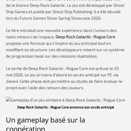
de la licence Deep Rock Galactic. Le jeu est développé par Ghost
Ship Games et publié par Ghost Ship Publishing. Il a été dévoilé
lors du Future Games Show Spring Showcase 2026.
Ce titre introduit une nouvelle expérience dans l’univers des
nains mineurs de l’espace.
Deep Rock Galactic : Rogue Core
propose une formule qui s’inspire du jeu principal tout en
modifiant sa structure. Les développeurs misent sur un système
de progression basé sur des missions répétables.
La sortie de Deep Rock Galactic : Rogue Core est prévue le 20
mai 2026. Le jeu arrivera d’abord en accès anticipé sur PC via
Steam
. Cette phase doit permettre au studio de faire évoluer le
projet avec l’aide des retours des joueurs.
Deep Rock Galactic : Rogue Core annonce son accès anticipé
Un gameplay basé sur la
coopération