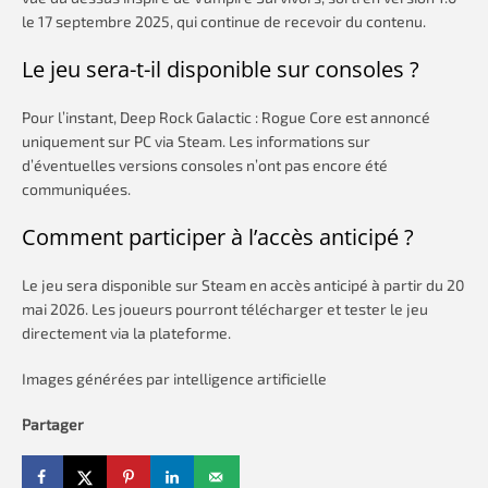
le 17 septembre 2025, qui continue de recevoir du contenu.
Le jeu sera-t-il disponible sur consoles ?
Pour l’instant, Deep Rock Galactic : Rogue Core est annoncé
uniquement sur PC via Steam. Les informations sur
d’éventuelles versions consoles n’ont pas encore été
communiquées.
Comment participer à l’accès anticipé ?
Le jeu sera disponible sur Steam en accès anticipé à partir du 20
mai 2026. Les joueurs pourront télécharger et tester le jeu
directement via la plateforme.
Images générées par intelligence artificielle
Partager