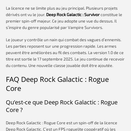
La licence ne se limite plus au jeu principal. Plusieurs projets
dérivés ont vu le jour.
Deep Rock Galactic : Survivor
constitue le
premier spin-off majeur. Ce jeu adopte une vue du dessus. Il
s’inspire du genre popularisé par Vampire Survivors.
Le joueur y contrôle un nain qui combat des vagues d’ennemis.
Les parties reposent sur une progression rapide. Les armes
peuvent être améliorées au fil des combats. La version 1.0 de ce
titre est sortie le 17 septembre 2025. Le jeu continue de recevoir
du contenu. Une nouvelle classe jouable doit être ajoutée.
FAQ Deep Rock Galactic : Rogue
Core
Qu’est-ce que Deep Rock Galactic : Rogue
Core ?
Deep Rock Galactic : Rogue Core est un spin-off de la licence
Deep Rock Galactic. C’est un FPS roguelite coopératif où les