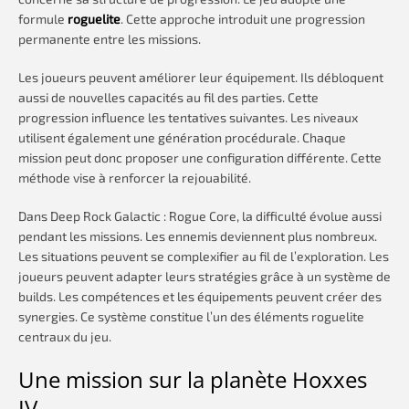
formule
roguelite
. Cette approche introduit une progression
permanente entre les missions.
Les joueurs peuvent améliorer leur équipement. Ils débloquent
aussi de nouvelles capacités au fil des parties. Cette
progression influence les tentatives suivantes. Les niveaux
utilisent également une génération procédurale. Chaque
mission peut donc proposer une configuration différente. Cette
méthode vise à renforcer la rejouabilité.
Dans Deep Rock Galactic : Rogue Core, la difficulté évolue aussi
pendant les missions. Les ennemis deviennent plus nombreux.
Les situations peuvent se complexifier au fil de l’exploration. Les
joueurs peuvent adapter leurs stratégies grâce à un système de
builds. Les compétences et les équipements peuvent créer des
synergies. Ce système constitue l’un des éléments roguelite
centraux du jeu.
Une mission sur la planète Hoxxes
IV