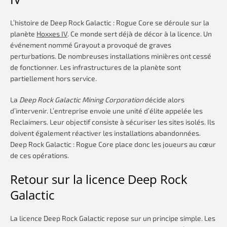
L’histoire de Deep Rock Galactic : Rogue Core se déroule sur la
planète
Hoxxes IV
. Ce monde sert déjà de décor à la licence. Un
événement nommé Grayout a provoqué de graves
perturbations. De nombreuses installations minières ont cessé
de fonctionner. Les infrastructures de la planète sont
partiellement hors service.
La
Deep Rock Galactic Mining Corporation
décide alors
d’intervenir. L’entreprise envoie une unité d’élite appelée les
Reclaimers. Leur objectif consiste à sécuriser les sites isolés. Ils
doivent également réactiver les installations abandonnées.
Deep Rock Galactic : Rogue Core place donc les joueurs au cœur
de ces opérations.
Retour sur la licence Deep Rock
Galactic
La licence Deep Rock Galactic repose sur un principe simple. Les