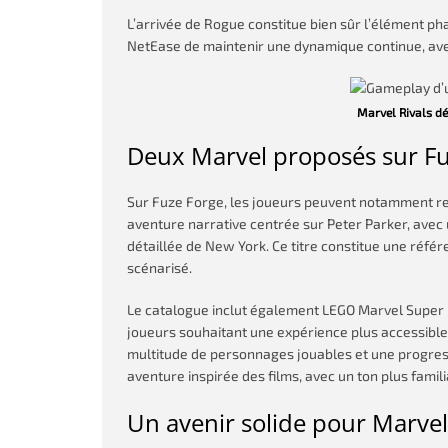
L’arrivée de Rogue constitue bien sûr l’élément pha
NetEase de maintenir une dynamique continue, ave
Marvel Rivals dé
Deux Marvel proposés sur Fu
Sur Fuze Forge, les joueurs peuvent notamment r
aventure narrative centrée sur Peter Parker, avec
détaillée de New York. Ce titre constitue une référ
scénarisé.
Le catalogue inclut également LEGO Marvel Super H
joueurs souhaitant une expérience plus accessible
multitude de personnages jouables et une progres
aventure inspirée des films, avec un ton plus fami
Un avenir solide pour Marvel