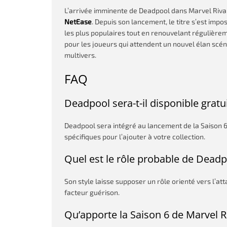
L’arrivée imminente de Deadpool dans Marvel Riva
NetEase
. Depuis son lancement, le titre s’est im
les plus populaires tout en renouvelant régulièr
pour les joueurs qui attendent un nouvel élan scén
multivers.
FAQ
Deadpool sera-t-il disponible grat
Deadpool sera intégré au lancement de la Saison 6
spécifiques pour l’ajouter à votre collection.
Quel est le rôle probable de Deadp
Son style laisse supposer un rôle orienté vers l’att
facteur guérison.
Qu’apporte la Saison 6 de Marvel Ri