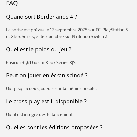
FAQ
Quand sort Borderlands 4 ?
La sortie est prévue le 12 septembre 2025 sur PC, PlayStation 5
et Xbox Series, et le 3 octobre sur Nintendo Switch 2.
Quel est le poids du jeu ?
Environ 31,61 Go sur Xbox Series X|S.
Peut-on jouer en écran scindé ?
Oui, jusqu’à deux joueurs sur la même console.
Le cross-play est-il disponible ?
Oui, il est intégré dès le lancement.
Quelles sont les éditions proposées ?