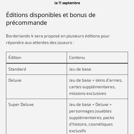
le 11 septembre
Éditions disponibles et bonus de
précommande
Borderlands 4 sera proposé en plusieurs éditions pour
répondre aux attentes des joueurs :
Édition
Contenu
Standard
Jeu de base
Deluxe
Jeu de base + skins d’armes,
cartes supplémentaires,
missions exclusives
Super Deluxe
Jeu de base + Deluxe +
personnages jouables
supplémentaires, packs
d’histoire, cosmétiques
exclusifs