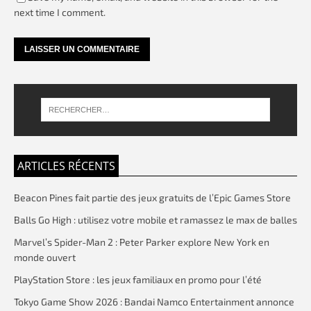
next time I comment.
ARTICLES RÉCENTS
Beacon Pines fait partie des jeux gratuits de l’Epic Games Store
Balls Go High : utilisez votre mobile et ramassez le max de balles
Marvel’s Spider-Man 2 : Peter Parker explore New York en
monde ouvert
PlayStation Store : les jeux familiaux en promo pour l’été
Tokyo Game Show 2026 : Bandai Namco Entertainment annonce