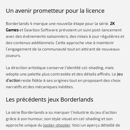
Un avenir prometteur pour la licence
Borderlands 4 marque une nouvelle étape pour la série.
2K
Games
et Gearbox Software prévoient un suivi post-lancement
avec des événements saisonniers, des mises à jour régulières et
des contenus additionnels. Cette approche vise à maintenir
l’engagement de la communauté tout en attirant de nouveaux
joueurs.
La direction artistique conserve l’identité cel-shading, mais
adopte une palette plus contrastée et des détails affinés. Le
jeu
d’action
reste fidèle à ses origines tout en proposant des choix
narratifs et des mécaniques inédites.
Les précédents jeux Borderlands
La série Borderlands a su marquer l’industrie du jeu d’action
grâce à son humour, son style visuel en cel-shading et son
approche unique du
looter-shooter
. Voici un aperçu détaillé de