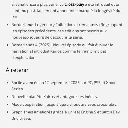
arsenal encore plus varié. Le
cross-play
a été introduit et le
contenu post-lancement abondant a marqué la longévité du
jeu.
Borderlands Legendary Collection et remasters : Regroupant
les épisodes précédents, ces éditions ont permis aux
nouveaux joueurs de découvrir la série.
Borderlands 4 (2025) : Nouvel épisode qui fait évoluer la
narration et introduit Kairos comme terrain principal
d’exploration.
À retenir
Sortie avancée au 12 septembre 2025 sur PC, PS5 et Xbox
Series.
Nouvelle planète Kairos et antagonistes inédits.
Mode coopération jusqu’à quatre joueurs avec cross-play.
Graphismes améliorés grâce à Unreal Engine 5 et patch Day
One prévu.