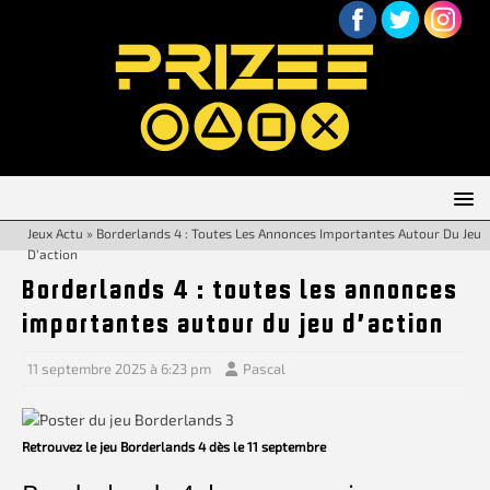
Jeux Actu
»
Borderlands 4 : Toutes Les Annonces Importantes Autour Du Jeu
D’action
Borderlands 4 : toutes les annonces
importantes autour du jeu d’action
11 septembre 2025 à 6:23 pm
Pascal
Retrouvez le jeu Borderlands 4 dès le 11 septembre