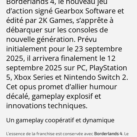
Borderlands 4, le nouveau jeu
d’action signé Gearbox Software et
édité par 2K Games, s’apprête à
débarquer sur les consoles de
nouvelle génération. Prévu
initialement pour le 23 septembre
2025, il arrivera finalement le 12
septembre 2025 sur PC, PlayStation
5, Xbox Series et Nintendo Switch 2.
Cet opus promet d’allier humour
décalé, gameplay explosif et
innovations techniques.
Un gameplay coopératif et dynamique
L’essence de la franchise est conservée avec
Borderlands 4
. Le