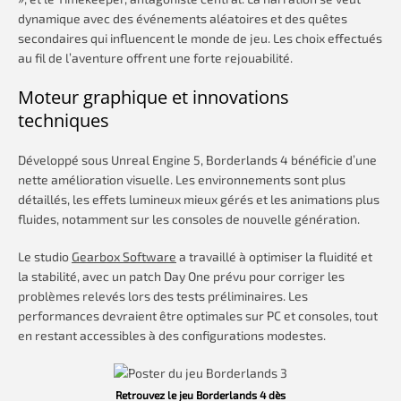
dynamique avec des événements aléatoires et des quêtes
secondaires qui influencent le monde de jeu. Les choix effectués
au fil de l’aventure offrent une forte rejouabilité.
Moteur graphique et innovations
techniques
Développé sous Unreal Engine 5, Borderlands 4 bénéficie d’une
nette amélioration visuelle. Les environnements sont plus
détaillés, les effets lumineux mieux gérés et les animations plus
fluides, notamment sur les consoles de nouvelle génération.
Le studio
Gearbox Software
a travaillé à optimiser la fluidité et
la stabilité, avec un patch Day One prévu pour corriger les
problèmes relevés lors des tests préliminaires. Les
performances devraient être optimales sur PC et consoles, tout
en restant accessibles à des configurations modestes.
Retrouvez le jeu Borderlands 4 dès