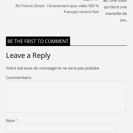
AG French Direct : l’événement jeux vidéo 100 %
français revient fort
BE THE FIRST TO COMMENT
Leave a Reply
Votre adresse de messagerie ne sera pas publiée.
Commentaire
Nom
*