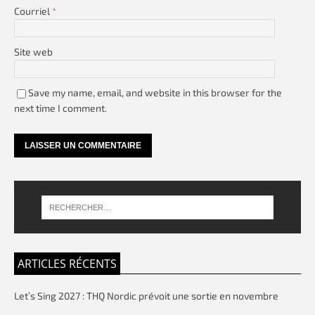
Courriel
*
Site web
Save my name, email, and website in this browser for the
next time I comment.
ARTICLES RÉCENTS
Let’s Sing 2027 : THQ Nordic prévoit une sortie en novembre