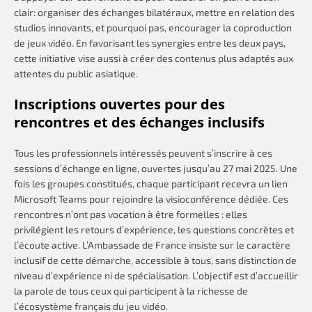
clair: organiser des échanges bilatéraux, mettre en relation des
studios innovants, et pourquoi pas, encourager la coproduction
de jeux vidéo. En favorisant les synergies entre les deux pays,
cette initiative vise aussi à créer des contenus plus adaptés aux
attentes du public asiatique.
Inscriptions ouvertes pour des
rencontres et des échanges inclusifs
Tous les professionnels intéressés peuvent s’inscrire à ces
sessions d’échange en ligne, ouvertes jusqu’au 27 mai 2025. Une
fois les groupes constitués, chaque participant recevra un lien
Microsoft Teams pour rejoindre la visioconférence dédiée. Ces
rencontres n’ont pas vocation à être formelles : elles
privilégient les retours d’expérience, les questions concrètes et
l’écoute active. L’Ambassade de France insiste sur le caractère
inclusif de cette démarche, accessible à tous, sans distinction de
niveau d’expérience ni de spécialisation. L’objectif est d’accueillir
la parole de tous ceux qui participent à la richesse de
l’écosystème français du jeu vidéo.