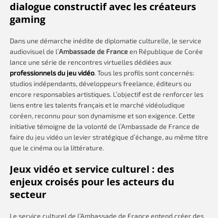
dialogue constructif avec les créateurs
gaming
Dans une démarche inédite de diplomatie culturelle, le service
audiovisuel de l’
Ambassade de France
en République de Corée
lance une série de rencontres virtuelles dédiées aux
professionnels du jeu vidéo
. Tous les profils sont concernés:
studios indépendants, développeurs freelance, éditeurs ou
encore responsables artistiques. L’objectif est de renforcer les
liens entre les talents français et le marché vidéoludique
coréen, reconnu pour son dynamisme et son exigence. Cette
initiative témoigne de la volonté de l’Ambassade de France de
faire du jeu vidéo un levier stratégique d’échange, au même titre
que le cinéma ou la littérature.
Jeux vidéo et service culturel : des
enjeux croisés pour les acteurs du
secteur
Le service culturel de l’Ambassade de France entend créer des