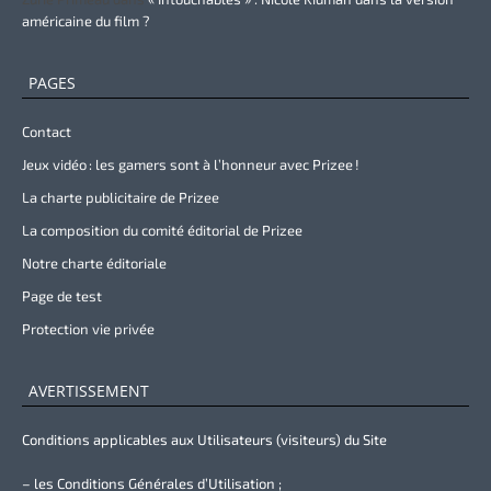
américaine du film ?
PAGES
Contact
Jeux vidéo : les gamers sont à l’honneur avec Prizee !
La charte publicitaire de Prizee
La composition du comité éditorial de Prizee
Notre charte éditoriale
Page de test
Protection vie privée
AVERTISSEMENT
Conditions applicables aux Utilisateurs (visiteurs) du Site
– les Conditions Générales d’Utilisation ;