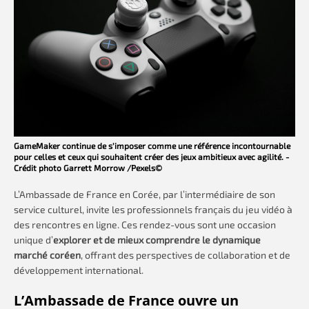
GameMaker continue de s’imposer comme une référence incontournable
pour celles et ceux qui souhaitent créer des jeux ambitieux avec agilité. -
Crédit photo Garrett Morrow /Pexels©
L’Ambassade de France en Corée, par l’intermédiaire de son
service culturel, invite les professionnels français du jeu vidéo à
des rencontres en ligne. Ces rendez-vous sont une occasion
unique d’
explorer et de mieux comprendre le dynamique
marché coréen
, offrant des perspectives de collaboration et de
développement international.
L’Ambassade de France ouvre un