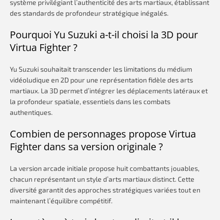
système privilégiant l’authenticité des arts martiaux, établissant
des standards de profondeur stratégique inégalés.
Pourquoi Yu Suzuki a-t-il choisi la 3D pour
Virtua Fighter ?
Yu Suzuki souhaitait transcender les limitations du médium
vidéoludique en 2D pour une représentation fidèle des arts
martiaux. La 3D permet d’intégrer les déplacements latéraux et
la profondeur spatiale, essentiels dans les combats
authentiques.
Combien de personnages propose Virtua
Fighter dans sa version originale ?
La version arcade initiale propose huit combattants jouables,
chacun représentant un style d’arts martiaux distinct. Cette
diversité garantit des approches stratégiques variées tout en
maintenant l’équilibre compétitif.