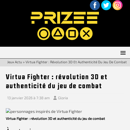
Jeux Actu
»
Virtua Fighter : Révolution 3D Et Authenticité Du Jeu De Combat
Virtua Fighter : révolution 3D et
authenticité du jeu de combat
13 janvier 2026 à 7:38 am
Gloria
Virtua Fighter : révolution 3D et authenticité du jeu de combat