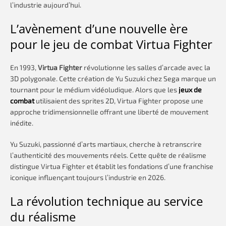
l’industrie aujourd’hui.
L’avènement d’une nouvelle ère
pour le jeu de combat Virtua Fighter
En 1993,
Virtua Fighter
révolutionne les salles d’arcade avec la
3D polygonale. Cette création de Yu Suzuki chez Sega marque un
tournant pour le médium vidéoludique. Alors que les
jeux de
combat
utilisaient des sprites 2D, Virtua Fighter propose une
approche tridimensionnelle offrant une liberté de mouvement
inédite.
Yu Suzuki, passionné d’arts martiaux, cherche à retranscrire
l’authenticité des mouvements réels. Cette quête de réalisme
distingue Virtua Fighter et établit les fondations d’une franchise
iconique influençant toujours l’industrie en 2026.
La révolution technique au service
du réalisme