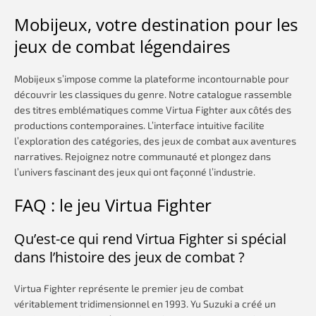
Mobijeux, votre destination pour les
jeux de combat légendaires
Mobijeux s’impose comme la plateforme incontournable pour
découvrir les classiques du genre. Notre catalogue rassemble
des titres emblématiques comme Virtua Fighter aux côtés des
productions contemporaines. L’interface intuitive facilite
l’exploration des catégories, des jeux de combat aux aventures
narratives. Rejoignez notre communauté et plongez dans
l’univers fascinant des jeux qui ont façonné l’industrie.
FAQ : le jeu Virtua Fighter
Qu’est-ce qui rend Virtua Fighter si spécial
dans l’histoire des jeux de combat ?
Virtua Fighter représente le premier jeu de combat
véritablement tridimensionnel en 1993. Yu Suzuki a créé un