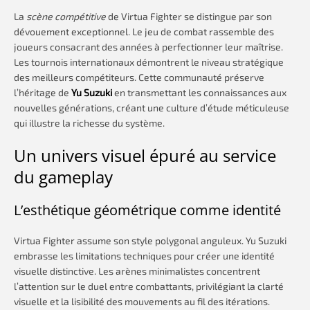
La
scène compétitive
de Virtua Fighter se distingue par son
dévouement exceptionnel. Le jeu de combat rassemble des
joueurs consacrant des années à perfectionner leur maîtrise.
Les tournois internationaux démontrent le niveau stratégique
des meilleurs compétiteurs. Cette communauté préserve
l’héritage de
Yu Suzuki
en transmettant les connaissances aux
nouvelles générations, créant une culture d’étude méticuleuse
qui illustre la richesse du système.
Un univers visuel épuré au service
du gameplay
L’esthétique géométrique comme identité
Virtua Fighter assume son style polygonal anguleux. Yu Suzuki
embrasse les limitations techniques pour créer une identité
visuelle distinctive. Les arènes minimalistes concentrent
l’attention sur le duel entre combattants, privilégiant la clarté
visuelle et la lisibilité des mouvements au fil des itérations.