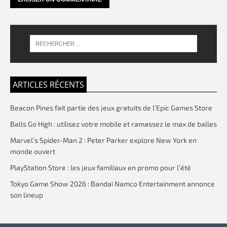
ARTICLES RÉCENTS
Beacon Pines fait partie des jeux gratuits de l’Epic Games Store
Balls Go High : utilisez votre mobile et ramassez le max de balles
Marvel’s Spider-Man 2 : Peter Parker explore New York en
monde ouvert
PlayStation Store : les jeux familiaux en promo pour l’été
Tokyo Game Show 2026 : Bandai Namco Entertainment annonce
son lineup