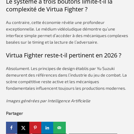
Le système à trois boutons limite-t-il la
complexité de Virtua Fighter ?
Au contraire, cette économie révèle une profondeur
exceptionnelle. Le médium vidéoludique démontre qu’une
interface simple permet d’accéder à des mécaniques complexes
basées sur le timing et la lecture de l’adversaire.
Virtua Fighter reste-t-il pertinent en 2026 ?
Absolument. Les principes de design établis par Yu Suzuki
demeurent des références dans l’industrie du jeu de combat. La
scène compétitive reste active et les mécaniques
fondamentales influencent toujours les productions modernes.
Images générées par Intelligence Artificielle
Partager