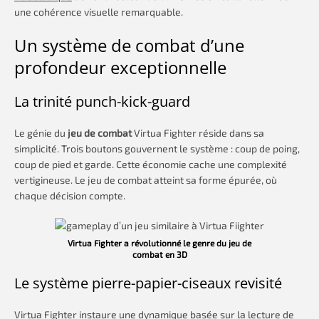
une cohérence visuelle remarquable.
Un système de combat d’une
profondeur exceptionnelle
La trinité punch-kick-guard
Le génie du
jeu de combat
Virtua Fighter réside dans sa
simplicité. Trois boutons gouvernent le système : coup de poing,
coup de pied et garde. Cette économie cache une complexité
vertigineuse. Le jeu de combat atteint sa forme épurée, où
chaque décision compte.
Virtua Fighter a révolutionné le genre du jeu de
combat en 3D
Le système pierre-papier-ciseaux revisité
Virtua Fighter instaure une dynamique basée sur la lecture de