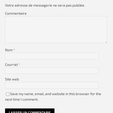
Votre adresse de messagerie ne sera pas publiée.
Commentaire
Nom
*
Courriel
*
Site web
Save my name, email, and website in this browser for the
next time I comment.