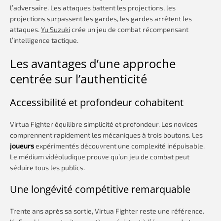
l’adversaire. Les attaques battent les projections, les
projections surpassent les gardes, les gardes arrêtent les
attaques.
Yu Suzuki
crée un jeu de combat récompensant
l’intelligence tactique.
Les avantages d’une approche
centrée sur l’authenticité
Accessibilité et profondeur cohabitent
Virtua Fighter équilibre simplicité et profondeur. Les novices
comprennent rapidement les mécaniques à trois boutons. Les
joueurs
expérimentés découvrent une complexité inépuisable.
Le médium vidéoludique prouve qu’un jeu de combat peut
séduire tous les publics.
Une longévité compétitive remarquable
Trente ans après sa sortie, Virtua Fighter reste une référence.