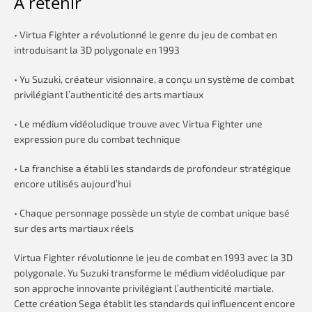
À retenir
• Virtua Fighter a révolutionné le genre du jeu de combat en
introduisant la 3D polygonale en 1993
• Yu Suzuki, créateur visionnaire, a conçu un système de combat
privilégiant l’authenticité des arts martiaux
• Le médium vidéoludique trouve avec Virtua Fighter une
expression pure du combat technique
• La franchise a établi les standards de profondeur stratégique
encore utilisés aujourd’hui
• Chaque personnage possède un style de combat unique basé
sur des arts martiaux réels
Virtua Fighter révolutionne le jeu de combat en 1993 avec la 3D
polygonale. Yu Suzuki transforme le médium vidéoludique par
son approche innovante privilégiant l’authenticité martiale.
Cette création Sega établit les standards qui influencent encore