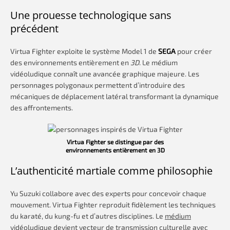
Une prouesse technologique sans
précédent
Virtua Fighter exploite le système Model 1 de
SEGA
pour créer
des environnements entièrement en
3D
. Le médium
vidéoludique connaît une avancée graphique majeure. Les
personnages polygonaux permettent d’introduire des
mécaniques de déplacement latéral transformant la dynamique
des affrontements.
Virtua Fighter se distingue par des
environnements entièrement en 3D
L’authenticité martiale comme philosophie
Yu Suzuki collabore avec des experts pour concevoir chaque
mouvement. Virtua Fighter reproduit fidèlement les techniques
du karaté, du kung-fu et d’autres disciplines. Le
médium
vidéoludique
devient vecteur de transmission culturelle avec