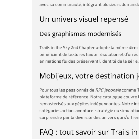
avec sa communauté, intégrant plusieurs demandes
Un univers visuel repensé
Des graphismes modernisés
Trails in the Sky 2nd Chapter adopte la même direct
bénéficient de textures haute résolution et d’un 
animations fluides préservant l’identité de la série.
Mobijeux, votre destination 
Pour tous les passionnés de
RPG japonais
comme Tr
plateforme de référence. Notre catalogue couvre l’
remasterisés aux pépites indépendantes. Notre int
catégories action, aventure, stratégie ou simulati
surprendre par la diversité des univers qui s’offren
FAQ : tout savoir sur Trails 