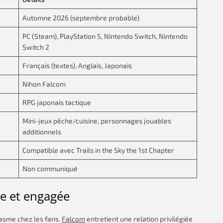
Automne 2026 (septembre probable)
PC (Steam), PlayStation 5, Nintendo Switch, Nintendo
Switch 2
Français (textes), Anglais, Japonais
Nihon Falcom
RPG japonais tactique
Mini-jeux pêche/cuisine, personnages jouables
additionnels
Compatible avec Trails in the Sky the 1st Chapter
Non communiqué
 et engagée
asme chez les fans.
Falcom
entretient une relation privilégiée