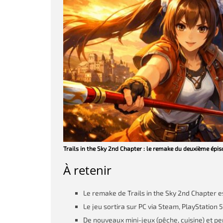
Trails in the Sky 2nd Chapter : le remake du deuxième épis
À retenir
Le remake de Trails in the Sky 2nd Chapter 
Le jeu sortira sur PC via Steam, PlayStation 
De nouveaux mini-jeux (pêche, cuisine) et p