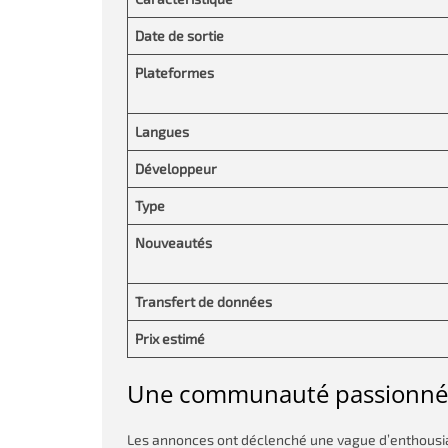
Date de sortie
Plateformes
Langues
Développeur
Type
Nouveautés
Transfert de données
Prix estimé
Une communauté passionnée
Les annonces ont déclenché une vague d’enthousi