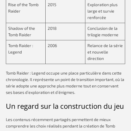
Rise of the Tomb
2015
Exploration plus
Raider
large et survie
renforcée
Shadow of the
2018
Conclusion de la
Tomb Raider
trilogie moderne
Tomb Raider :
2006
Relance de la série
Legend
et nouvelle
direction
Tomb Raider : Legend occupe une place particulière dans cette
chronologie. Il représente un point de transition important, où la
série adopte une approche plus moderne tout en conservant
ses bases d’exploration et d’énigmes.
Un regard sur la construction du jeu
Les contenus récemment partagés permettent de mieux
comprendre les choix réalisés pendant la création de Tomb