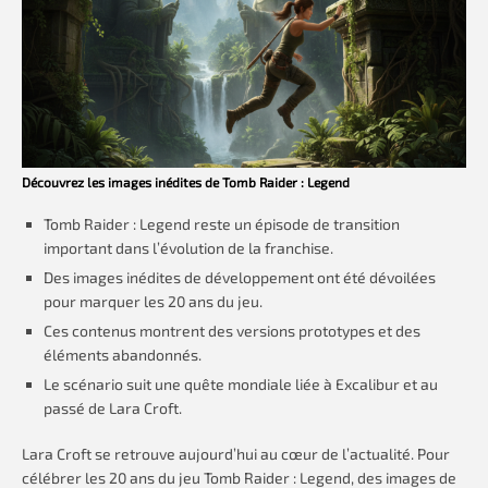
Découvrez les images inédites de Tomb Raider : Legend
Tomb Raider : Legend reste un épisode de transition
important dans l’évolution de la franchise.
Des images inédites de développement ont été dévoilées
pour marquer les 20 ans du jeu.
Ces contenus montrent des versions prototypes et des
éléments abandonnés.
Le scénario suit une quête mondiale liée à Excalibur et au
passé de Lara Croft.
Lara Croft se retrouve aujourd’hui au cœur de l’actualité. Pour
célébrer les 20 ans du jeu Tomb Raider : Legend, des images de