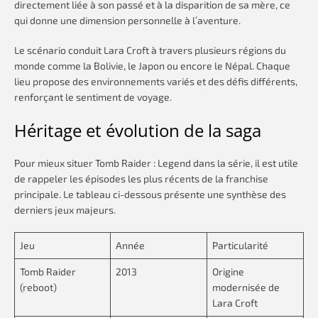
directement liée à son passé et à la disparition de sa mère, ce
qui donne une dimension personnelle à l’aventure.
Le scénario conduit Lara Croft à travers plusieurs régions du
monde comme la Bolivie, le Japon ou encore le Népal. Chaque
lieu propose des environnements variés et des défis différents,
renforçant le sentiment de voyage.
Héritage et évolution de la saga
Pour mieux situer Tomb Raider : Legend dans la série, il est utile
de rappeler les épisodes les plus récents de la franchise
principale. Le tableau ci-dessous présente une synthèse des
derniers jeux majeurs.
Jeu
Année
Particularité
Tomb Raider
2013
Origine
(reboot)
modernisée de
Lara Croft