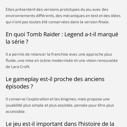
Elles présentent des versions prototypes du jeu avec des
environnements différents, des mécaniques en test et des idées
qui n’ont pas toutes été conservées dans la version finale.
En quoi Tomb Raider : Legend a-t-il marqué
la série ?
Il a permis de relancer la franchise avec une approche plus
fluide, une mise en scène modernisée et une vision renouvelée
de Lara Croft.
Le gameplay est-il proche des anciens
épisodes ?
Il conserve l’exploration et les énigmes, mais propose une
jouabilité plus simple et plus assistée, pensée pour être plus
accessible.
Le jeu est-il important dans l’histoire de la