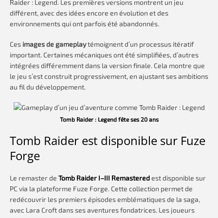
Raider : Legend. Les premières versions montrent un jeu
différent, avec des idées encore en évolution et des
environnements qui ont parfois été abandonnés.
Ces
images de gameplay
témoignent d’un processus itératif
important. Certaines mécaniques ont été simplifiées, d’autres
intégrées différemment dans la version finale. Cela montre que
le jeu s’est construit progressivement, en ajustant ses ambitions
au fil du développement.
Tomb Raider : Legend fête ses 20 ans
Tomb Raider est disponible sur Fuze
Forge
Le remaster de
Tomb Raider I–III Remastered
est disponible sur
PC via la plateforme Fuze Forge. Cette collection permet de
redécouvrir les premiers épisodes emblématiques de la saga,
avec Lara Croft dans ses aventures fondatrices. Les joueurs