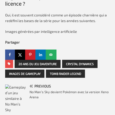
licence ?
Oui, il est souvent considéré comme un épisode charnière qui a
redéfini les bases de la série pour les années suivantes.
Images générées par intelligence artificielle
Partager
20 ANS DU JEU DAVENTURE
CRYSTAL DYNAMICS
IMAGES DE GAMEPLAY
TOMB RAIDER LEGEND
PREVIOUS
No Man’s Sky devient Pokémon avec la version Xeno
Arena