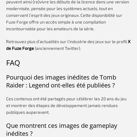
peuvent ainsi (re)vivre les débuts de la licence dans une version
modernisée, pensée pour les systèmes actuels, tout en
conservant l’esprit des jeux originaux. Cette disponibilité sur
Fuze Forge offre un accès simple à une compilation
incontournable pour les amateurs de la série.
Retrouvez plus d’actualités sur l’industrie des jeux sur le profil
X
de Fuze Forge
(anciennement Twitter).
FAQ
Pourquoi des images inédites de Tomb
Raider : Legend ont-elles été publiées ?
Ces contenus ont été partagés pour célébrer les 20 ans du jeu
et montrer des étapes de développement jamais rendues
publiques auparavant.
Que montrent ces images de gameplay
inédites ?