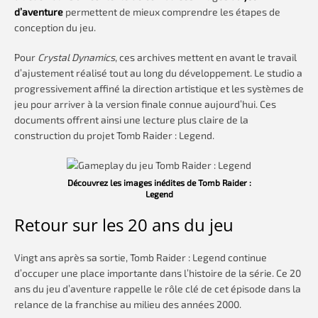
d’aventure
permettent de mieux comprendre les étapes de
conception du jeu.
Pour
Crystal Dynamics
, ces archives mettent en avant le travail
d’ajustement réalisé tout au long du développement. Le studio a
progressivement affiné la direction artistique et les systèmes de
jeu pour arriver à la version finale connue aujourd’hui. Ces
documents offrent ainsi une lecture plus claire de la
construction du projet Tomb Raider : Legend.
Découvrez les images inédites de Tomb Raider :
Legend
Retour sur les 20 ans du jeu
Vingt ans après sa sortie, Tomb Raider : Legend continue
d’occuper une place importante dans l’histoire de la série. Ce 20
ans du jeu d’aventure rappelle le rôle clé de cet épisode dans la
relance de la franchise au milieu des années 2000.