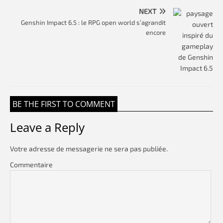
NEXT
Genshin Impact 6.5 : le RPG open world s’agrandit
encore
BE THE FIRST TO COMMENT
Leave a Reply
Votre adresse de messagerie ne sera pas publiée.
Commentaire