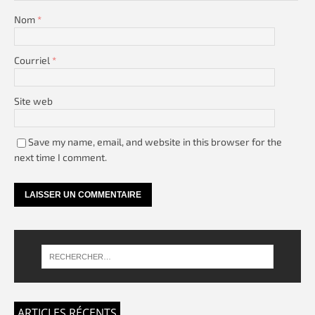
Nom
*
Courriel
*
Site web
Save my name, email, and website in this browser for the
next time I comment.
ARTICLES RÉCENTS