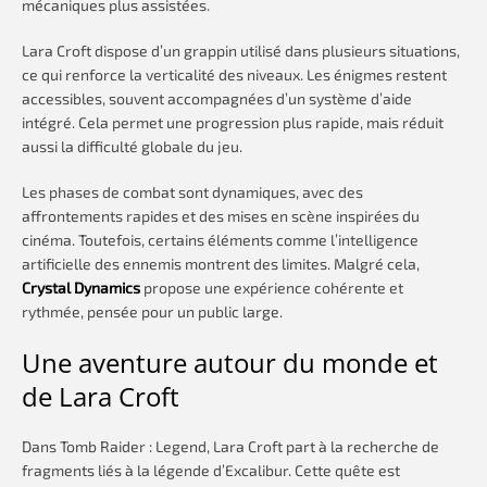
mécaniques plus assistées.
Lara Croft dispose d’un grappin utilisé dans plusieurs situations,
ce qui renforce la verticalité des niveaux. Les énigmes restent
accessibles, souvent accompagnées d’un système d’aide
intégré. Cela permet une progression plus rapide, mais réduit
aussi la difficulté globale du jeu.
Les phases de combat sont dynamiques, avec des
affrontements rapides et des mises en scène inspirées du
cinéma. Toutefois, certains éléments comme l’intelligence
artificielle des ennemis montrent des limites. Malgré cela,
Crystal Dynamics
propose une expérience cohérente et
rythmée, pensée pour un public large.
Une aventure autour du monde et
de Lara Croft
Dans Tomb Raider : Legend, Lara Croft part à la recherche de
fragments liés à la légende d’Excalibur. Cette quête est