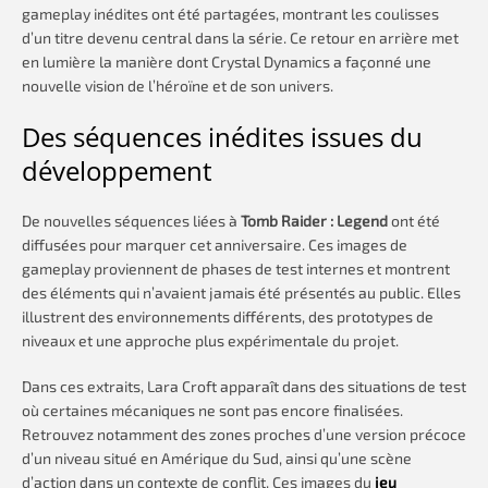
gameplay inédites ont été partagées, montrant les coulisses
d’un titre devenu central dans la série. Ce retour en arrière met
en lumière la manière dont Crystal Dynamics a façonné une
nouvelle vision de l’héroïne et de son univers.
Des séquences inédites issues du
développement
De nouvelles séquences liées à
Tomb Raider : Legend
ont été
diffusées pour marquer cet anniversaire. Ces images de
gameplay proviennent de phases de test internes et montrent
des éléments qui n’avaient jamais été présentés au public. Elles
illustrent des environnements différents, des prototypes de
niveaux et une approche plus expérimentale du projet.
Dans ces extraits, Lara Croft apparaît dans des situations de test
où certaines mécaniques ne sont pas encore finalisées.
Retrouvez notamment des zones proches d’une version précoce
d’un niveau situé en Amérique du Sud, ainsi qu’une scène
d’action dans un contexte de conflit. Ces images du
jeu