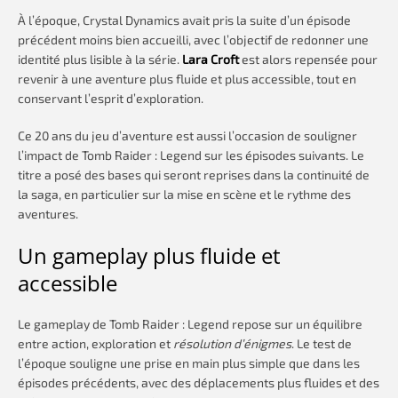
À l’époque, Crystal Dynamics avait pris la suite d’un épisode
précédent moins bien accueilli, avec l’objectif de redonner une
identité plus lisible à la série.
Lara Croft
est alors repensée pour
revenir à une aventure plus fluide et plus accessible, tout en
conservant l’esprit d’exploration.
Ce 20 ans du jeu d’aventure est aussi l’occasion de souligner
l’impact de Tomb Raider : Legend sur les épisodes suivants. Le
titre a posé des bases qui seront reprises dans la continuité de
la saga, en particulier sur la mise en scène et le rythme des
aventures.
Un gameplay plus fluide et
accessible
Le gameplay de Tomb Raider : Legend repose sur un équilibre
entre action, exploration et
résolution d’énigmes
. Le test de
l’époque souligne une prise en main plus simple que dans les
épisodes précédents, avec des déplacements plus fluides et des