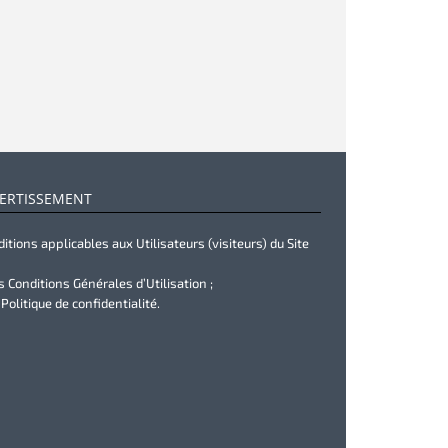
ERTISSEMENT
itions applicables aux Utilisateurs (visiteurs) du Site
s Conditions Générales d’Utilisation ;
 Politique de confidentialité.