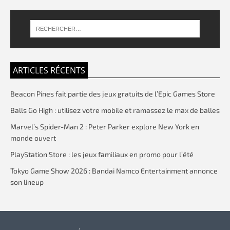
ARTICLES RÉCENTS
Beacon Pines fait partie des jeux gratuits de l’Epic Games Store
Balls Go High : utilisez votre mobile et ramassez le max de balles
Marvel’s Spider-Man 2 : Peter Parker explore New York en
monde ouvert
PlayStation Store : les jeux familiaux en promo pour l’été
Tokyo Game Show 2026 : Bandai Namco Entertainment annonce
son lineup