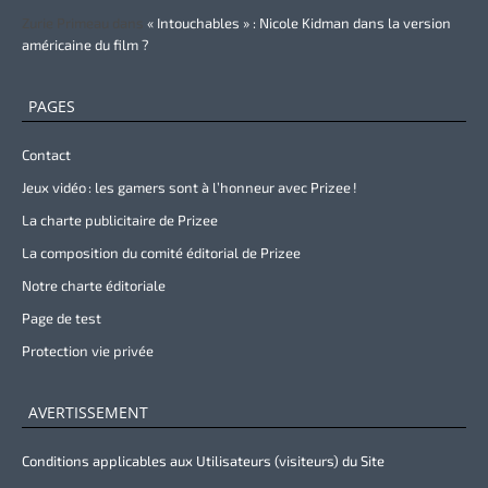
Zurie Primeau
dans
« Intouchables » : Nicole Kidman dans la version
américaine du film ?
PAGES
Contact
Jeux vidéo : les gamers sont à l’honneur avec Prizee !
La charte publicitaire de Prizee
La composition du comité éditorial de Prizee
Notre charte éditoriale
Page de test
Protection vie privée
AVERTISSEMENT
Conditions applicables aux Utilisateurs (visiteurs) du Site