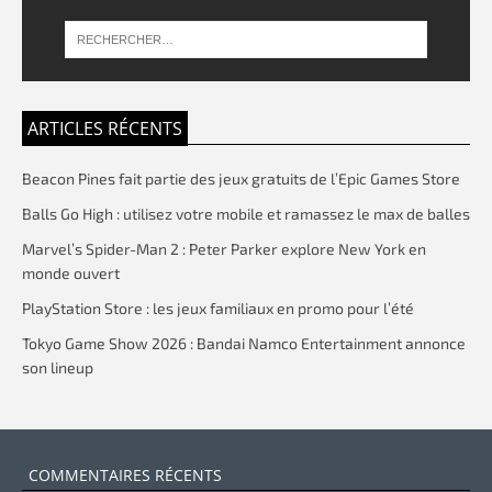
ARTICLES RÉCENTS
Beacon Pines fait partie des jeux gratuits de l’Epic Games Store
Balls Go High : utilisez votre mobile et ramassez le max de balles
Marvel’s Spider-Man 2 : Peter Parker explore New York en
monde ouvert
PlayStation Store : les jeux familiaux en promo pour l’été
Tokyo Game Show 2026 : Bandai Namco Entertainment annonce
son lineup
COMMENTAIRES RÉCENTS