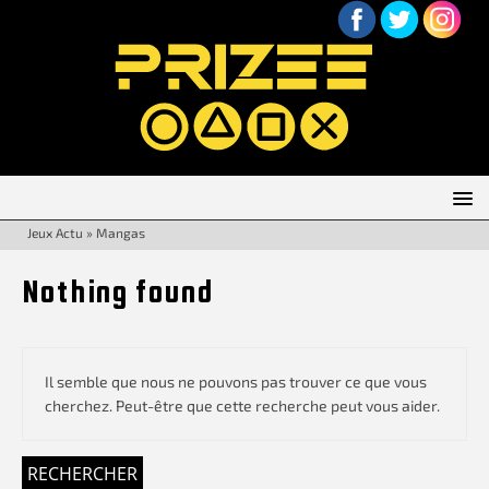
Jeux Actu
»
Mangas
Nothing found
Il semble que nous ne pouvons pas trouver ce que vous
cherchez. Peut-être que cette recherche peut vous aider.
RECHERCHER