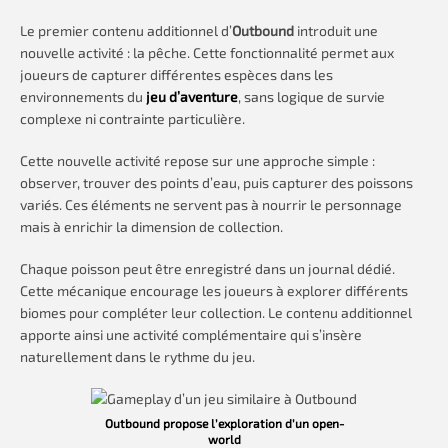
Le premier contenu additionnel d’
Outbound
introduit une
nouvelle activité : la pêche. Cette fonctionnalité permet aux
joueurs de capturer différentes espèces dans les
environnements du
jeu d’aventure
, sans logique de survie
complexe ni contrainte particulière.
Cette nouvelle activité repose sur une approche simple :
observer, trouver des points d’eau, puis capturer des poissons
variés. Ces éléments ne servent pas à nourrir le personnage
mais à enrichir la dimension de collection.
Chaque poisson peut être enregistré dans un journal dédié.
Cette mécanique encourage les joueurs à explorer différents
biomes pour compléter leur collection. Le contenu additionnel
apporte ainsi une activité complémentaire qui s’insère
naturellement dans le rythme du jeu.
Outbound propose l’exploration d’un open-
world