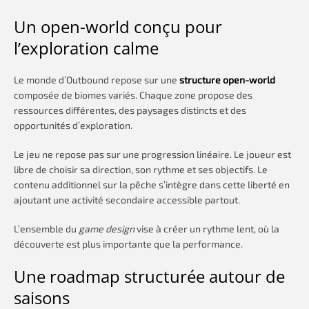
Un open-world conçu pour
l’exploration calme
Le monde d’Outbound repose sur une
structure open-world
composée de biomes variés. Chaque zone propose des
ressources différentes, des paysages distincts et des
opportunités d’exploration.
Le jeu ne repose pas sur une progression linéaire. Le joueur est
libre de choisir sa direction, son rythme et ses objectifs. Le
contenu additionnel sur la pêche s’intègre dans cette liberté en
ajoutant une activité secondaire accessible partout.
L’ensemble du
game design
vise à créer un rythme lent, où la
découverte est plus importante que la performance.
Une roadmap structurée autour de
saisons