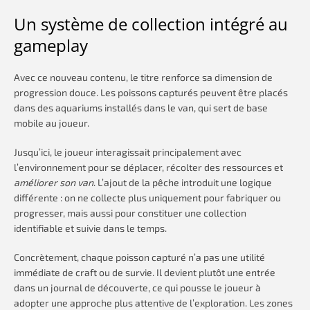
Un système de collection intégré au
gameplay
Avec ce nouveau contenu, le titre renforce sa dimension de
progression douce. Les poissons capturés peuvent être placés
dans des aquariums installés dans le van, qui sert de base
mobile au joueur.
Jusqu’ici, le joueur interagissait principalement avec
l’environnement pour se déplacer, récolter des ressources et
améliorer son van
. L’ajout de la pêche introduit une logique
différente : on ne collecte plus uniquement pour fabriquer ou
progresser, mais aussi pour constituer une collection
identifiable et suivie dans le temps.
Concrètement, chaque poisson capturé n’a pas une utilité
immédiate de craft ou de survie. Il devient plutôt une entrée
dans un journal de découverte, ce qui pousse le joueur à
adopter une approche plus attentive de l’exploration. Les zones