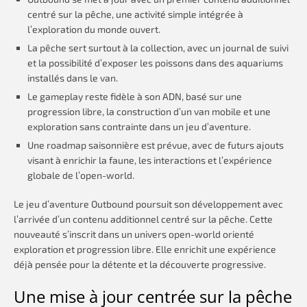
centré sur la pêche, une activité simple intégrée à
l’exploration du monde ouvert.
La pêche sert surtout à la collection, avec un journal de suivi
et la possibilité d’exposer les poissons dans des aquariums
installés dans le van.
Le gameplay reste fidèle à son ADN, basé sur une
progression libre, la construction d’un van mobile et une
exploration sans contrainte dans un jeu d’aventure.
Une roadmap saisonnière est prévue, avec de futurs ajouts
visant à enrichir la faune, les interactions et l’expérience
globale de l’open-world.
Le jeu d’aventure Outbound poursuit son développement avec
l’arrivée d’un contenu additionnel centré sur la pêche. Cette
nouveauté s’inscrit dans un univers open-world orienté
exploration et progression libre. Elle enrichit une expérience
déjà pensée pour la détente et la découverte progressive.
Une mise à jour centrée sur la pêche