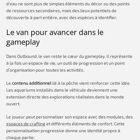
d’eau ne sont plus de simples éléments du décor ou des points
de ressources secondaires, mais des lieux potentiels de
découverte à part entière, avec des espèces à identifier.
Le van pour avancer dans le
gameplay
Dans Outbound, le van reste le cœur du gameplay. Il représente
à la fois un espace de vie, un outil de progression et un point
d’organisation pour toutes les activités.
Le
contenu additionnel
lié à la pêche vient renforcer cette idée.
Les aquariums installés dans le véhicule deviennent une
extension directe des explorations réalisées dans le monde
ouvert.
Le joueur peut personnaliser son espace avec des modules, des
espaces de crafting
et différents éléments de confort. Cette
personnalisation progressive donne une identité propre à
chaque partie.