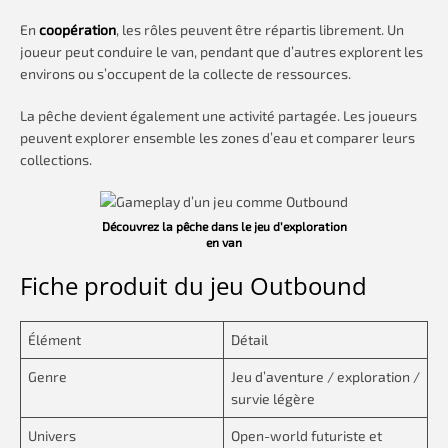
En
coopération
, les rôles peuvent être répartis librement. Un
joueur peut conduire le van, pendant que d’autres explorent les
environs ou s’occupent de la collecte de ressources.
La pêche devient également une activité partagée. Les joueurs
peuvent explorer ensemble les zones d’eau et comparer leurs
collections.
Découvrez la pêche dans le jeu d’exploration
en van
Fiche produit du jeu Outbound
Élément
Détail
Genre
Jeu d’aventure / exploration /
survie légère
Univers
Open-world futuriste et