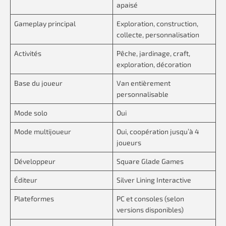
apaisé
Gameplay principal
Exploration, construction,
collecte, personnalisation
Activités
Pêche, jardinage, craft,
exploration, décoration
Base du joueur
Van entièrement
personnalisable
Mode solo
Oui
Mode multijoueur
Oui, coopération jusqu’à 4
joueurs
Développeur
Square Glade Games
Éditeur
Silver Lining Interactive
Plateformes
PC et consoles (selon
versions disponibles)