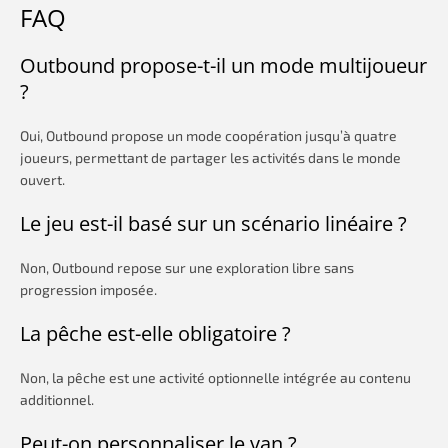
FAQ
Outbound propose-t-il un mode multijoueur
?
Oui, Outbound propose un mode coopération jusqu’à quatre
joueurs, permettant de partager les activités dans le monde
ouvert.
Le jeu est-il basé sur un scénario linéaire ?
Non, Outbound repose sur une exploration libre sans
progression imposée.
La pêche est-elle obligatoire ?
Non, la pêche est une activité optionnelle intégrée au contenu
additionnel.
Peut-on personnaliser le van ?