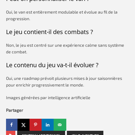
Oui, le van est entièrement modulable et évolue au fil de la
progression.
Le jeu contient-il des combats ?
Non, le jeu est centré sur une expérience calme sans système
de combat.
Le contenu du jeu va-t-il évoluer ?
Oui, une roadmap prévoit plusieurs mises à jour saisonnières
pour enrichir progressivement le monde.
Images générées par intelligence artificielle
Partager