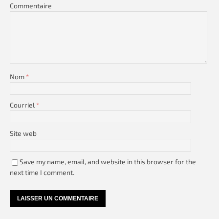
Commentaire
Nom
*
Courriel
*
Site web
Save my name, email, and website in this browser for the
next time I comment.