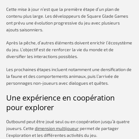
Cette mise à jour n’est que la première étape d’un plan de
contenu plus large. Les développeurs de Square Glade Games
ont prévu une évolution progressive du jeu avec plusieurs
ajouts saisonniers.
Après la pêche, d’autres éléments doivent enrichir l’écosystème
du jeu. L’objectif est de renforcer la vie du monde et de
diversifier les interactions possibles.
Les prochaines étapes incluent notamment une densification de
la faune et des comportements animaux, puis l’arrivée de
personnages non-joueurs avec dialogues et quêtes.
Une expérience en coopération
pour explorer
Outbound peut être joué seul ou en coopération jusqu’à quatre
joueurs. Cette
dimension multijoueur
permet de partager
l’exploration et les différentes activités du jeu.