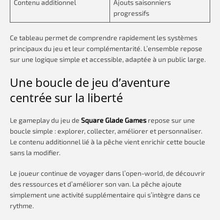
Contenu additionnel
Ajouts saisonniers
progressifs
Ce tableau permet de comprendre rapidement les systèmes
principaux du jeu et leur complémentarité. L’ensemble repose
sur une logique simple et accessible, adaptée à un public large.
Une boucle de jeu d’aventure
centrée sur la liberté
Le gameplay du jeu de
Square Glade Games
repose sur une
boucle simple : explorer, collecter, améliorer et personnaliser.
Le contenu additionnel lié à la pêche vient enrichir cette boucle
sans la modifier.
Le joueur continue de voyager dans l’open-world, de découvrir
des ressources et d’améliorer son van. La pêche ajoute
simplement une activité supplémentaire qui s’intègre dans ce
rythme.