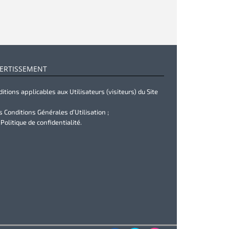
ERTISSEMENT
itions applicables aux Utilisateurs (visiteurs) du Site
s Conditions Générales d’Utilisation ;
 Politique de confidentialité.