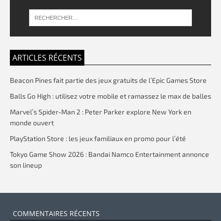
ARTICLES RÉCENTS
Beacon Pines fait partie des jeux gratuits de l’Epic Games Store
Balls Go High : utilisez votre mobile et ramassez le max de balles
Marvel’s Spider-Man 2 : Peter Parker explore New York en
monde ouvert
PlayStation Store : les jeux familiaux en promo pour l’été
Tokyo Game Show 2026 : Bandai Namco Entertainment annonce
son lineup
COMMENTAIRES RÉCENTS