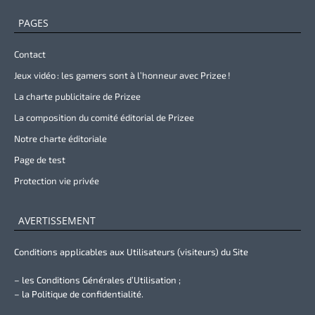
PAGES
Contact
Jeux vidéo : les gamers sont à l’honneur avec Prizee !
La charte publicitaire de Prizee
La composition du comité éditorial de Prizee
Notre charte éditoriale
Page de test
Protection vie privée
AVERTISSEMENT
Conditions applicables aux Utilisateurs (visiteurs) du Site
– les Conditions Générales d’Utilisation ;
– la Politique de confidentialité.