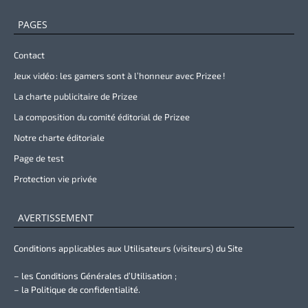
PAGES
Contact
Jeux vidéo : les gamers sont à l’honneur avec Prizee !
La charte publicitaire de Prizee
La composition du comité éditorial de Prizee
Notre charte éditoriale
Page de test
Protection vie privée
AVERTISSEMENT
Conditions applicables aux Utilisateurs (visiteurs) du Site
– les Conditions Générales d’Utilisation ;
– la Politique de confidentialité.