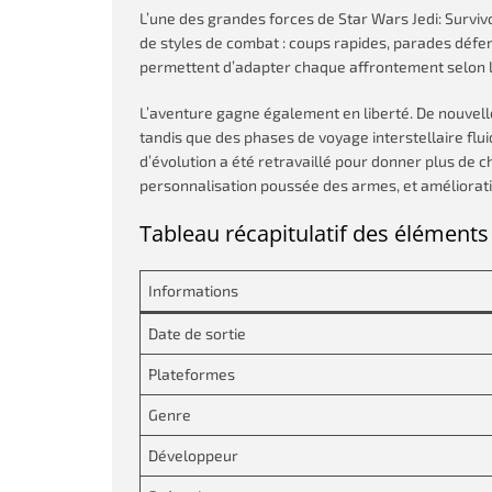
L’une des grandes forces de Star Wars Jedi: Surviv
de styles de combat : coups rapides, parades déf
permettent d’adapter chaque affrontement selon 
L’aventure gagne également en liberté. De nouvell
tandis que des phases de voyage interstellaire flui
d’évolution a été retravaillé pour donner plus de 
personnalisation poussée des armes, et améliorati
Tableau récapitulatif des éléments
Informations
Date de sortie
Plateformes
Genre
Développeur