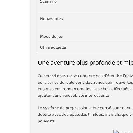
Scénario
Nouveautés
Mode de jeu
Offre actuelle
Une aventure plus profonde et mie
Ce nouvel opus ne se contente pas d’étendre l’unive
Survivor se déroule dans des zones semi-ouvertes, 
énigmes environnementales. Les choix effectués au 
ajoutant une rejouabilité intéressante.
Le système de progression a été pensé pour donner
débute avec des aptitudes limitées, mais chaque v
pouvoirs.