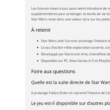
Les futures mises à jour pourraient introduire de n
supplémentaires pour prolonger la durée de vie du t
Star Wars reste donc une valeur sûre sur les plat
À retenir
Star Wars Jedi: Survivor prolonge l’histoire
Le jeu d’action mêle exploration ouverte, co
Développé par Electronic Arts, il bénéficie d
Disponible sur PC, Xbox Series X/S et PlaySta
Foire aux questions
Quelle est la suite directe de Star Wars
Il prolonge Fallen Order et reprend l’histoire de C
Le jeu est-il disponible sur d’autres p