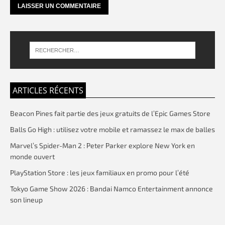
ARTICLES RÉCENTS
Beacon Pines fait partie des jeux gratuits de l’Epic Games Store
Balls Go High : utilisez votre mobile et ramassez le max de balles
Marvel’s Spider-Man 2 : Peter Parker explore New York en
monde ouvert
PlayStation Store : les jeux familiaux en promo pour l’été
Tokyo Game Show 2026 : Bandai Namco Entertainment annonce
son lineup