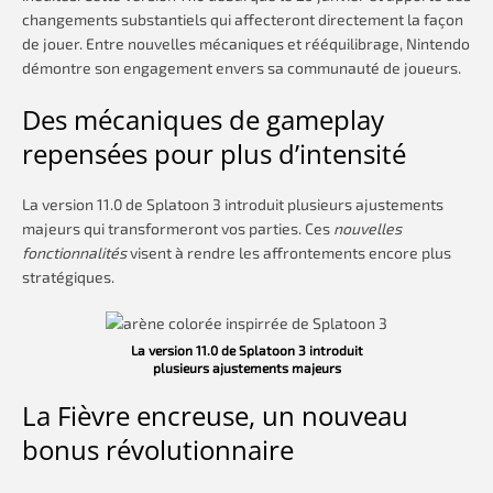
changements substantiels qui affecteront directement la façon
de jouer. Entre nouvelles mécaniques et rééquilibrage, Nintendo
démontre son engagement envers sa communauté de joueurs.
Des mécaniques de gameplay
repensées pour plus d’intensité
La version 11.0 de Splatoon 3 introduit plusieurs ajustements
majeurs qui transformeront vos parties. Ces
nouvelles
fonctionnalités
visent à rendre les affrontements encore plus
stratégiques.
La version 11.0 de Splatoon 3 introduit
plusieurs ajustements majeurs
La Fièvre encreuse, un nouveau
bonus révolutionnaire