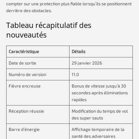
compter sur une protection plus fiable lorsqu’ils se positionnent
derrière des obstacles.
Tableau récapitulatif des
nouveautés
Caractéristique
Détails
Date de sortie
29 janvier 2026
Numéro de version
11.0
Fièvre encreuse
Bonus de vitesse jusqu’à 30
secondes après éliminations
rapides
Réception réussie
Modification du temps de vol
des super sauts
Barre d’énergie
Affichage temporaire de la
santé des adversaires