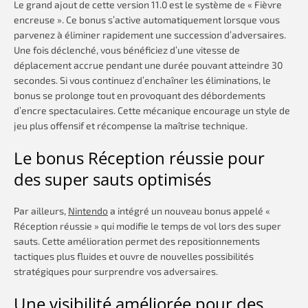
Le grand ajout de cette version 11.0 est le système de « Fièvre
encreuse ». Ce bonus s’active automatiquement lorsque vous
parvenez à éliminer rapidement une succession d’adversaires.
Une fois déclenché, vous bénéficiez d’une vitesse de
déplacement accrue pendant une durée pouvant atteindre 30
secondes. Si vous continuez d’enchaîner les éliminations, le
bonus se prolonge tout en provoquant des débordements
d’encre spectaculaires. Cette mécanique encourage un style de
jeu plus offensif et récompense la maîtrise technique.
Le bonus Réception réussie pour
des super sauts optimisés
Par ailleurs,
Nintendo
a intégré un nouveau bonus appelé «
Réception réussie » qui modifie le temps de vol lors des super
sauts. Cette amélioration permet des repositionnements
tactiques plus fluides et ouvre de nouvelles possibilités
stratégiques pour surprendre vos adversaires.
Une visibilité améliorée pour des