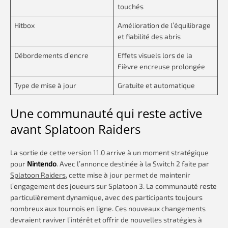
touchés
Hitbox
Amélioration de l’équilibrage
et fiabilité des abris
Débordements d’encre
Effets visuels lors de la
Fièvre encreuse prolongée
Type de mise à jour
Gratuite et automatique
Une communauté qui reste active
avant Splatoon Raiders
La sortie de cette version 11.0 arrive à un moment stratégique
pour
Nintendo
. Avec l’annonce destinée à la Switch 2 faite par
Splatoon Raiders
, cette mise à jour permet de maintenir
l’engagement des joueurs sur Splatoon 3. La communauté reste
particulièrement dynamique, avec des participants toujours
nombreux aux tournois en ligne. Ces nouveaux changements
devraient raviver l’intérêt et offrir de nouvelles stratégies à