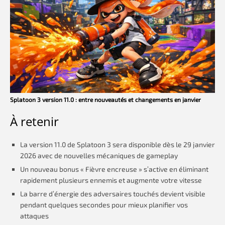
Splatoon 3 version 11.0 : entre nouveautés et changements en janvier
À retenir
La version 11.0 de Splatoon 3 sera disponible dès le 29 janvier
2026 avec de nouvelles mécaniques de gameplay
Un nouveau bonus « Fièvre encreuse » s’active en éliminant
rapidement plusieurs ennemis et augmente votre vitesse
La barre d’énergie des adversaires touchés devient visible
pendant quelques secondes pour mieux planifier vos
attaques