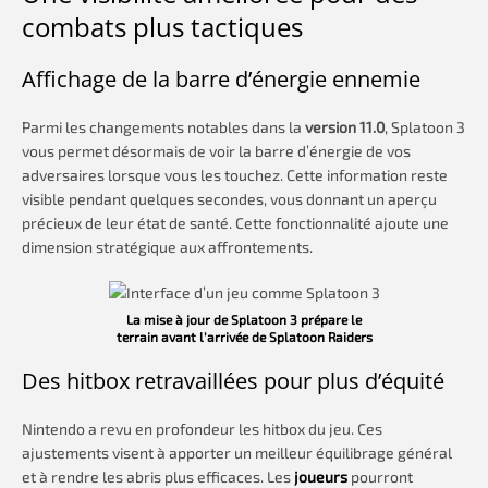
combats plus tactiques
Affichage de la barre d’énergie ennemie
Parmi les changements notables dans la
version 11.0
, Splatoon 3
vous permet désormais de voir la barre d’énergie de vos
adversaires lorsque vous les touchez. Cette information reste
visible pendant quelques secondes, vous donnant un aperçu
précieux de leur état de santé. Cette fonctionnalité ajoute une
dimension stratégique aux affrontements.
La mise à jour de Splatoon 3 prépare le
terrain avant l’arrivée de Splatoon Raiders
Des hitbox retravaillées pour plus d’équité
Nintendo a revu en profondeur les hitbox du jeu. Ces
ajustements visent à apporter un meilleur équilibrage général
et à rendre les abris plus efficaces. Les
joueurs
pourront