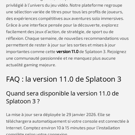
privilégié à l’univers du jeu vidéo. Notre plateforme regroupe
une sélection variée de titres pour tous les profils de joueurs,
des expériences compétitives aux aventures solo immersives.
Grâce à une interface pensée pour la découverte, explorez
facilement des jeux d’action, de stratégie, de sport ou de
réflexion. Chaque semaine, de nouvelles recommandations vous
permettent de rester à jour sur les sorties et mises à jour
importantes comme cette
version 11.0
de Splatoon 3. Rejoignez
une communauté passionnée et ne manquez plus aucune
actualité gaming majeure.
FAQ : la version 11.0 de Splatoon 3
Quand sera disponible la version 11.0 de
Splatoon 3 ?
La mise à jour sera déployée le 29 janvier 2026. Elle se
téléchargera automatiquement si votre console est connectée à
Internet. Comptez environ 10 à 15 minutes pour l’installation
complète selon votre connexion.