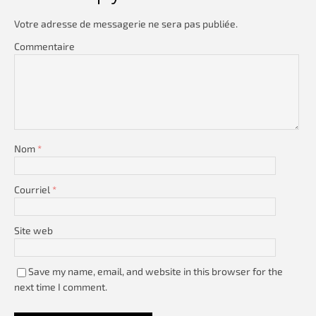
Votre adresse de messagerie ne sera pas publiée.
Commentaire
Nom
*
Courriel
*
Site web
Save my name, email, and website in this browser for the
next time I comment.