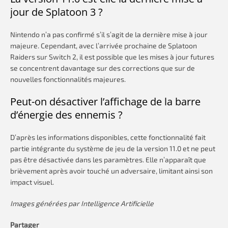
jour de Splatoon 3 ?
Nintendo n’a pas confirmé s’il s’agit de la dernière mise à jour
majeure. Cependant, avec l’arrivée prochaine de Splatoon
Raiders sur Switch 2, il est possible que les mises à jour futures
se concentrent davantage sur des corrections que sur de
nouvelles fonctionnalités majeures.
Peut-on désactiver l’affichage de la barre
d’énergie des ennemis ?
D’après les informations disponibles, cette fonctionnalité fait
partie intégrante du système de jeu de la version 11.0 et ne peut
pas être désactivée dans les paramètres. Elle n’apparaît que
brièvement après avoir touché un adversaire, limitant ainsi son
impact visuel.
Images générées par Intelligence Artificielle
Partager