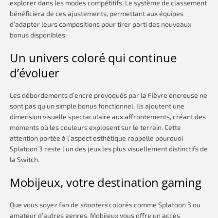
explorer dans les modes compétitifs. Le système de classement
bénéficiera de ces ajustements, permettant aux équipes
d’adapter leurs compositions pour tirer parti des nouveaux
bonus disponibles.
Un univers coloré qui continue
d’évoluer
Les débordements d’encre provoqués par la Fièvre encreuse ne
sont pas qu’un simple bonus fonctionnel. Ils ajoutent une
dimension visuelle spectaculaire aux affrontements, créant des
moments où les couleurs explosent sur le terrain. Cette
attention portée à l’aspect esthétique rappelle pourquoi
Splatoon 3 reste l’un des jeux les plus visuellement distinctifs de
la Switch.
Mobijeux, votre destination gaming
Que vous soyez fan de
shooters
colorés comme Splatoon 3 ou
amateur d’autres genres, Mobijeux vous offre un accès