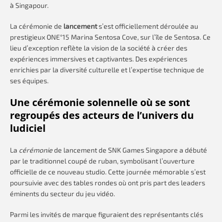
à Singapour.
La cérémonie de
lancement
s’est officiellement déroulée au
prestigieux ONE°15 Marina Sentosa Cove, sur l’île de Sentosa. Ce
lieu d’exception reflète la vision de la société à créer des
expériences immersives et captivantes. Des expériences
enrichies par la diversité culturelle et l’expertise technique de
ses équipes.
Une cérémonie solennelle où se sont
regroupés des acteurs de l’univers du
ludiciel
La
cérémonie
de lancement de SNK Games Singapore a débuté
par le traditionnel coupé de ruban, symbolisant l’ouverture
officielle de ce nouveau studio. Cette journée mémorable s’est
poursuivie avec des tables rondes où ont pris part des leaders
éminents du secteur du jeu vidéo.
Parmi les invités de marque figuraient des représentants clés