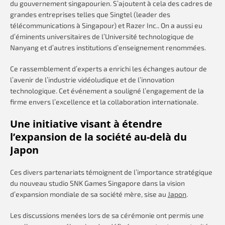
du gouvernement singapourien. S’ajoutent à cela des cadres de
grandes entreprises telles que Singtel (leader des
télécommunications à Singapour) et Razer Inc.. On a aussi eu
d’éminents universitaires de l’Université technologique de
Nanyang et d’autres institutions d’enseignement renommées.
Ce rassemblement d’experts a enrichi les échanges autour de
l’avenir de l’industrie vidéoludique et de l’innovation
technologique. Cet événement a souligné l’engagement de la
firme envers l’excellence et la collaboration internationale.
Une initiative visant à étendre
l’expansion de la société au-delà du
Japon
Ces divers partenariats témoignent de l’importance stratégique
du nouveau studio SNK Games Singapore dans la vision
d’expansion mondiale de sa société mère, sise au
Japon
.
Les discussions menées lors de sa cérémonie ont permis une