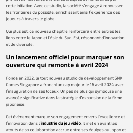
cette initiative. Avec ce studio, la société s’engage à repousser
les frontières du possible, enrichissant ainsi l’expérience des
joueurs à travers le globe.
Qui plus est, ce nouveau chapitre renforcera entre autres les
liens entre le Japon et l’Asie du Sud-Est, résonnant d’innovation
et de diversité.
Un lancement officiel pour marquer son
ouverture qui remonte à avril 2024
Fondé en 2022, le tout nouveau studio de développement SNK
Games Singapore a franchi un cap majeur le 16 avril 2024 avec
l’inauguration de ses locaux. Un pas de plus qui symbolise une
avancée significative dans la stratégie d’expansion de la firme
japonaise.
Cet événement marque son engagement envers l’excellence et
l’innovation dans l’
industrie du jeu vidéo
. Il met en avant les
atouts de sa collaboration accrue entre ses équipes au Japon et