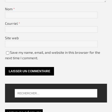
Nom
*
Courriel
*
Site web
Save my name, email, and website in this browser for the
next time I comment.