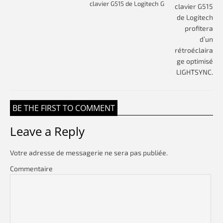
clavier G515 de Logitech G
BE THE FIRST TO COMMENT
Leave a Reply
Votre adresse de messagerie ne sera pas publiée.
Commentaire