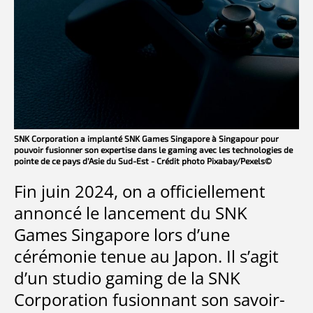
SNK Corporation a implanté SNK Games Singapore à Singapour pour
pouvoir fusionner son expertise dans le gaming avec les technologies de
pointe de ce pays d’Asie du Sud-Est - Crédit photo Pixabay/Pexels©
Fin juin 2024, on a officiellement
annoncé le lancement du SNK
Games Singapore lors d’une
cérémonie tenue au Japon. Il s’agit
d’un studio gaming de la SNK
Corporation fusionnant son savoir-