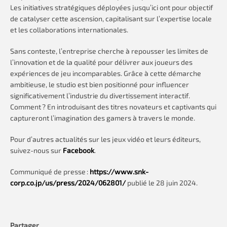
Les initiatives stratégiques déployées jusqu’ici ont pour objectif
de catalyser cette ascension, capitalisant sur l’expertise locale
et les collaborations internationales.
Sans conteste, l’entreprise cherche à repousser les limites de
l’innovation et de la qualité pour délivrer aux joueurs des
expériences de jeu incomparables. Grâce à cette démarche
ambitieuse, le studio est bien positionné pour influencer
significativement l’industrie du divertissement interactif.
Comment ? En introduisant des titres novateurs et captivants qui
captureront l’imagination des gamers à travers le monde.
Pour d’autres actualités sur les jeux vidéo et leurs éditeurs,
suivez-nous sur
Facebook
.
Communiqué de presse :
https://www.snk-
corp.co.jp/us/press/2024/062801/
publié le 28 juin 2024.
Partager