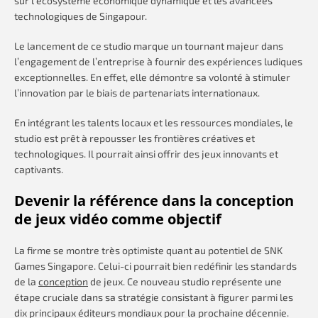
sur l’écosystème économique dynamique et les avancées
technologiques de Singapour.
Le lancement de ce studio marque un tournant majeur dans
l’engagement de l’entreprise à fournir des expériences ludiques
exceptionnelles. En effet, elle démontre sa volonté à stimuler
l’innovation par le biais de partenariats internationaux.
En intégrant les talents locaux et les ressources mondiales, le
studio est prêt à repousser les frontières créatives et
technologiques. Il pourrait ainsi offrir des jeux innovants et
captivants.
Devenir la référence dans la conception
de jeux vidéo comme objectif
La firme se montre très optimiste quant au potentiel de SNK
Games Singapore. Celui-ci pourrait bien redéfinir les standards
de la
conception
de jeux. Ce nouveau studio représente une
étape cruciale dans sa stratégie consistant à figurer parmi les
dix principaux éditeurs mondiaux pour la prochaine décennie.