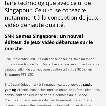
faire technologique avec celui de
Singapour. Celui-ci se consacre
notamment à la conception de jeux
vidéo de haute qualité.
SNK Games Singapore : un nouvel
éditeur de jeux vidéo débarque sur le
marché
SNK Corporation est une entreprise basée à Osaka au Japon.
Sous la direction de Kenji Matsubara, elle a récemment célébré
l’inauguration de son nouveau bastion créatif :
SNK Games
Singapore
PTE. LTD.
Situé stratégiquement à Singapour, ce tout nouveau
studio
gaming
incarne l’expansion internationale de la firme nipponne,
consolidant son influence dans le domaine du jeu vidéo.
Précurseur dans l’univers du divertissement interactif, elle
promet de nouvelles aventures ludiques et immersives par