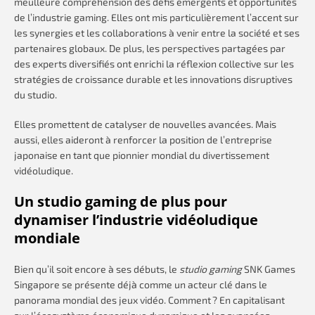
meulleure compréhension des défis émergents et opportunités
de l’industrie gaming. Elles ont mis particulièrement l’accent sur
les synergies et les collaborations à venir entre la société et ses
partenaires globaux. De plus, les perspectives partagées par
des experts diversifiés ont enrichi la réflexion collective sur les
stratégies de croissance durable et les innovations disruptives
du studio.
Elles promettent de catalyser de nouvelles avancées. Mais
aussi, elles aideront à renforcer la position de l’entreprise
japonaise en tant que pionnier mondial du divertissement
vidéoludique.
Un studio gaming de plus pour
dynamiser l’industrie vidéoludique
mondiale
Bien qu’il soit encore à ses débuts, le
studio gaming
SNK Games
Singapore se présente déjà comme un acteur clé dans le
panorama mondial des jeux vidéo. Comment ? En capitalisant