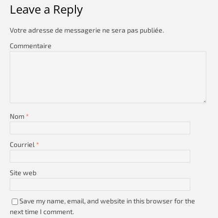
Leave a Reply
Votre adresse de messagerie ne sera pas publiée.
Commentaire
Nom
*
Courriel
*
Site web
Save my name, email, and website in this browser for the
next time I comment.