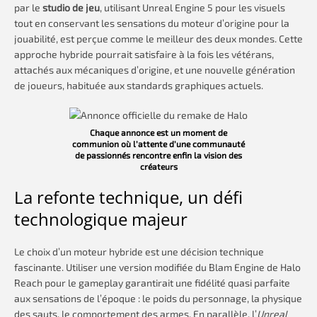
par le
studio de jeu
, utilisant Unreal Engine 5 pour les visuels
tout en conservant les sensations du moteur d’origine pour la
jouabilité, est perçue comme le meilleur des deux mondes. Cette
approche hybride pourrait satisfaire à la fois les vétérans,
attachés aux mécaniques d’origine, et une nouvelle génération
de joueurs, habituée aux standards graphiques actuels.
Chaque annonce est un moment de
communion où l’attente d’une communauté
de passionnés rencontre enfin la vision des
créateurs
La refonte technique, un défi
technologique majeur
Le choix d’un moteur hybride est une décision technique
fascinante. Utiliser une version modifiée du Blam Engine de Halo
Reach pour le gameplay garantirait une fidélité quasi parfaite
aux sensations de l’époque : le poids du personnage, la physique
des sauts, le comportement des armes. En parallèle, l’
Unreal