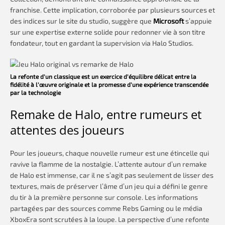
franchise. Cette implication, corroborée par plusieurs sources et
des indices sur le site du studio, suggère que
Microsoft
s’appuie
sur une expertise externe solide pour redonner vie à son titre
fondateur, tout en gardant la supervision via Halo Studios.
La refonte d’un classique est un exercice d’équilibre délicat entre la
fidélité à l’œuvre originale et la promesse d’une expérience transcendée
par la technologie
Remake de Halo, entre rumeurs et
attentes des joueurs
Pour les joueurs, chaque nouvelle rumeur est une étincelle qui
ravive la flamme de la nostalgie. L’attente autour d’un remake
de Halo est immense, car il ne s’agit pas seulement de lisser des
textures, mais de préserver l’âme d’un jeu qui a défini le genre
du tir à la première personne sur console. Les informations
partagées par des sources comme Rebs Gaming ou le média
XboxEra sont scrutées à la loupe. La perspective d’une refonte