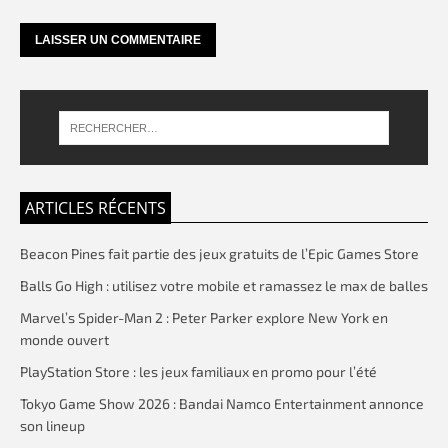
ARTICLES RÉCENTS
Beacon Pines fait partie des jeux gratuits de l’Epic Games Store
Balls Go High : utilisez votre mobile et ramassez le max de balles
Marvel’s Spider-Man 2 : Peter Parker explore New York en
monde ouvert
PlayStation Store : les jeux familiaux en promo pour l’été
Tokyo Game Show 2026 : Bandai Namco Entertainment annonce
son lineup