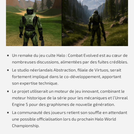
Un remake du jeu culte Halo : Combat Evolved est au cœur de
nombreuses discussions, alimentées par des fuites crédibles.
Le studio néerlandais Abstraction, filiale de Virtuos, serait
fortement impliqué dans le co-développement, apportant
son expertise technique.
Le projet utiliserait un moteur de jeu innovant, combinant le
moteur historique de la série pour les mécaniques et l’Unreal
Engine 5 pour des graphismes de nouvelle génération.
La communauté des joueurs retient son souffle en attendant
une possible officialisation lors du prochain Halo World
Championship.