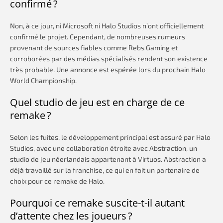
confirmé ?
Non, à ce jour, ni Microsoft ni Halo Studios n’ont officiellement
confirmé le projet. Cependant, de nombreuses rumeurs
provenant de sources fiables comme Rebs Gaming et
corroborées par des médias spécialisés rendent son existence
très probable. Une annonce est espérée lors du prochain Halo
World Championship.
Quel studio de jeu est en charge de ce
remake ?
Selon les fuites, le développement principal est assuré par Halo
Studios, avec une collaboration étroite avec Abstraction, un
studio de jeu néerlandais appartenant à Virtuos. Abstraction a
déjà travaillé sur la franchise, ce qui en fait un partenaire de
choix pour ce remake de Halo.
Pourquoi ce remake suscite-t-il autant
d’attente chez les joueurs ?