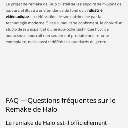
Le projet de remake de Halo cristallise les espoirs de millions de
joueurs et illustre une tendance de fond de l’
industrie
vidéoludique
: la célébration de son patrimoine par la
technologie moderne. Si les rumeurs se confirment, le choix d’un
studio de jeu expert et d’une approche technique hybride
audacieuse pourrait non seulement produire une refonte
exemplaire, mais aussi redéfinir les standards du genre.
FAQ —Questions fréquentes sur le
Remake de Halo
Le remake de Halo est-il officiellement