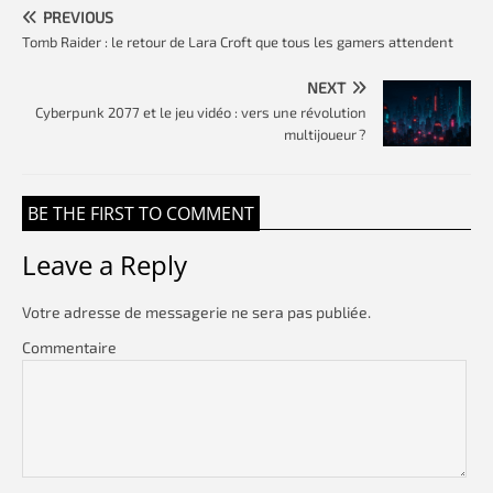
PREVIOUS
Tomb Raider : le retour de Lara Croft que tous les gamers attendent
NEXT
Cyberpunk 2077 et le jeu vidéo : vers une révolution
multijoueur ?
BE THE FIRST TO COMMENT
Leave a Reply
Votre adresse de messagerie ne sera pas publiée.
Commentaire