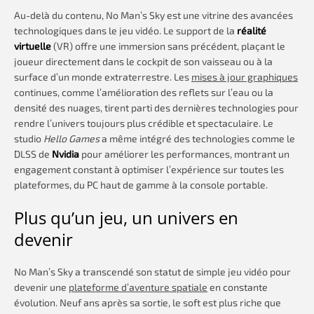
Au-delà du contenu, No Man’s Sky est une vitrine des avancées
technologiques dans le jeu vidéo. Le support de la
réalité
virtuelle
(VR) offre une immersion sans précédent, plaçant le
joueur directement dans le cockpit de son vaisseau ou à la
surface d’un monde extraterrestre. Les
mises à jour graphiques
continues, comme l’amélioration des reflets sur l’eau ou la
densité des nuages, tirent parti des dernières technologies pour
rendre l’univers toujours plus crédible et spectaculaire. Le
studio
Hello Games
a même intégré des technologies comme le
DLSS de
Nvidia
pour améliorer les performances, montrant un
engagement constant à optimiser l’expérience sur toutes les
plateformes, du PC haut de gamme à la console portable.
Plus qu’un jeu, un univers en
devenir
No Man’s Sky a transcendé son statut de simple jeu vidéo pour
devenir une
plateforme d’aventure spatiale
en constante
évolution. Neuf ans après sa sortie, le soft est plus riche que