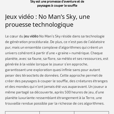
Sky est une promesse d’aventure et de
paysages à couper le souffle
Jeux vidéo : No Man’s Sky, une
prouesse technologique
Le cœur du
jeu vidéo
No Man’s Sky réside dans sa technologie
de génération procédurale. De plus, ce n’est pas de l’aléatoire
pur, mais un ensemble complexe d’algorithmes qui créent un
univers cohérent à partir d’une « graine » numérique. Chaque
planète, avec sa faune, sa flore, sa météo et ses ressources, est
générée à la volée lorsque le joueur s’en approche,
garantissant une exploration quasi infinie sans pour autant
peser des téraoctets de données. Cette approche permet de
créer des paysages à couper le souffle, des créatures étranges
et des mondes qui n’ont jamais été vus auparavant. Un joueur a
même partagé sa découverte, après 500 heures de jeu, d’une
planète luxuriante ressemblant étrangement à la Terre, une
trouvaille rendue possible par la richesse de ces algorithmes.