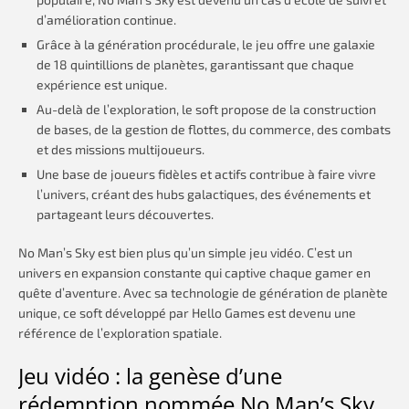
d’amélioration continue.
Grâce à la génération procédurale, le jeu offre une galaxie
de 18 quintillions de planètes, garantissant que chaque
expérience est unique.
Au-delà de l’exploration, le soft propose de la construction
de bases, de la gestion de flottes, du commerce, des combats
et des missions multijoueurs.
Une base de joueurs fidèles et actifs contribue à faire vivre
l’univers, créant des hubs galactiques, des événements et
partageant leurs découvertes.
No Man’s Sky est bien plus qu’un simple jeu vidéo. C’est un
univers en expansion constante qui captive chaque gamer en
quête d’aventure. Avec sa technologie de génération de planète
unique, ce soft développé par Hello Games est devenu une
référence de l’exploration spatiale.
Jeu vidéo : la genèse d’une
rédemption nommée No Man’s Sky