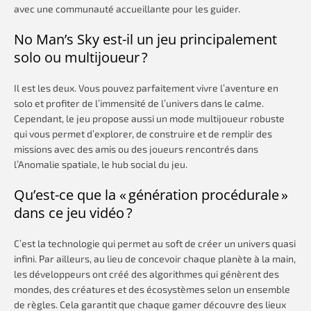
avec une communauté accueillante pour les guider.
No Man’s Sky est-il un jeu principalement
solo ou multijoueur ?
Il est les deux. Vous pouvez parfaitement vivre l’aventure en
solo et profiter de l’immensité de l’univers dans le calme.
Cependant, le jeu propose aussi un mode multijoueur robuste
qui vous permet d’explorer, de construire et de remplir des
missions avec des amis ou des joueurs rencontrés dans
l’Anomalie spatiale, le hub social du jeu.
Qu’est-ce que la « génération procédurale »
dans ce jeu vidéo ?
C’est la technologie qui permet au soft de créer un univers quasi
infini. Par ailleurs, au lieu de concevoir chaque planète à la main,
les développeurs ont créé des algorithmes qui génèrent des
mondes, des créatures et des écosystèmes selon un ensemble
de règles. Cela garantit que chaque gamer découvre des lieux