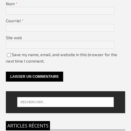
Nom
*
Courriel
*
Site web
Save my name, email, and website in this browser for the
next time I comment.
ARTICLES RÉCENTS