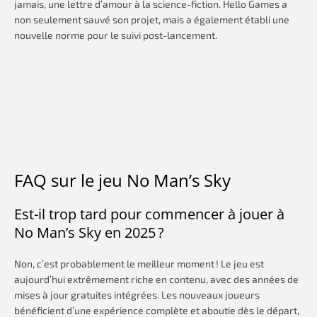
jamais, une lettre d’amour à la science-fiction. Hello Games a
non seulement sauvé son projet, mais a également établi une
nouvelle norme pour le suivi post-lancement.
FAQ sur le jeu No Man’s Sky
Est-il trop tard pour commencer à jouer à
No Man’s Sky en 2025 ?
Non, c’est probablement le meilleur moment ! Le jeu est
aujourd’hui extrêmement riche en contenu, avec des années de
mises à jour gratuites intégrées. Les nouveaux joueurs
bénéficient d’une expérience complète et aboutie dès le départ,