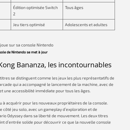
Édition optimisée Switch
Tous âges
2
Jeu tiers optimisé
Adolescents et adultes
sole de Nintendo se met à jour
Kong Bananza, les incontournables
titres se distinguent comme les jeux les plus représentatifs de
e arcade qui a accompagné le lancement de la machine, avec de
et une accessibilité immédiate pour tous les âges.
 à acquérir pour les nouveaux propriétaires de la console.
e côté jeu solo, avec un gameplay d’exploration et de
rio Odyssey dans sa liberté de mouvement. Les deux titres
int d’entrée solide pour découvrir ce que la nouvelle console