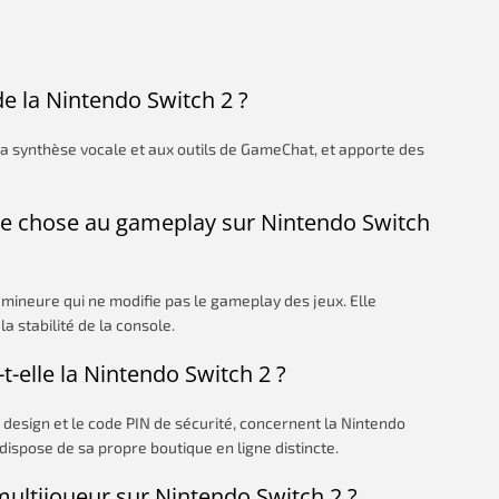
de la Nintendo Switch 2 ?
 la synthèse vocale et aux outils de GameChat, et apporte des
que chose au gameplay sur Nintendo Switch
 mineure qui ne modifie pas le gameplay des jeux. Elle
a stabilité de la console.
t-elle la Nintendo Switch 2 ?
design et le code PIN de sécurité, concernent la Nintendo
ispose de sa propre boutique en ligne distincte.
multijoueur sur Nintendo Switch 2 ?