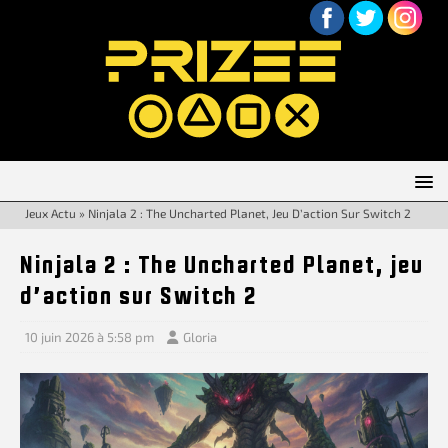
Jeux Actu
»
Ninjala 2 : The Uncharted Planet, Jeu D’action Sur Switch 2
Ninjala 2 : The Uncharted Planet, jeu
d’action sur Switch 2
10 juin 2026 à 5:58 pm
Gloria