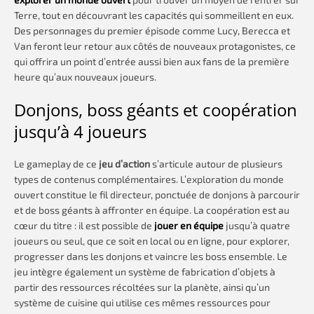
Terre, tout en découvrant les capacités qui sommeillent en eux.
Des personnages du premier épisode comme Lucy, Berecca et
Van feront leur retour aux côtés de nouveaux protagonistes, ce
qui offrira un point d’entrée aussi bien aux fans de la première
heure qu’aux nouveaux joueurs.
Donjons, boss géants et coopération
jusqu’à 4 joueurs
Le gameplay de ce
jeu d’action
s’articule autour de plusieurs
types de contenus complémentaires. L’exploration du monde
ouvert constitue le fil directeur, ponctuée de donjons à parcourir
et de boss géants à affronter en équipe. La coopération est au
cœur du titre : il est possible de
jouer en équipe
jusqu’à quatre
joueurs ou seul, que ce soit en local ou en ligne, pour explorer,
progresser dans les donjons et vaincre les boss ensemble. Le
jeu intègre également un système de fabrication d’objets à
partir des ressources récoltées sur la planète, ainsi qu’un
système de cuisine qui utilise ces mêmes ressources pour