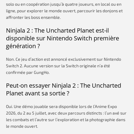
solo ou en coopération jusqu’à quatre joueurs, en local ou en
ligne, pour explorer le monde ouvert, parcourir les donjons et
affronter les boss ensemble.
Ninjala 2 : The Uncharted Planet est-il
disponible sur Nintendo Switch première
génération ?
Non. Ce jeu d’action est annoncé exclusivement sur Nintendo
Switch 2. Aucune version sur la Switch originale n’a été
confirmée par GungHo.
Peut-on essayer Ninjala 2 : The Uncharted
Planet avant sa sortie ?
Oui. Une démo jouable sera disponible lors de l’Anime Expo
2026, du 2 au 5 juillet, avec deux parcours distincts : l’un axé sur
les combats et l’autre sur l’exploration et la photographie dans
le monde ouvert.