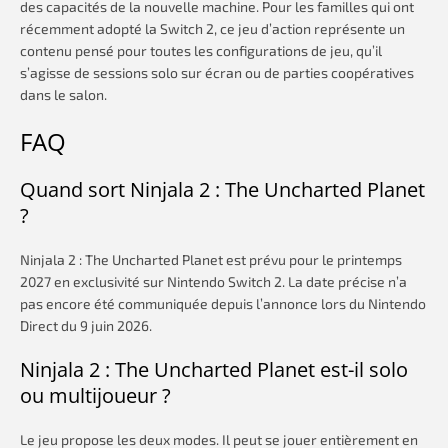
des capacités de la nouvelle machine. Pour les familles qui ont
récemment adopté la Switch 2, ce jeu d’action représente un
contenu pensé pour toutes les configurations de jeu, qu’il
s’agisse de sessions solo sur écran ou de parties coopératives
dans le salon.
FAQ
Quand sort Ninjala 2 : The Uncharted Planet
?
Ninjala 2 : The Uncharted Planet est prévu pour le printemps
2027 en exclusivité sur Nintendo Switch 2. La date précise n’a
pas encore été communiquée depuis l’annonce lors du Nintendo
Direct du 9 juin 2026.
Ninjala 2 : The Uncharted Planet est-il solo
ou multijoueur ?
Le jeu propose les deux modes. Il peut se jouer entièrement en