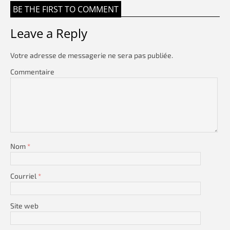
BE THE FIRST TO COMMENT
Leave a Reply
Votre adresse de messagerie ne sera pas publiée.
Commentaire
Nom
*
Courriel
*
Site web