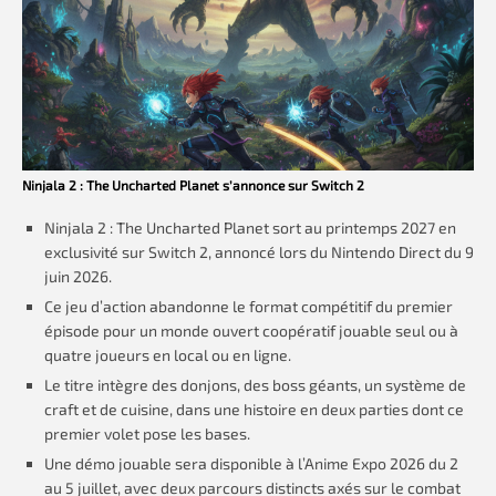
Ninjala 2 : The Uncharted Planet s’annonce sur Switch 2
Ninjala 2 : The Uncharted Planet sort au printemps 2027 en
exclusivité sur Switch 2, annoncé lors du Nintendo Direct du 9
juin 2026.
Ce jeu d’action abandonne le format compétitif du premier
épisode pour un monde ouvert coopératif jouable seul ou à
quatre joueurs en local ou en ligne.
Le titre intègre des donjons, des boss géants, un système de
craft et de cuisine, dans une histoire en deux parties dont ce
premier volet pose les bases.
Une démo jouable sera disponible à l’Anime Expo 2026 du 2
au 5 juillet, avec deux parcours distincts axés sur le combat