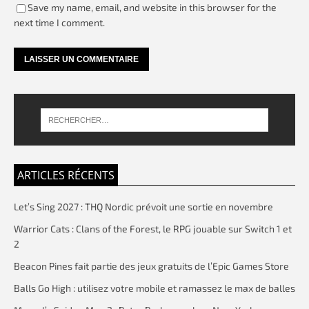
Save my name, email, and website in this browser for the
next time I comment.
ARTICLES RÉCENTS
Let’s Sing 2027 : THQ Nordic prévoit une sortie en novembre
Warrior Cats : Clans of the Forest, le RPG jouable sur Switch 1 et
2
Beacon Pines fait partie des jeux gratuits de l’Epic Games Store
Balls Go High : utilisez votre mobile et ramassez le max de balles