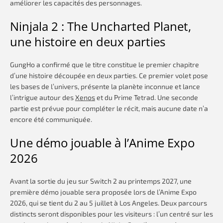
améliorer les capacités des personnages.
Ninjala 2 : The Uncharted Planet,
une histoire en deux parties
GungHo a confirmé que le titre constitue le premier chapitre
d’une histoire découpée en deux parties. Ce premier volet pose
les bases de l’univers, présente la planète inconnue et lance
l’intrigue autour des
Xenos
et du Prime Tetrad. Une seconde
partie est prévue pour compléter le récit, mais aucune date n’a
encore été communiquée.
Une démo jouable à l’Anime Expo
2026
Avant la sortie du jeu sur Switch 2 au printemps 2027, une
première démo jouable sera proposée lors de l’Anime Expo
2026, qui se tient du 2 au 5 juillet à Los Angeles. Deux parcours
distincts seront disponibles pour les visiteurs : l’un centré sur les