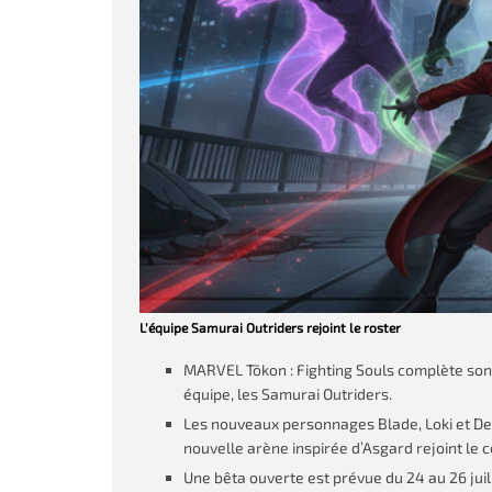
L’équipe Samurai Outriders rejoint le roster
MARVEL Tōkon : Fighting Souls complète son
équipe, les Samurai Outriders.
Les nouveaux personnages Blade, Loki et Dea
nouvelle arène inspirée d’Asgard rejoint le 
Une bêta ouverte est prévue du 24 au 26 juil