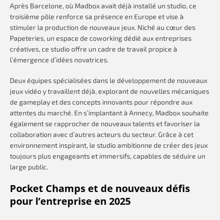
Après Barcelone, où Madbox avait déjà installé un studio, ce
troisième pôle renforce sa présence en Europe et vise à
stimuler la production de nouveaux jeux. Niché au cœur des
Papeteries, un espace de coworking dédié aux entreprises
créatives, ce studio offre un cadre de travail propice à
l’émergence d’idées novatrices.
Deux équipes spécialisées dans le développement de nouveaux
jeux vidéo y travaillent déjà, explorant de nouvelles mécaniques
de gameplay et des concepts innovants pour répondre aux
attentes du marché. En s’implantant à Annecy, Madbox souhaite
également se rapprocher de nouveaux talents et favoriser la
collaboration avec d’autres acteurs du secteur. Grâce à cet
environnement inspirant, le studio ambitionne de créer des jeux
toujours plus engageants et immersifs, capables de séduire un
large public.
Pocket Champs et de nouveaux défis
pour l’entreprise en 2025