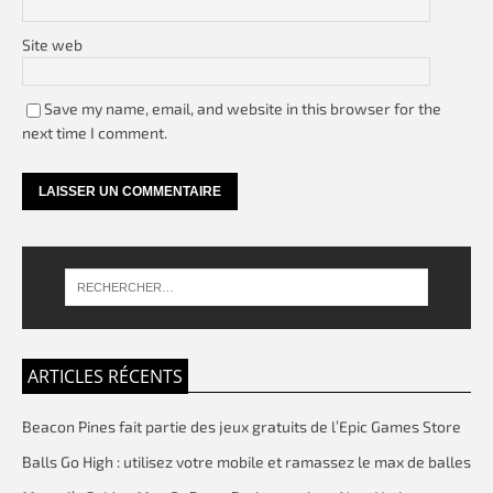
Site web
Save my name, email, and website in this browser for the
next time I comment.
ARTICLES RÉCENTS
Beacon Pines fait partie des jeux gratuits de l’Epic Games Store
Balls Go High : utilisez votre mobile et ramassez le max de balles