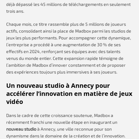
déjà dépassé les 45 millions de téléchargements en seulement
trois ans.
Chaque mois, ce titre rassemble plus de 5 millions de joueurs
actifs, consolidant ainsi la place de Madbox parmi les studios de
jeux les plus performants. Pour accompagner cette dynamique,
l’entreprise a procédé à une augmentation de 30 % de ses
effectifs en 2024, renforçant ses équipes avec des talents
venus du monde entier. Cette expansion rapide témoigne de
l’ambition de Madbox d’innover constamment et de proposer
des expériences toujours plus immersives à ses joueurs.
Un nouveau studio à Annecy pour
accélérer l’innovation en matière de jeux
vidéo
Dans le cadre de cette croissance soutenue, Madbox a
récemment franchi une nouvelle étape en inaugurant un
nouveau studio
à Annecy, une ville reconnue pour son
dynamisme dans le domaine de la création et de l’innovation.