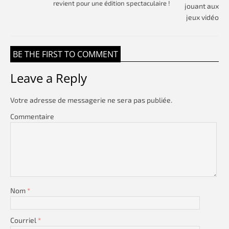
revient pour une édition spectaculaire !
BE THE FIRST TO COMMENT
Leave a Reply
Votre adresse de messagerie ne sera pas publiée.
Commentaire
Nom
*
Courriel
*