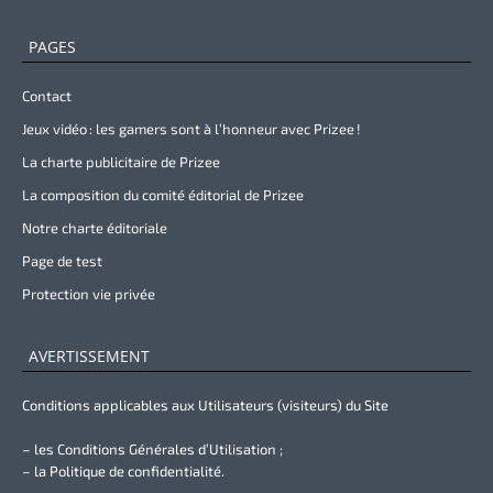
PAGES
Contact
Jeux vidéo : les gamers sont à l’honneur avec Prizee !
La charte publicitaire de Prizee
La composition du comité éditorial de Prizee
Notre charte éditoriale
Page de test
Protection vie privée
AVERTISSEMENT
Conditions applicables aux Utilisateurs (visiteurs) du Site
– les Conditions Générales d’Utilisation ;
– la Politique de confidentialité.