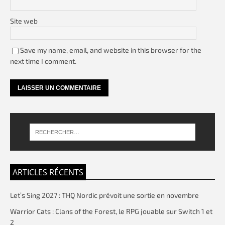
Site web
Save my name, email, and website in this browser for the
next time I comment.
ARTICLES RÉCENTS
Let’s Sing 2027 : THQ Nordic prévoit une sortie en novembre
Warrior Cats : Clans of the Forest, le RPG jouable sur Switch 1 et
2