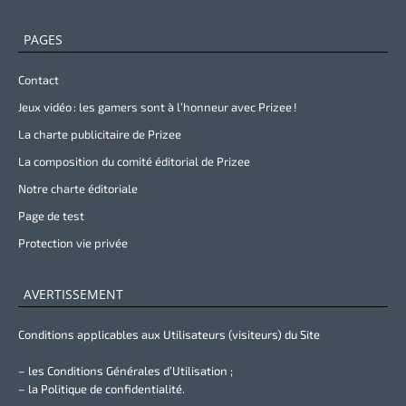
PAGES
Contact
Jeux vidéo : les gamers sont à l’honneur avec Prizee !
La charte publicitaire de Prizee
La composition du comité éditorial de Prizee
Notre charte éditoriale
Page de test
Protection vie privée
AVERTISSEMENT
Conditions applicables aux Utilisateurs (visiteurs) du Site
– les Conditions Générales d’Utilisation ;
– la Politique de confidentialité.