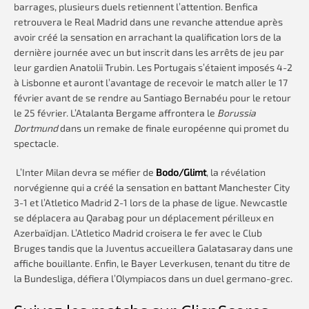
barrages, plusieurs duels retiennent l’attention. Benfica
retrouvera le Real Madrid dans une revanche attendue après
avoir créé la sensation en arrachant la qualification lors de la
dernière journée avec un but inscrit dans les arrêts de jeu par
leur gardien Anatolii Trubin. Les Portugais s’étaient imposés 4-2
à Lisbonne et auront l’avantage de recevoir le match aller le 17
février avant de se rendre au Santiago Bernabéu pour le retour
le 25 février. L’Atalanta Bergame affrontera le
Borussia
Dortmund
dans un remake de finale européenne qui promet du
spectacle.
L’Inter Milan devra se méfier de
Bodo/Glimt
, la révélation
norvégienne qui a créé la sensation en battant Manchester City
3-1 et l’Atletico Madrid 2-1 lors de la phase de ligue. Newcastle
se déplacera au Qarabag pour un déplacement périlleux en
Azerbaïdjan. L’Atletico Madrid croisera le fer avec le Club
Bruges tandis que la Juventus accueillera Galatasaray dans une
affiche bouillante. Enfin, le Bayer Leverkusen, tenant du titre de
la Bundesliga, défiera l’Olympiacos dans un duel germano-grec.