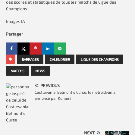
des scores et statistiques de tous les matchs de Ligue des
Champions.
Images IA
Partager
BARRAGES
CALENDRIER
LIGUE DES CHAMPIONS
MATCHS
NEWS
PREVIOUS
Castlevania: Belmont’s Curse, le metroidvania
annoncé par Konami
NEXT