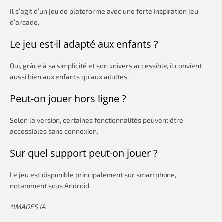
Il s’agit d’un jeu de plateforme avec une forte inspiration jeu
d’arcade.
Le jeu est-il adapté aux enfants ?
Oui, grâce à sa simplicité et son univers accessible, il convient
aussi bien aux enfants qu’aux adultes.
Peut-on jouer hors ligne ?
Selon la version, certaines fonctionnalités peuvent être
accessibles sans connexion.
Sur quel support peut-on jouer ?
Le jeu est disponible principalement sur smartphone,
notamment sous Android.
*IMAGES IA