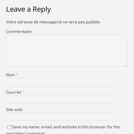
Leave a Reply
Votre adresse de messagerie ne sera pas publiée.
Commentaire
Nom
*
Courriel
*
Site web
Save my name, email, and website in this browser for the
next time I comment.