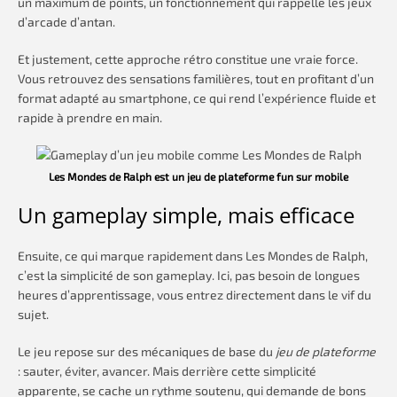
un maximum de points, un fonctionnement qui rappelle les jeux
d’arcade d’antan.
Et justement, cette approche rétro constitue une vraie force.
Vous retrouvez des sensations familières, tout en profitant d’un
format adapté au smartphone, ce qui rend l’expérience fluide et
rapide à prendre en main.
Les Mondes de Ralph est un jeu de plateforme fun sur mobile
Un gameplay simple, mais efficace
Ensuite, ce qui marque rapidement dans Les Mondes de Ralph,
c’est la simplicité de son gameplay. Ici, pas besoin de longues
heures d’apprentissage, vous entrez directement dans le vif du
sujet.
Le jeu repose sur des mécaniques de base du
jeu de plateforme
: sauter, éviter, avancer. Mais derrière cette simplicité
apparente, se cache un rythme soutenu, qui demande de bons