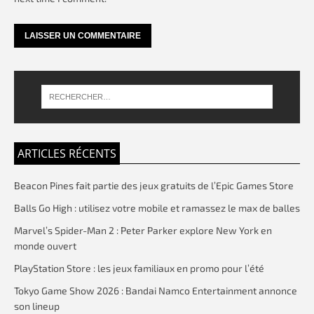
ARTICLES RÉCENTS
Beacon Pines fait partie des jeux gratuits de l’Epic Games Store
Balls Go High : utilisez votre mobile et ramassez le max de balles
Marvel’s Spider-Man 2 : Peter Parker explore New York en
monde ouvert
PlayStation Store : les jeux familiaux en promo pour l’été
Tokyo Game Show 2026 : Bandai Namco Entertainment annonce
son lineup