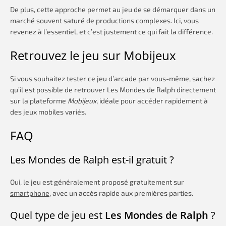
De plus, cette approche permet au jeu de se démarquer dans un
marché souvent saturé de productions complexes. Ici, vous
revenez à l’essentiel, et c’est justement ce qui fait la différence.
Retrouvez le jeu sur Mobijeux
Si vous souhaitez tester ce jeu d’arcade par vous-même, sachez
qu’il est possible de retrouver Les Mondes de Ralph directement
sur la plateforme
Mobijeux
, idéale pour accéder rapidement à
des jeux mobiles variés.
FAQ
Les Mondes de Ralph est-il gratuit ?
Oui, le jeu est généralement proposé gratuitement sur
smartphone
, avec un accès rapide aux premières parties.
Quel type de jeu est
Les Mondes de Ralph
?