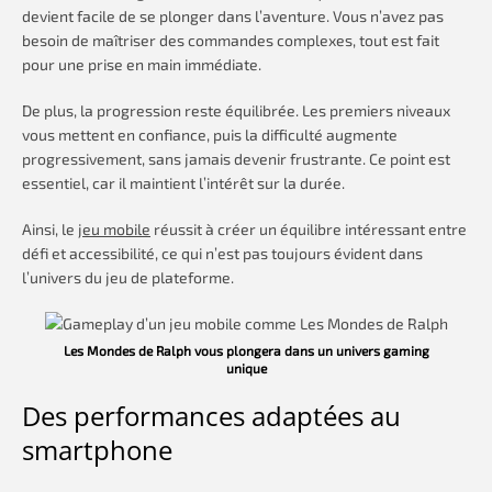
devient facile de se plonger dans l’aventure. Vous n’avez pas
besoin de maîtriser des commandes complexes, tout est fait
pour une prise en main immédiate.
De plus, la progression reste équilibrée. Les premiers niveaux
vous mettent en confiance, puis la difficulté augmente
progressivement, sans jamais devenir frustrante. Ce point est
essentiel, car il maintient l’intérêt sur la durée.
Ainsi, le
jeu mobile
réussit à créer un équilibre intéressant entre
défi et accessibilité, ce qui n’est pas toujours évident dans
l’univers du jeu de plateforme.
Les Mondes de Ralph vous plongera dans un univers gaming
unique
Des performances adaptées au
smartphone