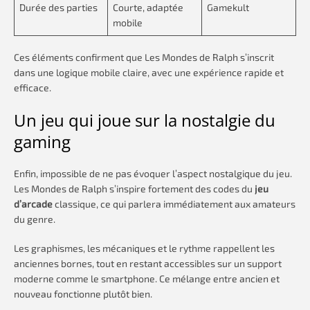
Durée des parties
Courte, adaptée
Gamekult
mobile
Ces éléments confirment que Les Mondes de Ralph s’inscrit
dans une logique mobile claire, avec une expérience rapide et
efficace.
Un jeu qui joue sur la nostalgie du
gaming
Enfin, impossible de ne pas évoquer l’aspect nostalgique du jeu.
Les Mondes de Ralph s’inspire fortement des codes du
jeu
d’arcade
classique, ce qui parlera immédiatement aux amateurs
du genre.
Les graphismes, les mécaniques et le rythme rappellent les
anciennes bornes, tout en restant accessibles sur un support
moderne comme le smartphone. Ce mélange entre ancien et
nouveau fonctionne plutôt bien.