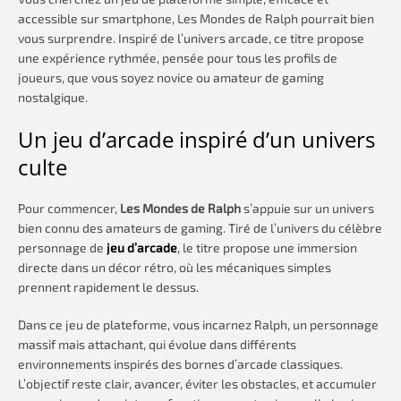
accessible sur smartphone, Les Mondes de Ralph pourrait bien
vous surprendre. Inspiré de l’univers arcade, ce titre propose
une expérience rythmée, pensée pour tous les profils de
joueurs, que vous soyez novice ou amateur de gaming
nostalgique.
Un jeu d’arcade inspiré d’un univers
culte
Pour commencer,
Les Mondes de Ralph
s’appuie sur un univers
bien connu des amateurs de gaming. Tiré de l’univers du célèbre
personnage de
jeu d’arcade
, le titre propose une immersion
directe dans un décor rétro, où les mécaniques simples
prennent rapidement le dessus.
Dans ce jeu de plateforme, vous incarnez Ralph, un personnage
massif mais attachant, qui évolue dans différents
environnements inspirés des bornes d’arcade classiques.
L’objectif reste clair, avancer, éviter les obstacles, et accumuler