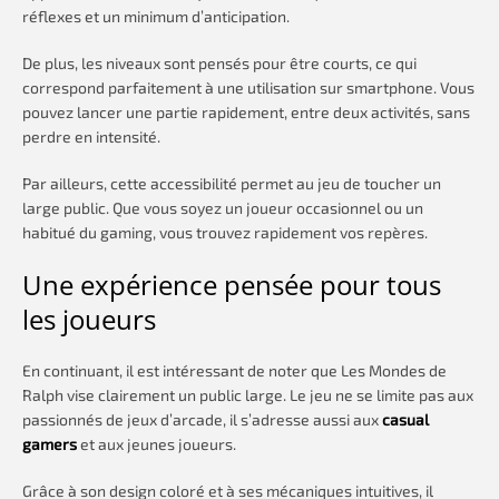
réflexes et un minimum d’anticipation.
De plus, les niveaux sont pensés pour être courts, ce qui
correspond parfaitement à une utilisation sur smartphone. Vous
pouvez lancer une partie rapidement, entre deux activités, sans
perdre en intensité.
Par ailleurs, cette accessibilité permet au jeu de toucher un
large public. Que vous soyez un joueur occasionnel ou un
habitué du gaming, vous trouvez rapidement vos repères.
Une expérience pensée pour tous
les joueurs
En continuant, il est intéressant de noter que Les Mondes de
Ralph vise clairement un public large. Le jeu ne se limite pas aux
passionnés de jeux d’arcade, il s’adresse aussi aux
casual
gamers
et aux jeunes joueurs.
Grâce à son design coloré et à ses mécaniques intuitives, il