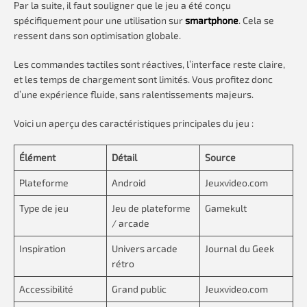
Par la suite, il faut souligner que le jeu a été conçu
spécifiquement pour une utilisation sur
smartphone
. Cela se
ressent dans son optimisation globale.
Les commandes tactiles sont réactives, l’interface reste claire,
et les temps de chargement sont limités. Vous profitez donc
d’une expérience fluide, sans ralentissements majeurs.
Voici un aperçu des caractéristiques principales du jeu :
Élément
Détail
Source
Plateforme
Android
Jeuxvideo.com
Type de jeu
Jeu de plateforme
Gamekult
/ arcade
Inspiration
Univers arcade
Journal du Geek
rétro
Accessibilité
Grand public
Jeuxvideo.com