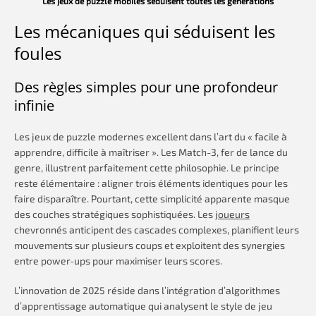
Les jeux de puzzle mobiles séduisent toutes les générations
Les mécaniques qui séduisent les
foules
Des règles simples pour une profondeur
infinie
Les jeux de puzzle modernes excellent dans l’art du « facile à
apprendre, difficile à maîtriser ». Les Match-3, fer de lance du
genre, illustrent parfaitement cette philosophie. Le principe
reste élémentaire : aligner trois éléments identiques pour les
faire disparaître. Pourtant, cette simplicité apparente masque
des couches stratégiques sophistiquées. Les
joueurs
chevronnés anticipent des cascades complexes, planifient leurs
mouvements sur plusieurs coups et exploitent des synergies
entre power-ups pour maximiser leurs scores.
L’innovation de 2025 réside dans l’intégration d’algorithmes
d’apprentissage automatique qui analysent le style de jeu