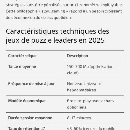
stratégies sans être pénalisés par un chronomètre impitoyable.
Cette philosophie « slow
gaming
» répond à un besoin croissant
de déconnexion du stress quotidien.
Caractéristiques techniques des
jeux de puzzle leaders en 2025
Caractéristique
Description
Taille moyenne
150-300 Mo (optimisation
cloud)
Fréquence de mise à jour
Nouveaux niveaux
hebdomadaires
Modèle économique
Free-to-play avec achats
optionnels
Durée session moyenne
8-12 minutes
Taux de rétention J7
45-60% (record du mobile