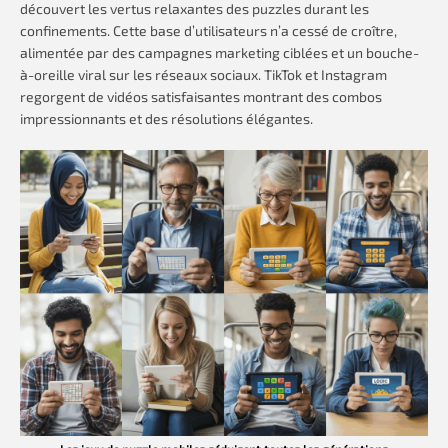
découvert les vertus relaxantes des puzzles durant les
confinements. Cette base d’utilisateurs n’a cessé de croître,
alimentée par des campagnes marketing ciblées et un bouche-
à-oreille viral sur les réseaux sociaux. TikTok et Instagram
regorgent de vidéos satisfaisantes montrant des combos
impressionnants et des résolutions élégantes.