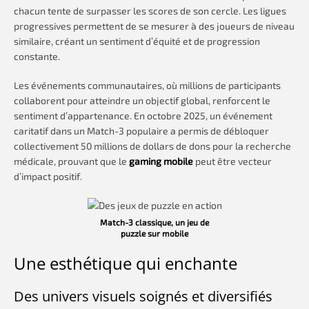
chacun tente de surpasser les scores de son cercle. Les ligues
progressives permettent de se mesurer à des joueurs de niveau
similaire, créant un sentiment d’équité et de progression
constante.
Les événements communautaires, où millions de participants
collaborent pour atteindre un objectif global, renforcent le
sentiment d’appartenance. En octobre 2025, un événement
caritatif dans un Match-3 populaire a permis de débloquer
collectivement 50 millions de dollars de dons pour la recherche
médicale, prouvant que le
gaming mobile
peut être vecteur
d’impact positif.
Match-3 classique, un jeu de
puzzle sur mobile
Une esthétique qui enchante
Des univers visuels soignés et diversifiés