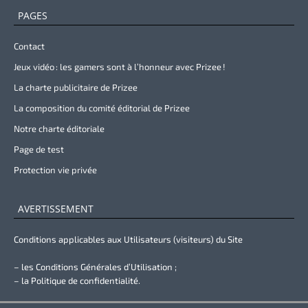
PAGES
Contact
Jeux vidéo : les gamers sont à l’honneur avec Prizee !
La charte publicitaire de Prizee
La composition du comité éditorial de Prizee
Notre charte éditoriale
Page de test
Protection vie privée
AVERTISSEMENT
Conditions applicables aux Utilisateurs (visiteurs) du Site
– les Conditions Générales d’Utilisation ;
– la Politique de confidentialité.