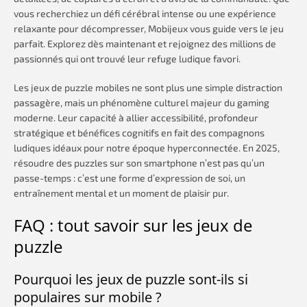
vous recherchiez un défi cérébral intense ou une expérience
relaxante pour décompresser, Mobijeux vous guide vers le jeu
parfait. Explorez dès maintenant et rejoignez des millions de
passionnés qui ont trouvé leur refuge ludique favori.
Les jeux de puzzle mobiles ne sont plus une simple distraction
passagère, mais un phénomène culturel majeur du gaming
moderne. Leur capacité à allier accessibilité, profondeur
stratégique et bénéfices cognitifs en fait des compagnons
ludiques idéaux pour notre époque hyperconnectée. En 2025,
résoudre des puzzles sur son smartphone n’est pas qu’un
passe-temps : c’est une forme d’expression de soi, un
entraînement mental et un moment de plaisir pur.
FAQ : tout savoir sur les jeux de
puzzle
Pourquoi les jeux de puzzle sont-ils si
populaires sur mobile ?