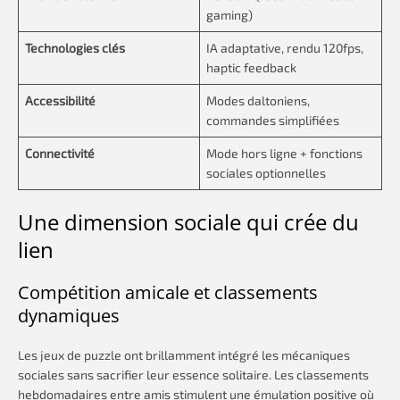
gaming)
Technologies clés
IA adaptative, rendu 120fps,
haptic feedback
Accessibilité
Modes daltoniens,
commandes simplifiées
Connectivité
Mode hors ligne + fonctions
sociales optionnelles
Une dimension sociale qui crée du
lien
Compétition amicale et classements
dynamiques
Les jeux de puzzle ont brillamment intégré les mécaniques
sociales sans sacrifier leur essence solitaire. Les classements
hebdomadaires entre amis stimulent une émulation positive où