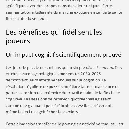
spécifiques avec des propositions de valeur uniques. Cette
segmentation intelligente du marché explique en partie la santé
florissante du secteur.
Les bénéfices qui fidélisent les
joueurs
Un impact cognitif scientifiquement prouvé
Les jeux de puzzle ne sont pas qu’un simple
divertissement
. Des
études neuropsychologiques menées en 2024-2025
démontrent leurs effets bénéfiques sur la cognition. La
résolution régulière de puzzles améliore la reconnaissance de
patterns, renforce la mémoire de travail et stimule la flexibilité
cognitive. Les sessions de réflexion quotidiennes agissent
comme une gymnastique cérébrale accessible, prévenant
même le déclin cognitif chez les seniors.
Cette dimension transforme le gaming en activité vertueuse. Les