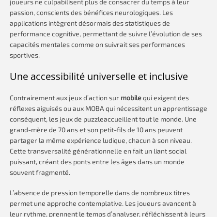
joueurs ne culpabilisent plus de consacrer du temps à leur
passion, conscients des bénéfices neurologiques. Les
applications intègrent désormais des statistiques de
performance cognitive, permettant de suivre l’évolution de ses
capacités mentales comme on suivrait ses performances
sportives.
Une accessibilité universelle et inclusive
Contrairement aux jeux d’action sur
mobile
qui exigent des
réflexes aiguisés ou aux MOBA qui nécessitent un apprentissage
conséquent, les jeux de puzzleaccueillent tout le monde. Une
grand-mère de 70 ans et son petit-fils de 10 ans peuvent
partager la même expérience ludique, chacun à son niveau.
Cette transversalité générationnelle en fait un liant social
puissant, créant des ponts entre les âges dans un monde
souvent fragmenté.
L’absence de pression temporelle dans de nombreux titres
permet une approche contemplative. Les joueurs avancent à
leur rythme, prennent le temps d’analyser, réfléchissent à leurs