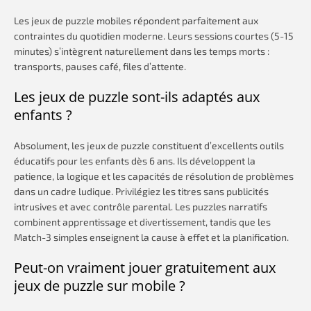
Les jeux de puzzle mobiles répondent parfaitement aux
contraintes du quotidien moderne. Leurs sessions courtes (5-15
minutes) s’intègrent naturellement dans les temps morts :
transports, pauses café, files d’attente.
Les jeux de puzzle sont-ils adaptés aux
enfants ?
Absolument, les jeux de puzzle constituent d’excellents outils
éducatifs pour les enfants dès 6 ans. Ils développent la
patience, la logique et les capacités de résolution de problèmes
dans un cadre ludique. Privilégiez les titres sans publicités
intrusives et avec contrôle parental. Les puzzles narratifs
combinent apprentissage et divertissement, tandis que les
Match-3 simples enseignent la cause à effet et la planification.
Peut-on vraiment jouer gratuitement aux
jeux de puzzle sur mobile ?