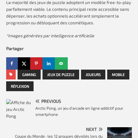
La majorité des jeux de puzzle adoptent un modèle free-to-play
parfaitement viable. Le contenu principal reste accessible sans
dépenser, les achats optionnels accélérant simplement la
progression ou débloquant des cosmétiques.
*Images générées par intelligence artificielle
Partager
GAMING
JEUX DE PUZZLE
JOUEURS
MOBILE
RÉFLEXION
PREVIOUS
Arctic Pong, un jeu d’arcade en ligne addictif pour
smartphone
NEXT
Coupe du Monde : les 12 groupes dévoilés lors du