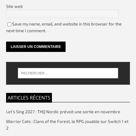
Site web
Save my name, email, and website in this browser for the
next time I comment.
ARTICLES RÉCENTS
Let’s Sing 2027 : THQ Nordic prévoit une sortie en novembre
Warrior Cats : Clans of the Forest, le RPG jouable sur Switch 1 et
2