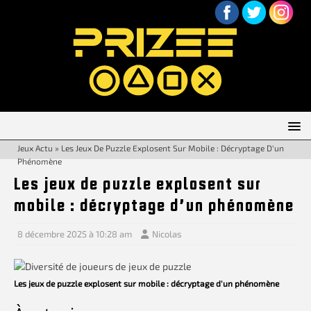
Jeux Actu
»
Les Jeux De Puzzle Explosent Sur Mobile : Décryptage D’un
Phénomène
Les jeux de puzzle explosent sur
mobile : décryptage d’un phénomène
8 décembre 2025 à 10:28 am
Nicolas
Les jeux de puzzle explosent sur mobile : décryptage d'un phénomène