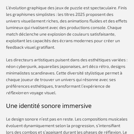
L’évolution graphique des jeux de puzzle est spectaculaire. Finis
les graphismes simplistes : les titres 2025 proposent des
univers visuellement riches, des animations fluides et des effets
lumineux qui rivalisent avec des productions console. Chaque
match déclenche une explosion de couleurs satisfaisante,
exploitant les capacités des écrans modernes pour créer un
feedback visuel gratifiant.
Les directeurs artistiques puisent dans des esthétiques variées :
néon cyberpunk, aquarelles japonaises, art déco rétro, designs
minimalistes scandinaves. Cette diversité stylistique permet à
chaque joueur de trouver un univers qui résonne avec ses
préférences esthétiques, transformant l’expérience de
réflexion
en voyage visuel.
Une identité sonore immersive
Le design sonore n’est pas en reste. Les compositions musicales
évoluent dynamiquement selon la progression, s’intensifiant
lors des combos et s’apaisant durant les phases de réflexion. Le