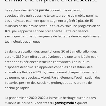
Le secteur des
jeux de puzzle
connaît une expansion
spectaculaire qui redessine la cartographie du mobile gaming.
Les analystes estiment que le segment a généré plus de 15
milliards de dollars de revenus en 2025, soit une progression de
18% par rapport à l’année précédente. Cette croissance
s’explique par une convergence de facteurs démographiques et
technologiques uniques.
La démocratisation des smartphones 5G et l’amélioration des
écrans OLED ont offert aux développeurs une toile idéale pour
créer des expériences visuelles captivantes. Les joueurs
disposent désormais d’appareils capables de restituer des
animations fluides à 120 Hz, transformant chaque mouvement
de gemme en spectacle visuel. Parallèlement, l’optimisation des
batteries permet des sessions prolongées sans crainte de
décharge rapide.
La pandémie de 2020-2022 a laissé un héritage durable : des
millions de nouveaux adeptes du
gaming mobile
qui ont