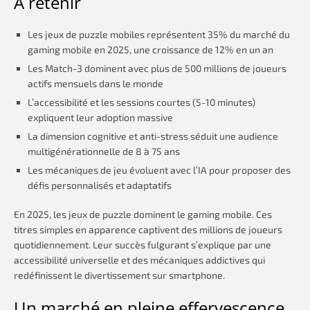
À retenir
Les jeux de puzzle mobiles représentent 35% du marché du
gaming mobile en 2025, une croissance de 12% en un an
Les Match-3 dominent avec plus de 500 millions de joueurs
actifs mensuels dans le monde
L’accessibilité et les sessions courtes (5-10 minutes)
expliquent leur adoption massive
La dimension cognitive et anti-stress séduit une audience
multigénérationnelle de 8 à 75 ans
Les mécaniques de jeu évoluent avec l’IA pour proposer des
défis personnalisés et adaptatifs
En 2025, les jeux de puzzle dominent le gaming mobile. Ces
titres simples en apparence captivent des millions de joueurs
quotidiennement. Leur succès fulgurant s’explique par une
accessibilité universelle et des mécaniques addictives qui
redéfinissent le divertissement sur smartphone.
Un marché en pleine effervescence