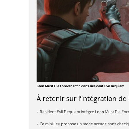
Leon Must Die Forever enfin dans Resident Evil Requiem
À retenir sur l’intégration d
• Resident Evil Requiem intègre Leon Must Die Forev
• Ce mini-jeu propose un mode arcade sans checkp