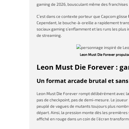
gaming de 2026, bousculant même des franchises i
C’est dans ce contexte porteur que Capcom glisse
Cependant, le bouche-à-oreille a rapidement tran
sociaux gaming s’enflamment et les runs les plus 
de streaming.
Leon Must Die Forever propuls
Leon Must Die Forever : g
Un format arcade brutal et sans 
Leon Must Die Forever rompt délibérément avec la
pas de checkpoint, pas de demi-mesure. Le joueur
peuplé de vagues de mutants toujours plus nombre
départ. Ainsi, la pression monte dès les premières
affiché en rouge dans un coin de l’écran transform