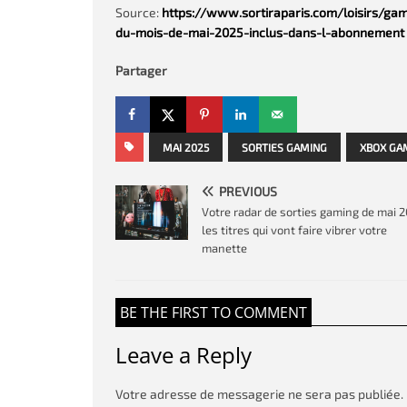
Source:
https://www.sortiraparis.com/loisirs/ga
du-mois-de-mai-2025-inclus-dans-l-abonnement
Partager
MAI 2025
SORTIES GAMING
XBOX GA
PREVIOUS
Votre radar de sorties gaming de mai 2
les titres qui vont faire vibrer votre
manette
BE THE FIRST TO COMMENT
Leave a Reply
Votre adresse de messagerie ne sera pas publiée.