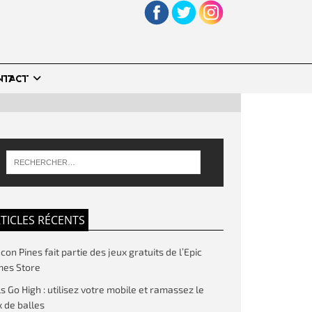
NTACT
TICLES RÉCENTS
on Pines fait partie des jeux gratuits de l’Epic
es Store
ls Go High : utilisez votre mobile et ramassez le
 de balles