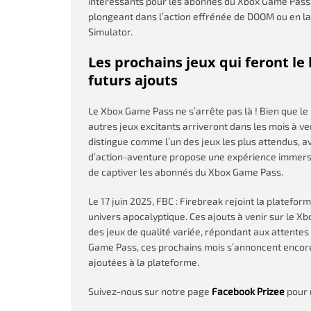
intéressants pour les abonnés du Xbox Game Pass q
plongeant dans l’action effrénée de DOOM ou en lai
Simulator.
Les prochains jeux qui feront l
futurs ajouts
Le Xbox Game Pass ne s’arrête pas là ! Bien que le
autres jeux excitants arriveront dans les mois à ve
distingue comme l’un des jeux les plus attendus, av
d’action-aventure propose une expérience immers
de captiver les abonnés du Xbox Game Pass.
Le 17 juin 2025, FBC : Firebreak rejoint la platefo
univers apocalyptique. Ces ajouts à venir sur le X
des jeux de qualité variée, répondant aux attentes
Game Pass, ces prochains mois s’annoncent encore
ajoutées à la plateforme.
Suivez-nous sur notre page
Facebook Prizee
pour 