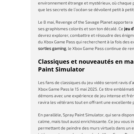
environnement étrange et mystérieux, où chaque pr
que les secrets de l’océan se dévoilent petit à petit
Le 8 mai, Revenge of the Savage Planet apportera
ses graphismes colorés et son ton décalé. Ce
jeu d
devrez explorer, combattre et résoudre des énigm
du Xbox Game Pass qui recherchent à la fois des 
sorties gaming
, le Xbox Game Pass continue de renf
Classiques et nouveautés en mai
Paint Simulator
Les fans de classiques du jeu vidéo seront ravis d
Xbox Game Pass le 15 mai 2025. Ce titre emblématiq
démons avec une expérience de jeu intense et frénét
ravira les vétérans tout en offrant une excellente
En parallèle, Spray Paint Simulator, qui sera dispo
calme, mais tout aussi enrichissante. Ce jeu vous in
permettant de peindre des murs virtuels dans un 