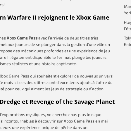
rs!
Mar
Yor
ern Warfare II rejoignent le Xbox Game
Pla
l’ét
Tok
nnés
Xbox Game Pass
avec l’arrivée de deux titres très
Ent
met aux joueurs de se plonger dans la gestion d’une ville en
e propose des mécaniques profondes et une expérience de jeu
re II, également disponible le 1er mai, plonge les joueurs
smes réalistes et une histoire captivante.
 Xbox Game Pass qui souhaitent explorer de nouveaux univers
 mois-ci, ces deux titres sont d’excellents ajouts à l’offre du
té pour ceux qui aiment les jeux de stratégie ou d’action.
: Dredge et Revenge of the Savage Planet
d’explorations mystiques, ne cherchez pas plus loin que
res incontournables à découvrir sur Xbox Game Pass en mai
 joueurs une expérience unique de pêche dans un