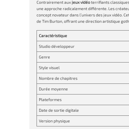
Contrairement aux
jeux vidéo
terrifiants classique
une approche radicalement différente. Les créateu
concept novateur dans l’univers des jeux vidéo. Ce
de Tim Burton, offrant une direction artistique go
Caractéristique
Studio développeur
Genre
Style visuel
Nombre de chapitres
Durée moyenne
Plateformes
Date de sortie digitale
Version physique