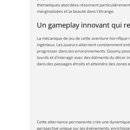
thématiques abordées résonnent particulièrement 
marginalisées et la beauté dans l’étrange.
Un gameplay innovant qui red
La mécanique de jeu de cette
aventure horrifique
r
ingénieux. Les joueurs alternent constamment entr
progresser dans les environnements. Gloomy possè
lourds et d’interagir avec des éléments du décor in
dans des passages étroits et atteindre des zones 
Cette alternance permanente crée une dynamique 
perspective unique sur les événements, enrichissa