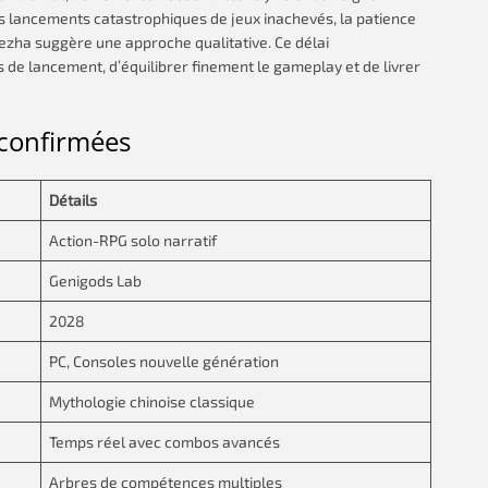
 lancements catastrophiques de jeux inachevés, la patience
zha suggère une approche qualitative. Ce délai
 de lancement, d’équilibrer finement le gameplay et de livrer
 confirmées
Détails
Action-RPG solo narratif
Genigods Lab
2028
PC, Consoles nouvelle génération
Mythologie chinoise classique
Temps réel avec combos avancés
Arbres de compétences multiples