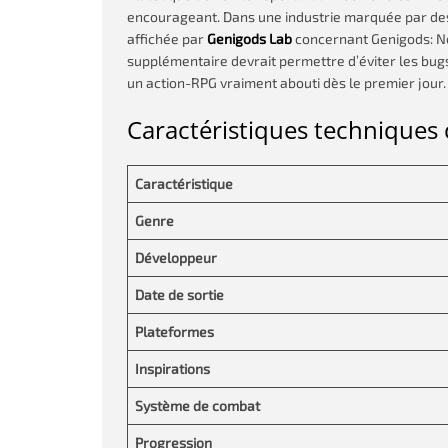
encourageant. Dans une industrie marquée par des
affichée par
Genigods Lab
concernant Genigods: Ne
supplémentaire devrait permettre d’éviter les bugs
un action-RPG vraiment abouti dès le premier jour.
Caractéristiques techniques
Caractéristique
Genre
Développeur
Date de sortie
Plateformes
Inspirations
Système de combat
Progression